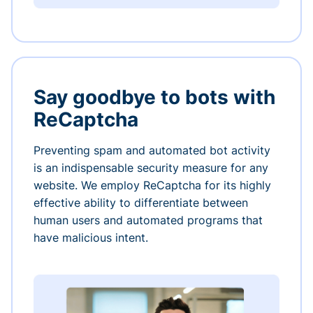
Say goodbye to bots with
ReCaptcha
Preventing spam and automated bot activity
is an indispensable security measure for any
website. We employ ReCaptcha for its highly
effective ability to differentiate between
human users and automated programs that
have malicious intent.