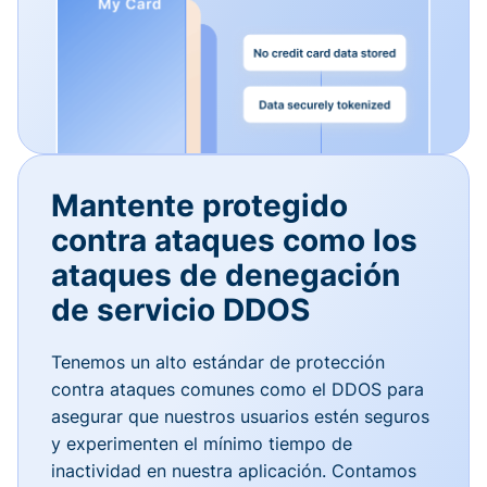
Mantente protegido
contra ataques como los
ataques de denegación
de servicio DDOS
Tenemos un alto estándar de protección
contra ataques comunes como el DDOS para
asegurar que nuestros usuarios estén seguros
y experimenten el mínimo tiempo de
inactividad en nuestra aplicación. Contamos