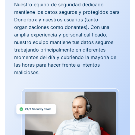
Nuestro equipo de seguridad dedicado
mantiene los datos seguros y protegidos para
Donorbox y nuestros usuarios (tanto
organizaciones como donantes). Con una
amplia experiencia y personal calificado,
nuestro equipo mantiene tus datos seguros
trabajando principalmente en diferentes
momentos del día y cubriendo la mayoría de
las horas para hacer frente a intentos
maliciosos.