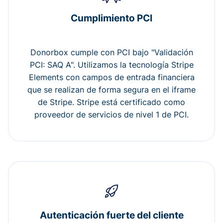
Cumplimiento PCI
Donorbox cumple con PCI bajo "Validación
PCI: SAQ A". Utilizamos la tecnología Stripe
Elements con campos de entrada financiera
que se realizan de forma segura en el iframe
de Stripe. Stripe está certificado como
proveedor de servicios de nivel 1 de PCI.
Autenticación fuerte del cliente