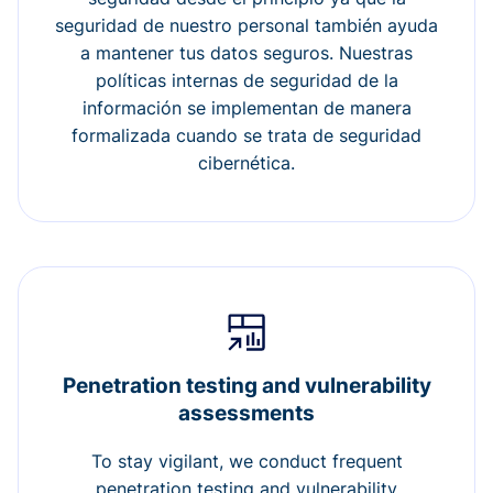
seguridad de nuestro personal también ayuda
a mantener tus datos seguros. Nuestras
políticas internas de seguridad de la
información se implementan de manera
formalizada cuando se trata de seguridad
cibernética.
Penetration testing and vulnerability
assessments
To stay vigilant, we conduct frequent
penetration testing and vulnerability