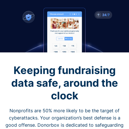
Keeping fundraising
data safe, around the
clock
Nonprofits are 50% more likely to be the target of
cyberattacks. Your organization’s best defense is a
good offense. Donorbox is dedicated to safeguarding