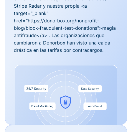
Stripe Radar y nuestra propia <a
target="_blank"
href="https://donorbox.org/nonprofit-
blog/block-fraudulent-test-donations">magia
antifraude</a> . Las organizaciones que
cambiaron a Donorbox han visto una caída
drástica en las tarifas por contracargos.