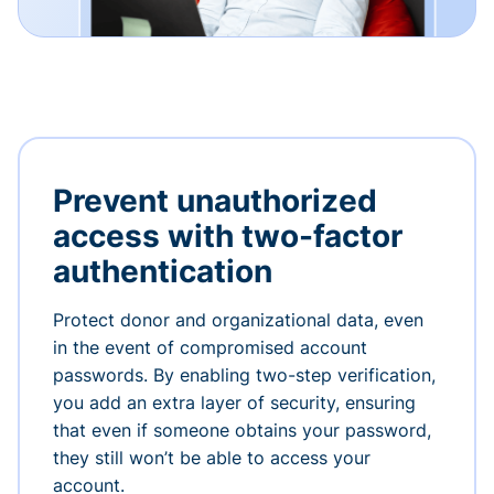
Prevent unauthorized
access with two-factor
authentication
Protect donor and organizational data, even
in the event of compromised account
passwords. By enabling two-step verification,
you add an extra layer of security, ensuring
that even if someone obtains your password,
they still won’t be able to access your
account.