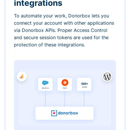
integrations
To automate your work, Donorbox lets you
connect your account with other applications
via Donorbox APIs. Proper Access Control
and secure session tokens are used for the
protection of these integrations.