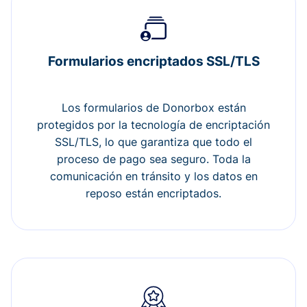
Formularios encriptados SSL/TLS
Los formularios de Donorbox están
protegidos por la tecnología de encriptación
SSL/TLS, lo que garantiza que todo el
proceso de pago sea seguro. Toda la
comunicación en tránsito y los datos en
reposo están encriptados.