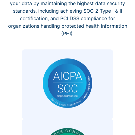
your data by maintaining the highest data security
standards, including achieving SOC 2 Type I & II
certification, and PCI DSS compliance for
organizations handling protected health information
(PHI).