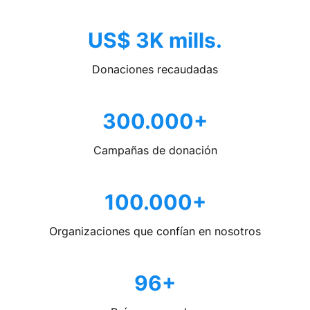
US$ 3K mills.
Donaciones recaudadas
300.000+
Campañas de donación
100.000+
Organizaciones que confían en nosotros
96+