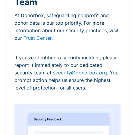
Team
At Donorbox, safeguarding nonprofit and
donor data is our top priority. For more
information about our security practices, visit
our
Trust Center
.
If you’ve identified a security incident, please
report it immediately to our dedicated
security team at
security@donorbox.org
. Your
prompt action helps us ensure the highest
level of protection for all users.