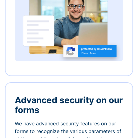
Advanced security on our
forms
We have advanced security features on our
forms to recognize the various parameters of