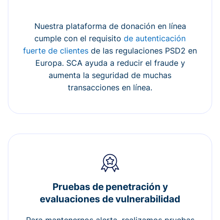
Nuestra plataforma de donación en línea
cumple con el requisito
de autenticación
fuerte de clientes
de las regulaciones PSD2 en
Europa. SCA ayuda a reducir el fraude y
aumenta la seguridad de muchas
transacciones en línea.
Pruebas de penetración y
evaluaciones de vulnerabilidad