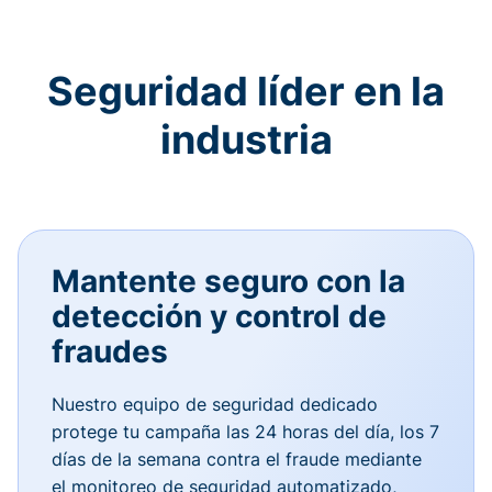
Seguridad líder en la
industria
Mantente seguro con la
detección y control de
fraudes
Nuestro equipo de seguridad dedicado
protege tu campaña las 24 horas del día, los 7
días de la semana contra el fraude mediante
el monitoreo de seguridad automatizado,