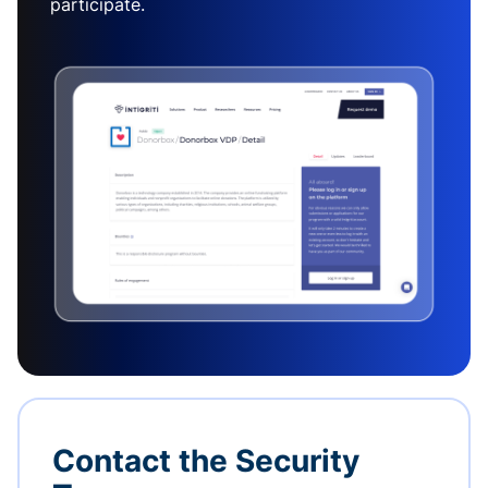
participate.
Contact the Security