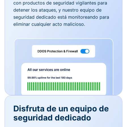
con productos de seguridad vigilantes para
detener los ataques, y nuestro equipo de
seguridad dedicado está monitoreando para
eliminar cualquier acto malicioso.
Disfruta de un equipo de
seguridad dedicado