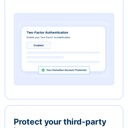
Protect your third-party