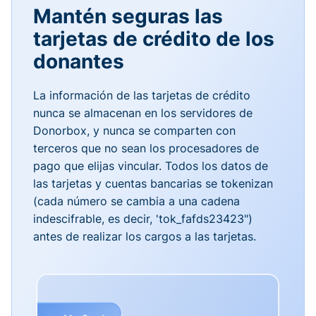
Mantén seguras las
tarjetas de crédito de los
donantes
La información de las tarjetas de crédito
nunca se almacenan en los servidores de
Donorbox, y nunca se comparten con
terceros que no sean los procesadores de
pago que elijas vincular. Todos los datos de
las tarjetas y cuentas bancarias se tokenizan
(cada número se cambia a una cadena
indescifrable, es decir, 'tok_fafds23423")
antes de realizar los cargos a las tarjetas.