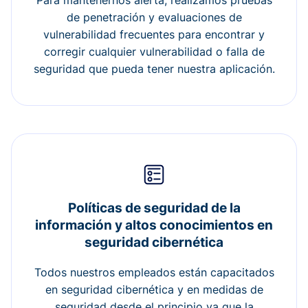
Para mantenernos alerta, realizamos pruebas
de penetración y evaluaciones de
vulnerabilidad frecuentes para encontrar y
corregir cualquier vulnerabilidad o falla de
seguridad que pueda tener nuestra aplicación.
Políticas de seguridad de la
información y altos conocimientos en
seguridad cibernética
Todos nuestros empleados están capacitados
en seguridad cibernética y en medidas de
seguridad desde el principio ya que la