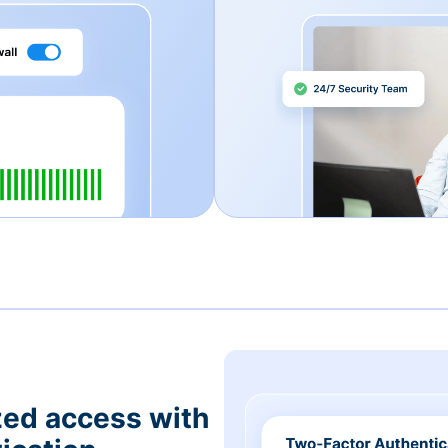
zed access with