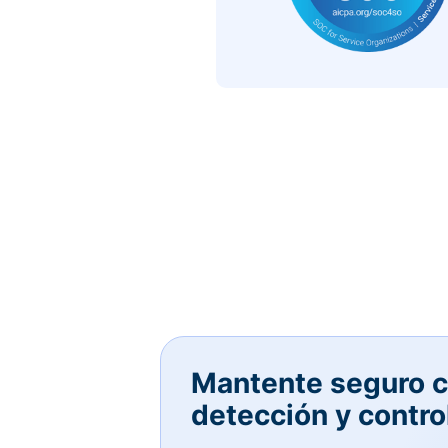
Mantente seguro c
detección y contro