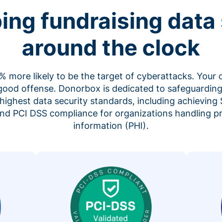
ing fundraising data 
around the clock
 more likely to be the target of cyberattacks. Your 
 good offense. Donorbox is dedicated to safeguarding
highest data security standards, including achieving 
 and PCI DSS compliance for organizations handling p
information (PHI).