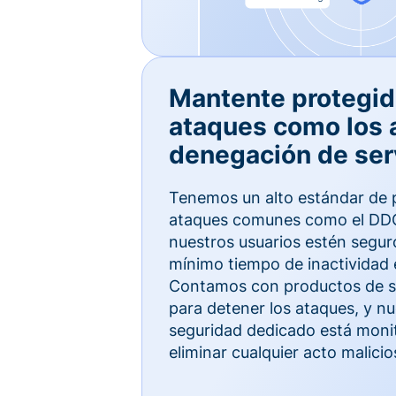
Mantente protegid
ataques como los 
denegación de ser
Tenemos un alto estándar de 
ataques comunes como el DDO
nuestros usuarios estén segur
mínimo tiempo de inactividad 
Contamos con productos de se
para detener los ataques, y n
seguridad dedicado está moni
eliminar cualquier acto malicio