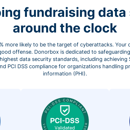
ing fundraising data 
around the clock
 more likely to be the target of cyberattacks. Your 
 good offense. Donorbox is dedicated to safeguarding
highest data security standards, including achieving 
 and PCI DSS compliance for organizations handling p
information (PHI).