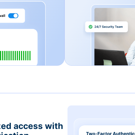
zed access with