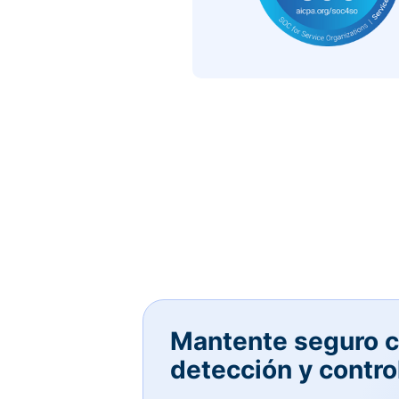
Mantente seguro c
detección y contro