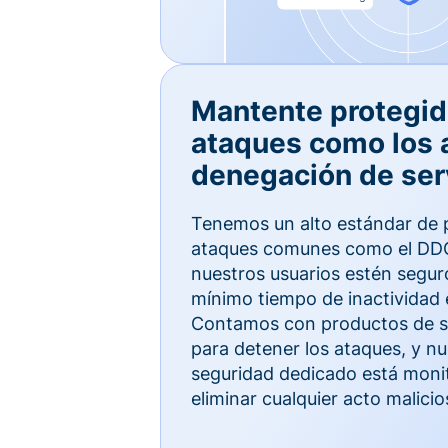
Mantente protegid
ataques como los 
denegación de ser
Tenemos un alto estándar de 
ataques comunes como el DDO
nuestros usuarios estén segur
mínimo tiempo de inactividad 
Contamos con productos de se
para detener los ataques, y n
seguridad dedicado está moni
eliminar cualquier acto malicio