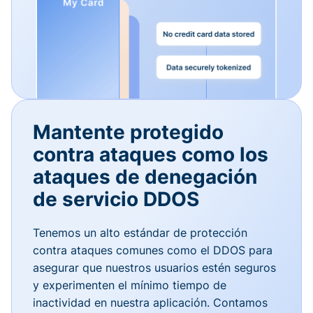
Mantente protegido
contra ataques como los
ataques de denegación
de servicio DDOS
Tenemos un alto estándar de protección
contra ataques comunes como el DDOS para
asegurar que nuestros usuarios estén seguros
y experimenten el mínimo tiempo de
inactividad en nuestra aplicación. Contamos