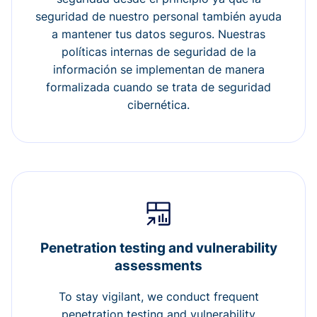
seguridad de nuestro personal también ayuda
a mantener tus datos seguros. Nuestras
políticas internas de seguridad de la
información se implementan de manera
formalizada cuando se trata de seguridad
cibernética.
Penetration testing and vulnerability
assessments
To stay vigilant, we conduct frequent
penetration testing and vulnerability