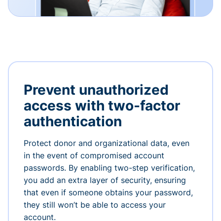
Prevent unauthorized
access with two-factor
authentication
Protect donor and organizational data, even
in the event of compromised account
passwords. By enabling two-step verification,
you add an extra layer of security, ensuring
that even if someone obtains your password,
they still won’t be able to access your
account.