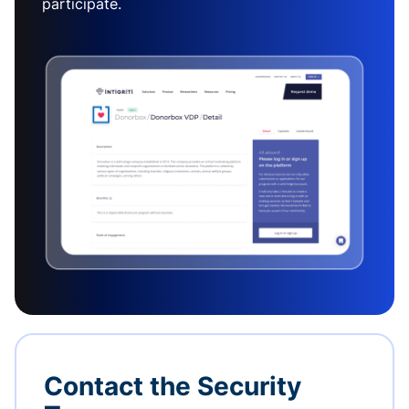
participate.
Contact the Security