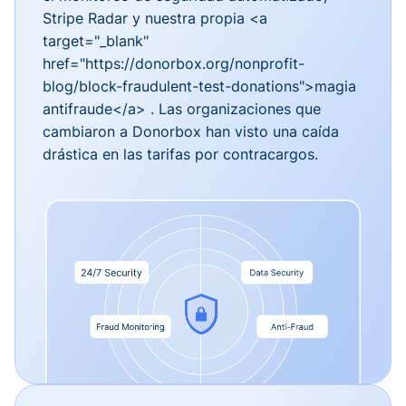
Stripe Radar y nuestra propia <a
target="_blank"
href="https://donorbox.org/nonprofit-
blog/block-fraudulent-test-donations">magia
antifraude</a> . Las organizaciones que
cambiaron a Donorbox han visto una caída
drástica en las tarifas por contracargos.