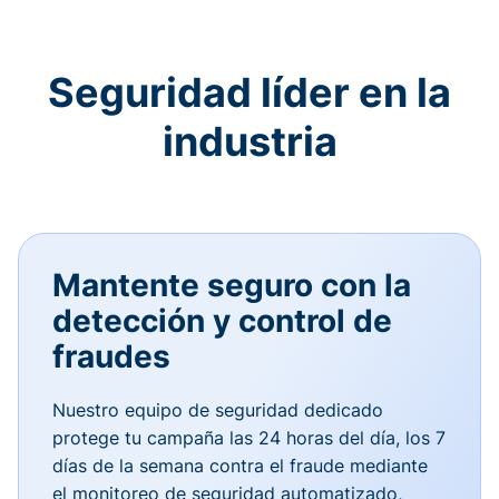
Seguridad líder en la
industria
Mantente seguro con la
detección y control de
fraudes
Nuestro equipo de seguridad dedicado
protege tu campaña las 24 horas del día, los 7
días de la semana contra el fraude mediante
el monitoreo de seguridad automatizado,