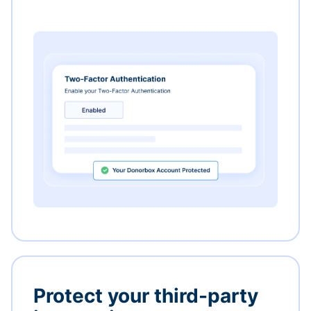
Protect your third-party