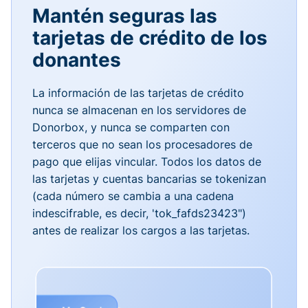
Mantén seguras las
tarjetas de crédito de los
donantes
La información de las tarjetas de crédito
nunca se almacenan en los servidores de
Donorbox, y nunca se comparten con
terceros que no sean los procesadores de
pago que elijas vincular. Todos los datos de
las tarjetas y cuentas bancarias se tokenizan
(cada número se cambia a una cadena
indescifrable, es decir, 'tok_fafds23423")
antes de realizar los cargos a las tarjetas.