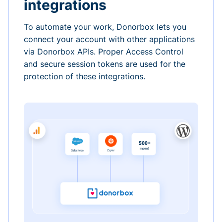
integrations
To automate your work, Donorbox lets you
connect your account with other applications
via Donorbox APIs. Proper Access Control
and secure session tokens are used for the
protection of these integrations.