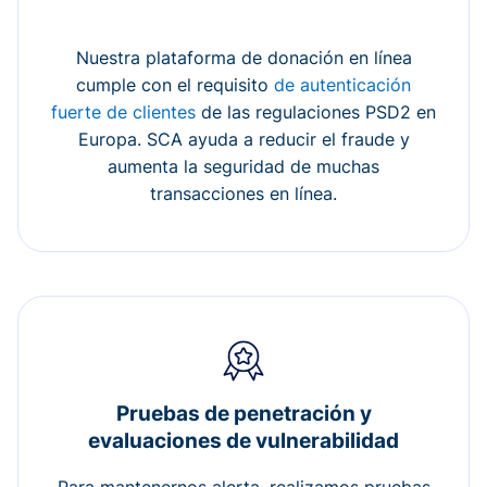
Nuestra plataforma de donación en línea
cumple con el requisito
de autenticación
fuerte de clientes
de las regulaciones PSD2 en
Europa. SCA ayuda a reducir el fraude y
aumenta la seguridad de muchas
transacciones en línea.
Pruebas de penetración y
evaluaciones de vulnerabilidad