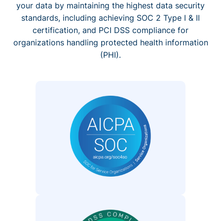
your data by maintaining the highest data security
standards, including achieving SOC 2 Type I & II
certification, and PCI DSS compliance for
organizations handling protected health information
(PHI).