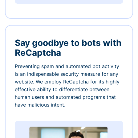
Say goodbye to bots with
ReCaptcha
Preventing spam and automated bot activity
is an indispensable security measure for any
website. We employ ReCaptcha for its highly
effective ability to differentiate between
human users and automated programs that
have malicious intent.