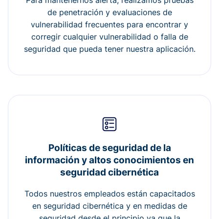
Para mantenernos alerta, realizamos pruebas
de penetración y evaluaciones de
vulnerabilidad frecuentes para encontrar y
corregir cualquier vulnerabilidad o falla de
seguridad que pueda tener nuestra aplicación.
Políticas de seguridad de la
información y altos conocimientos en
seguridad cibernética
Todos nuestros empleados están capacitados
en seguridad cibernética y en medidas de
seguridad desde el principio ya que la