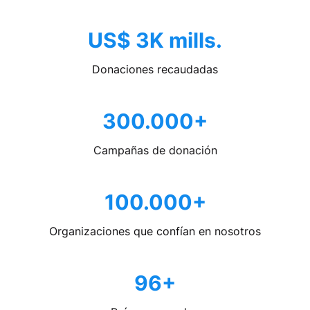
US$ 3K mills.
Donaciones recaudadas
300.000+
Campañas de donación
100.000+
Organizaciones que confían en nosotros
96+