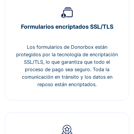
Formularios encriptados SSL/TLS
Los formularios de Donorbox están
protegidos por la tecnología de encriptación
SSL/TLS, lo que garantiza que todo el
proceso de pago sea seguro. Toda la
comunicación en tránsito y los datos en
reposo están encriptados.