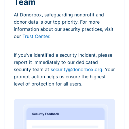
Team
At Donorbox, safeguarding nonprofit and
donor data is our top priority. For more
information about our security practices, visit
our
Trust Center
.
If you’ve identified a security incident, please
report it immediately to our dedicated
security team at
security@donorbox.org
. Your
prompt action helps us ensure the highest
level of protection for all users.