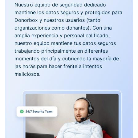
Nuestro equipo de seguridad dedicado
mantiene los datos seguros y protegidos para
Donorbox y nuestros usuarios (tanto
organizaciones como donantes). Con una
amplia experiencia y personal calificado,
nuestro equipo mantiene tus datos seguros
trabajando principalmente en diferentes
momentos del día y cubriendo la mayoría de
las horas para hacer frente a intentos
maliciosos.