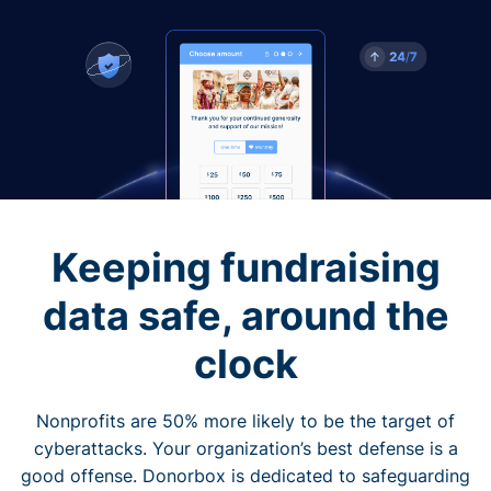
Keeping fundraising
data safe, around the
clock
Nonprofits are 50% more likely to be the target of
cyberattacks. Your organization’s best defense is a
good offense. Donorbox is dedicated to safeguarding