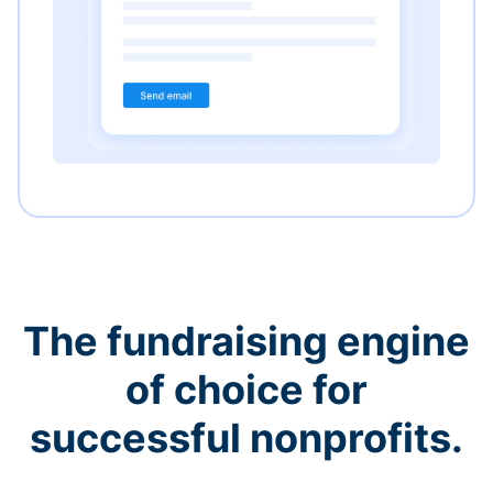
The fundraising engine
of choice for
successful nonprofits.