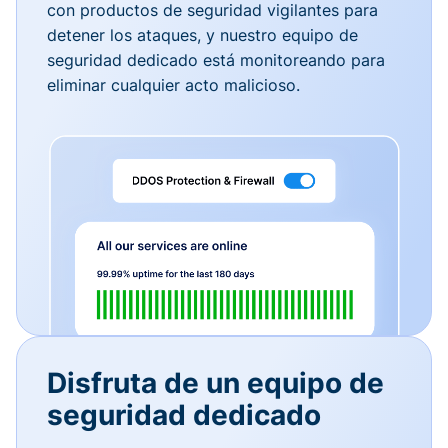
con productos de seguridad vigilantes para
detener los ataques, y nuestro equipo de
seguridad dedicado está monitoreando para
eliminar cualquier acto malicioso.
Disfruta de un equipo de
seguridad dedicado