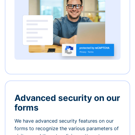
Advanced security on our
forms
We have advanced security features on our
forms to recognize the various parameters of