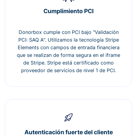
Cumplimiento PCI
Donorbox cumple con PCI bajo "Validación
PCI: SAQ A". Utilizamos la tecnología Stripe
Elements con campos de entrada financiera
que se realizan de forma segura en el iframe
de Stripe. Stripe está certificado como
proveedor de servicios de nivel 1 de PCI.
Autenticación fuerte del cliente