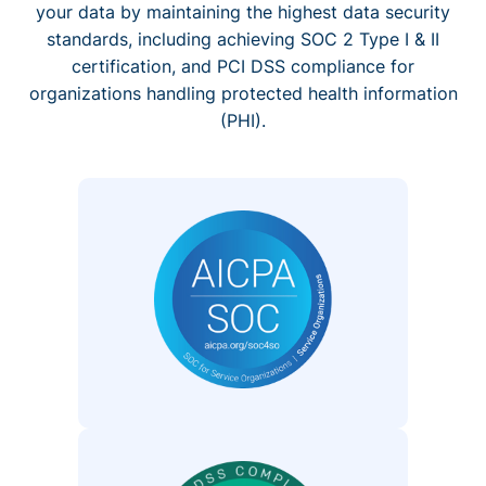
your data by maintaining the highest data security
standards, including achieving SOC 2 Type I & II
certification, and PCI DSS compliance for
organizations handling protected health information
(PHI).