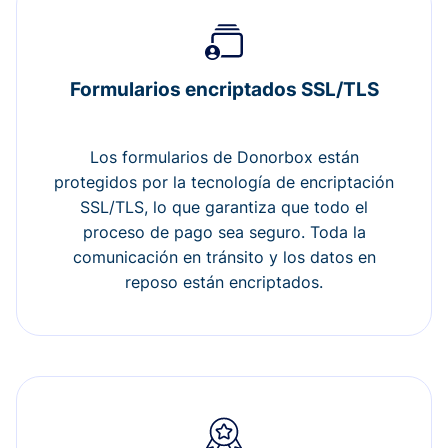
Formularios encriptados SSL/TLS
Los formularios de Donorbox están
protegidos por la tecnología de encriptación
SSL/TLS, lo que garantiza que todo el
proceso de pago sea seguro. Toda la
comunicación en tránsito y los datos en
reposo están encriptados.