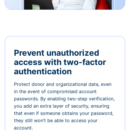
Prevent unauthorized
access with two-factor
authentication
Protect donor and organizational data, even
in the event of compromised account
passwords. By enabling two-step verification,
you add an extra layer of security, ensuring
that even if someone obtains your password,
they still won’t be able to access your
account.