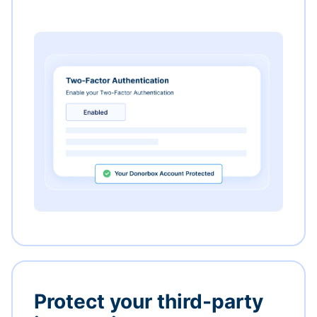
Protect your third-party