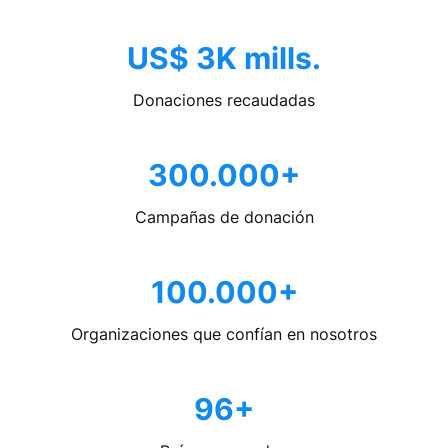
US$ 3K mills.
Donaciones recaudadas
300.000+
Campañas de donación
100.000+
Organizaciones que confían en nosotros
96+