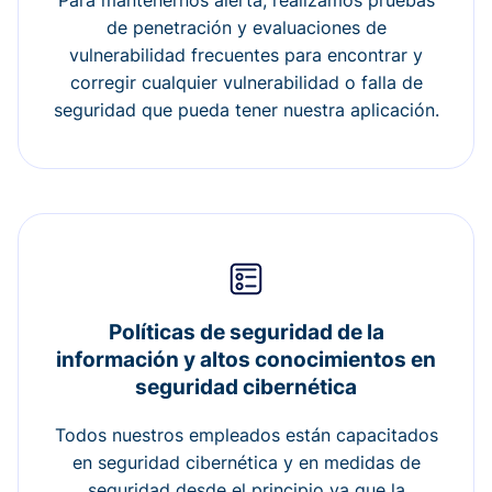
Para mantenernos alerta, realizamos pruebas
de penetración y evaluaciones de
vulnerabilidad frecuentes para encontrar y
corregir cualquier vulnerabilidad o falla de
seguridad que pueda tener nuestra aplicación.
Políticas de seguridad de la
información y altos conocimientos en
seguridad cibernética
Todos nuestros empleados están capacitados
en seguridad cibernética y en medidas de
seguridad desde el principio ya que la