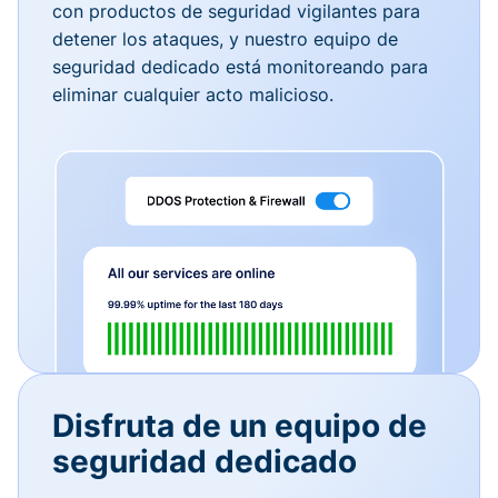
con productos de seguridad vigilantes para
detener los ataques, y nuestro equipo de
seguridad dedicado está monitoreando para
eliminar cualquier acto malicioso.
Disfruta de un equipo de
seguridad dedicado