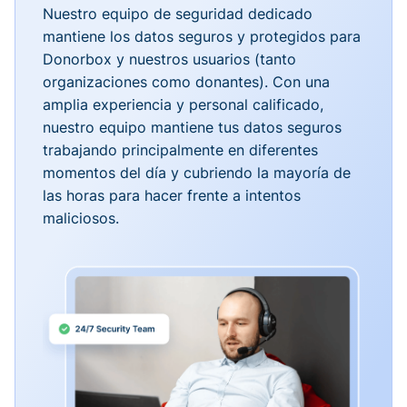
Nuestro equipo de seguridad dedicado
mantiene los datos seguros y protegidos para
Donorbox y nuestros usuarios (tanto
organizaciones como donantes). Con una
amplia experiencia y personal calificado,
nuestro equipo mantiene tus datos seguros
trabajando principalmente en diferentes
momentos del día y cubriendo la mayoría de
las horas para hacer frente a intentos
maliciosos.