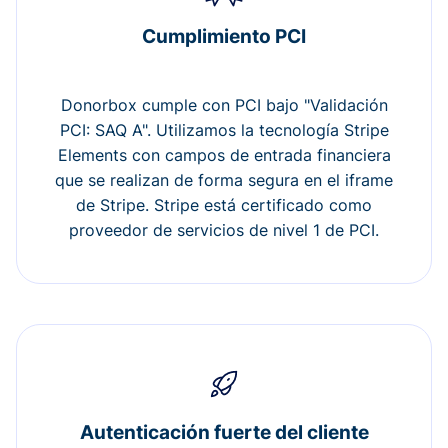
Cumplimiento PCI
Donorbox cumple con PCI bajo "Validación
PCI: SAQ A". Utilizamos la tecnología Stripe
Elements con campos de entrada financiera
que se realizan de forma segura en el iframe
de Stripe. Stripe está certificado como
proveedor de servicios de nivel 1 de PCI.
Autenticación fuerte del cliente