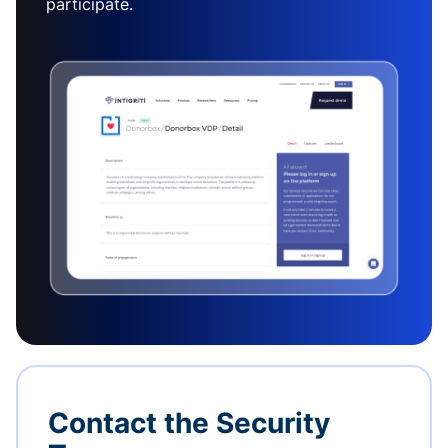
participate.
Contact the Security