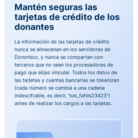
Mantén seguras las
tarjetas de crédito de los
donantes
La información de las tarjetas de crédito
nunca se almacenan en los servidores de
Donorbox, y nunca se comparten con
terceros que no sean los procesadores de
pago que elijas vincular. Todos los datos de
las tarjetas y cuentas bancarias se tokenizan
(cada número se cambia a una cadena
indescifrable, es decir, 'tok_fafds23423")
antes de realizar los cargos a las tarjetas.