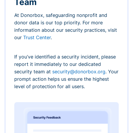
Team
At Donorbox, safeguarding nonprofit and
donor data is our top priority. For more
information about our security practices, visit
our
Trust Center
.
If you’ve identified a security incident, please
report it immediately to our dedicated
security team at
security@donorbox.org
. Your
prompt action helps us ensure the highest
level of protection for all users.