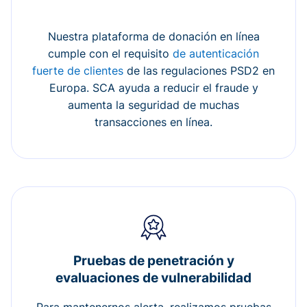
Nuestra plataforma de donación en línea
cumple con el requisito
de autenticación
fuerte de clientes
de las regulaciones PSD2 en
Europa. SCA ayuda a reducir el fraude y
aumenta la seguridad de muchas
transacciones en línea.
Pruebas de penetración y
evaluaciones de vulnerabilidad