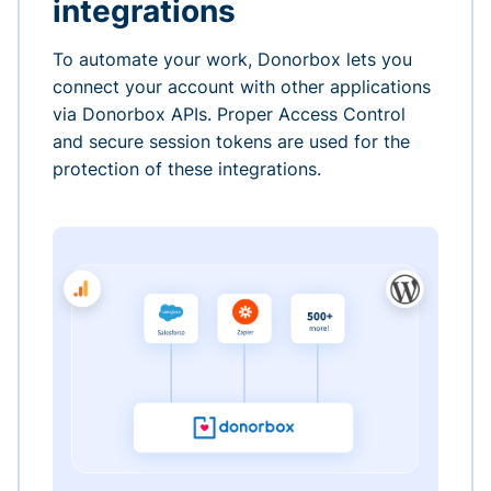
integrations
To automate your work, Donorbox lets you
connect your account with other applications
via Donorbox APIs. Proper Access Control
and secure session tokens are used for the
protection of these integrations.