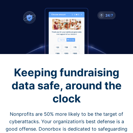
Keeping fundraising
data safe, around the
clock
Nonprofits are 50% more likely to be the target of
cyberattacks. Your organization’s best defense is a
good offense. Donorbox is dedicated to safeguarding