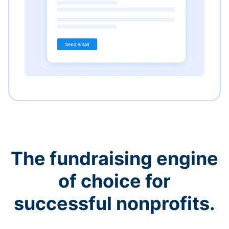
The fundraising engine
of choice for
successful nonprofits.