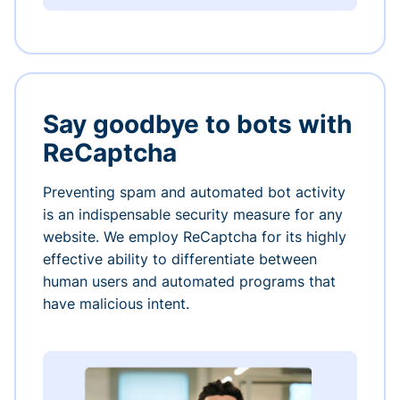
Say goodbye to bots with
ReCaptcha
Preventing spam and automated bot activity
is an indispensable security measure for any
website. We employ ReCaptcha for its highly
effective ability to differentiate between
human users and automated programs that
have malicious intent.