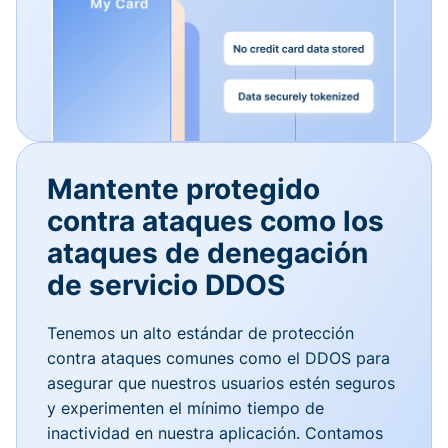
Mantente protegido
contra ataques como los
ataques de denegación
de servicio DDOS
Tenemos un alto estándar de protección
contra ataques comunes como el DDOS para
asegurar que nuestros usuarios estén seguros
y experimenten el mínimo tiempo de
inactividad en nuestra aplicación. Contamos