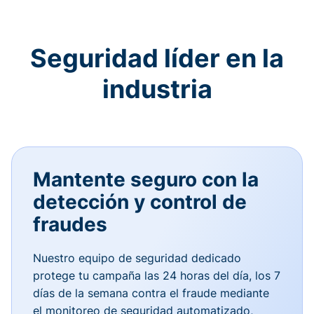
Seguridad líder en la
industria
Mantente seguro con la
detección y control de
fraudes
Nuestro equipo de seguridad dedicado
protege tu campaña las 24 horas del día, los 7
días de la semana contra el fraude mediante
el monitoreo de seguridad automatizado,