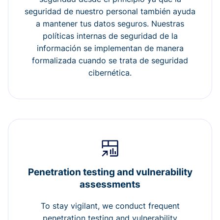
seguridad de nuestro personal también ayuda
a mantener tus datos seguros. Nuestras
políticas internas de seguridad de la
información se implementan de manera
formalizada cuando se trata de seguridad
cibernética.
Penetration testing and vulnerability
assessments
To stay vigilant, we conduct frequent
penetration testing and vulnerability