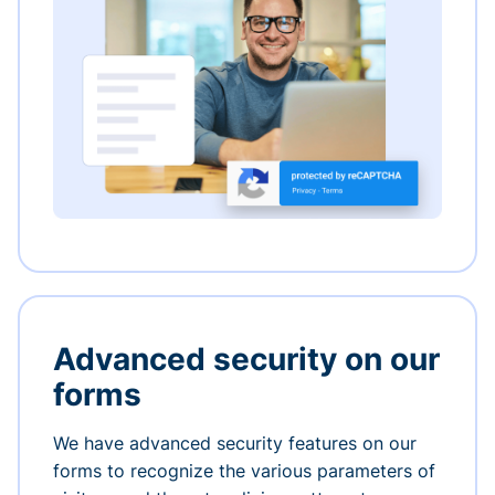
Advanced security on our
forms
We have advanced security features on our
forms to recognize the various parameters of