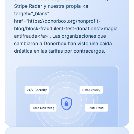
Stripe Radar y nuestra propia <a
target="_blank"
href="https://donorbox.org/nonprofit-
blog/block-fraudulent-test-donations">magia
antifraude</a> . Las organizaciones que
cambiaron a Donorbox han visto una caída
drástica en las tarifas por contracargos.