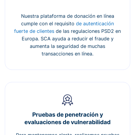
Nuestra plataforma de donación en línea
cumple con el requisito
de autenticación
fuerte de clientes
de las regulaciones PSD2 en
Europa. SCA ayuda a reducir el fraude y
aumenta la seguridad de muchas
transacciones en línea.
Pruebas de penetración y
evaluaciones de vulnerabilidad