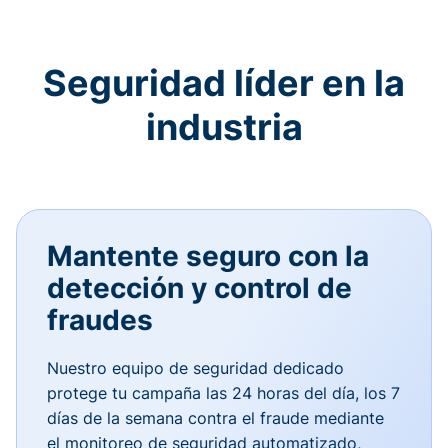
Seguridad líder en la
industria
Mantente seguro con la
detección y control de
fraudes
Nuestro equipo de seguridad dedicado
protege tu campaña las 24 horas del día, los 7
días de la semana contra el fraude mediante
el monitoreo de seguridad automatizado,