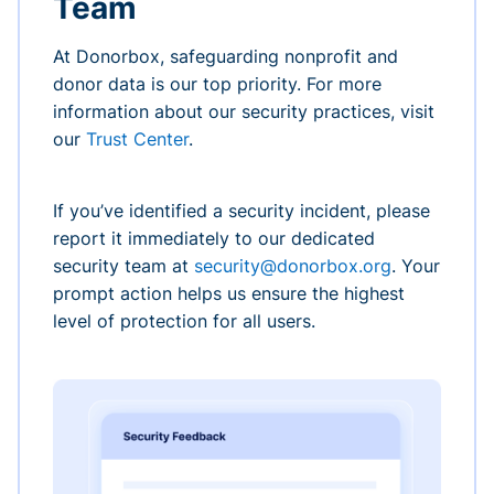
Team
At Donorbox, safeguarding nonprofit and
donor data is our top priority. For more
information about our security practices, visit
our
Trust Center
.
If you’ve identified a security incident, please
report it immediately to our dedicated
security team at
security@donorbox.org
. Your
prompt action helps us ensure the highest
level of protection for all users.