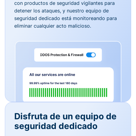
con productos de seguridad vigilantes para
detener los ataques, y nuestro equipo de
seguridad dedicado está monitoreando para
eliminar cualquier acto malicioso.
Disfruta de un equipo de
seguridad dedicado