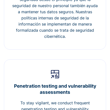
seguridad de nuestro personal también ayuda
a mantener tus datos seguros. Nuestras
políticas internas de seguridad de la
información se implementan de manera
formalizada cuando se trata de seguridad
cibernética.
Penetration testing and vulnerability
assessments
To stay vigilant, we conduct frequent
penetration testing and vulnerability