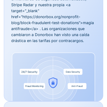
Stripe Radar y nuestra propia <a
target="_blank"
href="https://donorbox.org/nonprofit-
blog/block-fraudulent-test-donations">magia
antifraude</a> . Las organizaciones que
cambiaron a Donorbox han visto una caída
drástica en las tarifas por contracargos.