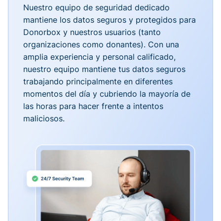
Nuestro equipo de seguridad dedicado
mantiene los datos seguros y protegidos para
Donorbox y nuestros usuarios (tanto
organizaciones como donantes). Con una
amplia experiencia y personal calificado,
nuestro equipo mantiene tus datos seguros
trabajando principalmente en diferentes
momentos del día y cubriendo la mayoría de
las horas para hacer frente a intentos
maliciosos.