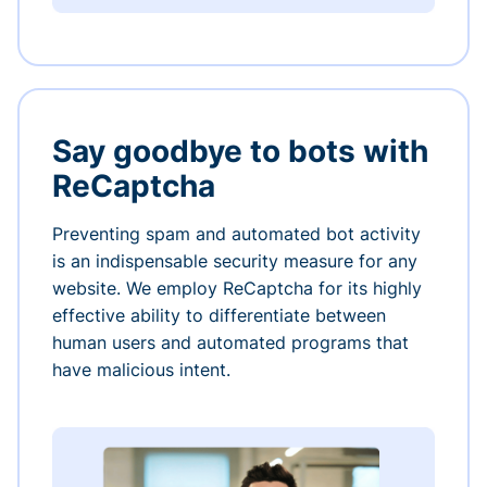
Say goodbye to bots with
ReCaptcha
Preventing spam and automated bot activity
is an indispensable security measure for any
website. We employ ReCaptcha for its highly
effective ability to differentiate between
human users and automated programs that
have malicious intent.