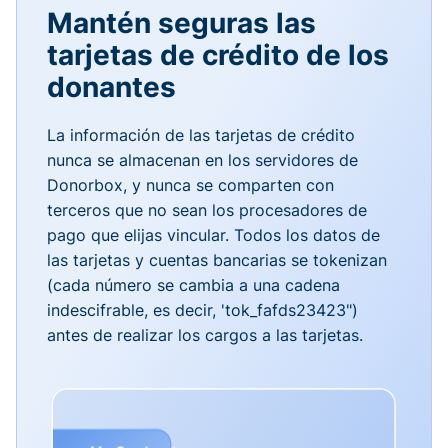
Mantén seguras las
tarjetas de crédito de los
donantes
La información de las tarjetas de crédito
nunca se almacenan en los servidores de
Donorbox, y nunca se comparten con
terceros que no sean los procesadores de
pago que elijas vincular. Todos los datos de
las tarjetas y cuentas bancarias se tokenizan
(cada número se cambia a una cadena
indescifrable, es decir, 'tok_fafds23423")
antes de realizar los cargos a las tarjetas.