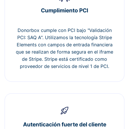
Cumplimiento PCI
Donorbox cumple con PCI bajo "Validación
PCI: SAQ A". Utilizamos la tecnología Stripe
Elements con campos de entrada financiera
que se realizan de forma segura en el iframe
de Stripe. Stripe está certificado como
proveedor de servicios de nivel 1 de PCI.
Autenticación fuerte del cliente