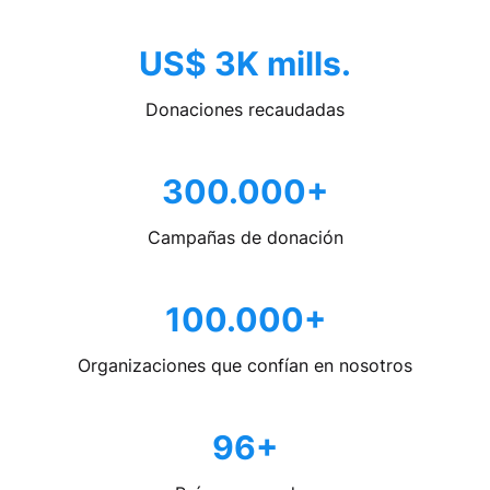
US$ 3K mills.
Donaciones recaudadas
300.000+
Campañas de donación
100.000+
Organizaciones que confían en nosotros
96+