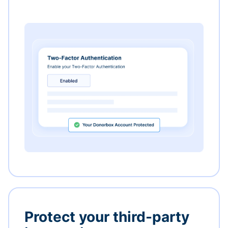
Protect your third-party