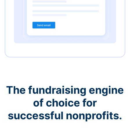
The fundraising engine
of choice for
successful nonprofits.