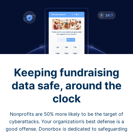
Keeping fundraising
data safe, around the
clock
Nonprofits are 50% more likely to be the target of
cyberattacks. Your organization’s best defense is a
good offense. Donorbox is dedicated to safeguarding