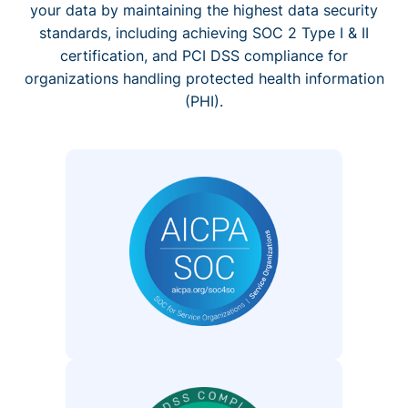
your data by maintaining the highest data security
standards, including achieving SOC 2 Type I & II
certification, and PCI DSS compliance for
organizations handling protected health information
(PHI).