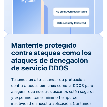
Mantente protegido
contra ataques como los
ataques de denegación
de servicio DDOS
Tenemos un alto estándar de protección
contra ataques comunes como el DDOS para
asegurar que nuestros usuarios estén seguros
y experimenten el mínimo tiempo de
inactividad en nuestra aplicación. Contamos