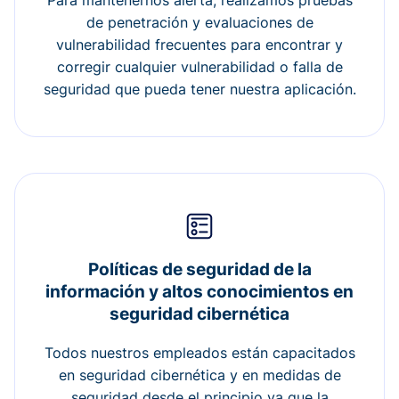
Para mantenernos alerta, realizamos pruebas
de penetración y evaluaciones de
vulnerabilidad frecuentes para encontrar y
corregir cualquier vulnerabilidad o falla de
seguridad que pueda tener nuestra aplicación.
Políticas de seguridad de la
información y altos conocimientos en
seguridad cibernética
Todos nuestros empleados están capacitados
en seguridad cibernética y en medidas de
seguridad desde el principio ya que la