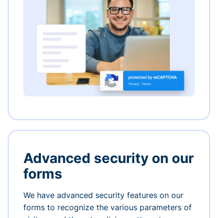
Advanced security on our
forms
We have advanced security features on our
forms to recognize the various parameters of