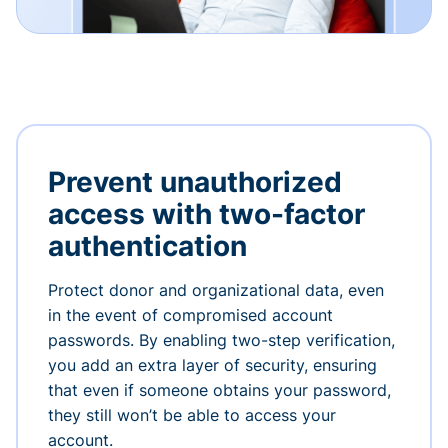
Prevent unauthorized
access with two-factor
authentication
Protect donor and organizational data, even
in the event of compromised account
passwords. By enabling two-step verification,
you add an extra layer of security, ensuring
that even if someone obtains your password,
they still won’t be able to access your
account.