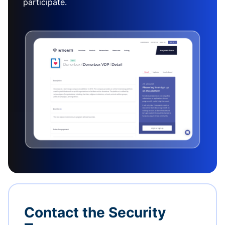
participate.
Contact the Security