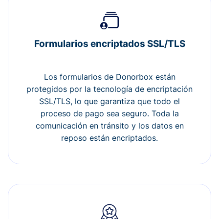
Formularios encriptados SSL/TLS
Los formularios de Donorbox están
protegidos por la tecnología de encriptación
SSL/TLS, lo que garantiza que todo el
proceso de pago sea seguro. Toda la
comunicación en tránsito y los datos en
reposo están encriptados.