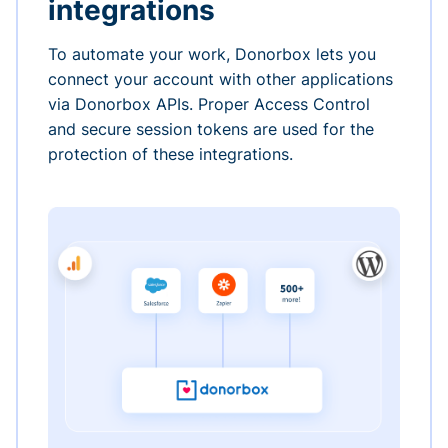
integrations
To automate your work, Donorbox lets you
connect your account with other applications
via Donorbox APIs. Proper Access Control
and secure session tokens are used for the
protection of these integrations.