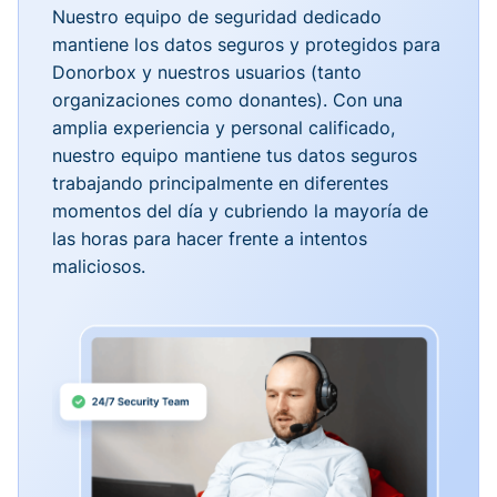
Nuestro equipo de seguridad dedicado
mantiene los datos seguros y protegidos para
Donorbox y nuestros usuarios (tanto
organizaciones como donantes). Con una
amplia experiencia y personal calificado,
nuestro equipo mantiene tus datos seguros
trabajando principalmente en diferentes
momentos del día y cubriendo la mayoría de
las horas para hacer frente a intentos
maliciosos.