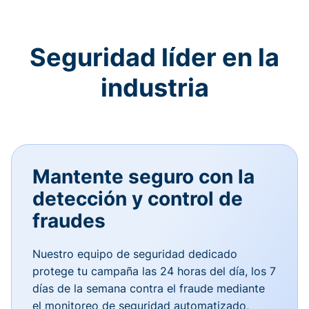
Seguridad líder en la
industria
Mantente seguro con la
detección y control de
fraudes
Nuestro equipo de seguridad dedicado
protege tu campaña las 24 horas del día, los 7
días de la semana contra el fraude mediante
el monitoreo de seguridad automatizado,