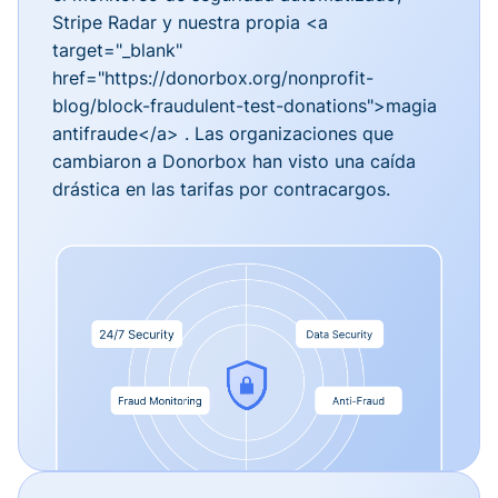
Stripe Radar y nuestra propia <a
target="_blank"
href="https://donorbox.org/nonprofit-
blog/block-fraudulent-test-donations">magia
antifraude</a> . Las organizaciones que
cambiaron a Donorbox han visto una caída
drástica en las tarifas por contracargos.