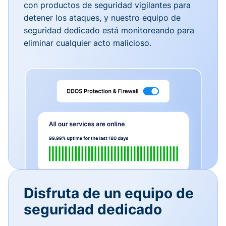
con productos de seguridad vigilantes para
detener los ataques, y nuestro equipo de
seguridad dedicado está monitoreando para
eliminar cualquier acto malicioso.
Disfruta de un equipo de
seguridad dedicado