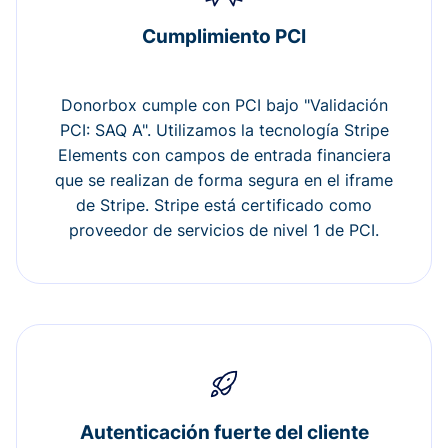
Cumplimiento PCI
Donorbox cumple con PCI bajo "Validación
PCI: SAQ A". Utilizamos la tecnología Stripe
Elements con campos de entrada financiera
que se realizan de forma segura en el iframe
de Stripe. Stripe está certificado como
proveedor de servicios de nivel 1 de PCI.
Autenticación fuerte del cliente