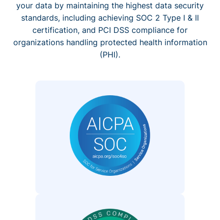
your data by maintaining the highest data security
standards, including achieving SOC 2 Type I & II
certification, and PCI DSS compliance for
organizations handling protected health information
(PHI).