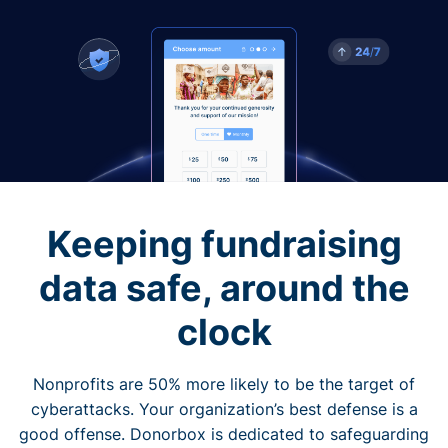
Keeping fundraising
data safe, around the
clock
Nonprofits are 50% more likely to be the target of
cyberattacks. Your organization’s best defense is a
good offense. Donorbox is dedicated to safeguarding