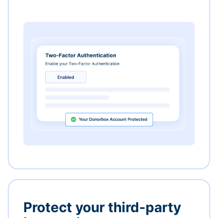
Protect your third-party