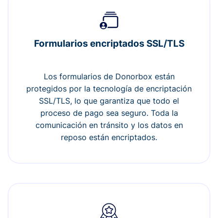
Formularios encriptados SSL/TLS
Los formularios de Donorbox están
protegidos por la tecnología de encriptación
SSL/TLS, lo que garantiza que todo el
proceso de pago sea seguro. Toda la
comunicación en tránsito y los datos en
reposo están encriptados.