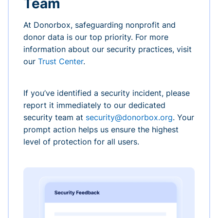
Team
At Donorbox, safeguarding nonprofit and
donor data is our top priority. For more
information about our security practices, visit
our
Trust Center
.
If you’ve identified a security incident, please
report it immediately to our dedicated
security team at
security@donorbox.org
. Your
prompt action helps us ensure the highest
level of protection for all users.