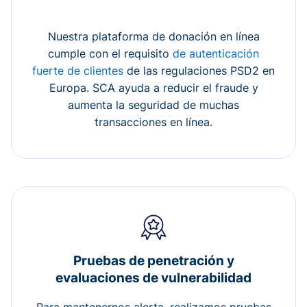
Nuestra plataforma de donación en línea
cumple con el requisito
de autenticación
fuerte de clientes
de las regulaciones PSD2 en
Europa. SCA ayuda a reducir el fraude y
aumenta la seguridad de muchas
transacciones en línea.
Pruebas de penetración y
evaluaciones de vulnerabilidad