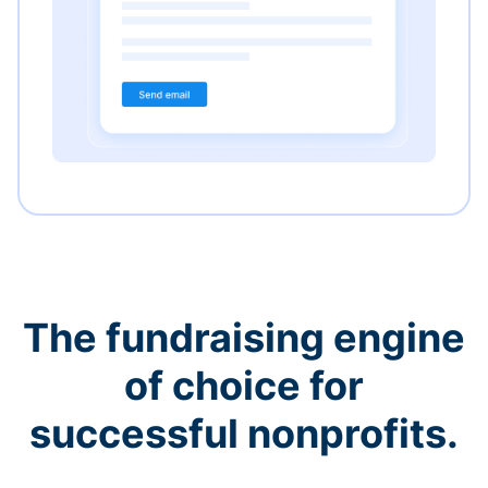
The fundraising engine
of choice for
successful nonprofits.