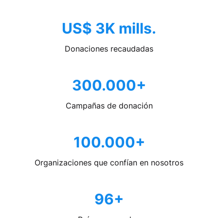
US$ 3K mills.
Donaciones recaudadas
300.000+
Campañas de donación
100.000+
Organizaciones que confían en nosotros
96+