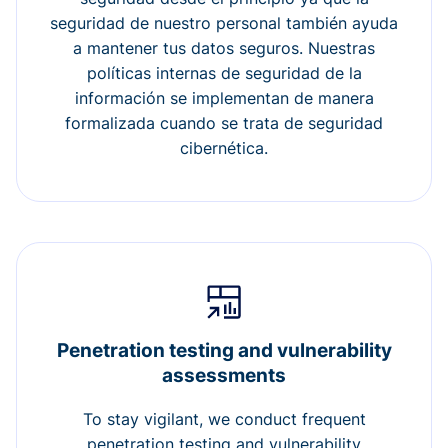
seguridad de nuestro personal también ayuda
a mantener tus datos seguros. Nuestras
políticas internas de seguridad de la
información se implementan de manera
formalizada cuando se trata de seguridad
cibernética.
Penetration testing and vulnerability
assessments
To stay vigilant, we conduct frequent
penetration testing and vulnerability