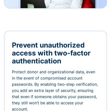
Prevent unauthorized
access with two-factor
authentication
Protect donor and organizational data, even
in the event of compromised account
passwords. By enabling two-step verification,
you add an extra layer of security, ensuring
that even if someone obtains your password,
they still won’t be able to access your
account.