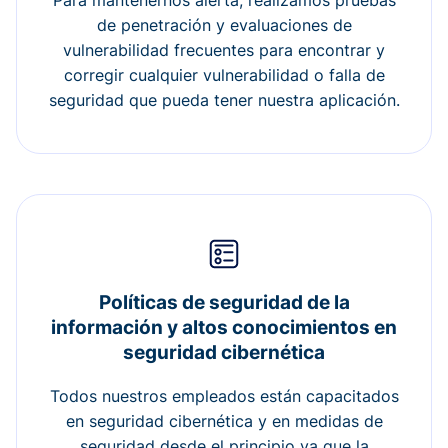
Para mantenernos alerta, realizamos pruebas
de penetración y evaluaciones de
vulnerabilidad frecuentes para encontrar y
corregir cualquier vulnerabilidad o falla de
seguridad que pueda tener nuestra aplicación.
Políticas de seguridad de la
información y altos conocimientos en
seguridad cibernética
Todos nuestros empleados están capacitados
en seguridad cibernética y en medidas de
seguridad desde el principio ya que la