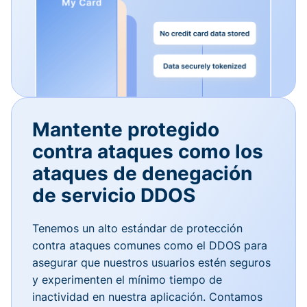
Mantente protegido
contra ataques como los
ataques de denegación
de servicio DDOS
Tenemos un alto estándar de protección
contra ataques comunes como el DDOS para
asegurar que nuestros usuarios estén seguros
y experimenten el mínimo tiempo de
inactividad en nuestra aplicación. Contamos