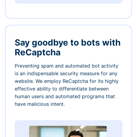
Say goodbye to bots with
ReCaptcha
Preventing spam and automated bot activity
is an indispensable security measure for any
website. We employ ReCaptcha for its highly
effective ability to differentiate between
human users and automated programs that
have malicious intent.