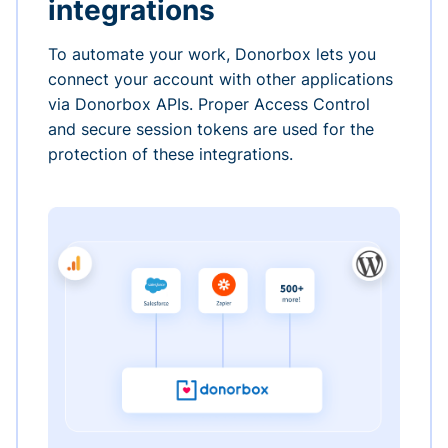
integrations
To automate your work, Donorbox lets you
connect your account with other applications
via Donorbox APIs. Proper Access Control
and secure session tokens are used for the
protection of these integrations.