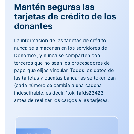
Mantén seguras las
tarjetas de crédito de los
donantes
La información de las tarjetas de crédito
nunca se almacenan en los servidores de
Donorbox, y nunca se comparten con
terceros que no sean los procesadores de
pago que elijas vincular. Todos los datos de
las tarjetas y cuentas bancarias se tokenizan
(cada número se cambia a una cadena
indescifrable, es decir, 'tok_fafds23423")
antes de realizar los cargos a las tarjetas.