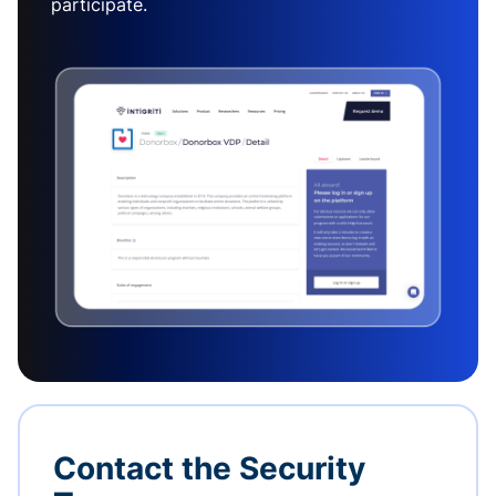
participate.
Contact the Security