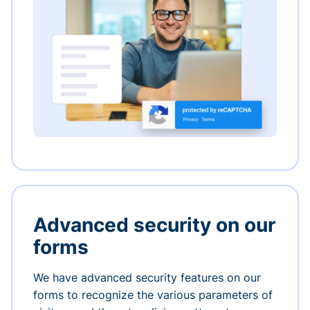
Advanced security on our
forms
We have advanced security features on our
forms to recognize the various parameters of