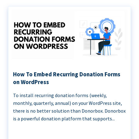
How To Embed Recurring Donation Forms
on WordPress
To install recurring donation forms (weekly,
monthly, quarterly, annual) on your WordPress site,
there is no better solution than Donorbox. Donorbox
is a powerful donation platform that supports...