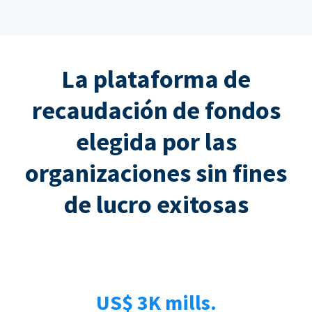
La plataforma de
recaudación de fondos
elegida por las
organizaciones sin fines
de lucro exitosas
US$ 3K mills.