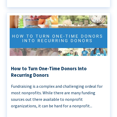
How to Turn One-Time Donors Into
Recurring Donors
Fundraising is a complex and challenging ordeal for
most nonprofits. While there are many funding
sources out there available to nonprofit
organizations, it can be hard for a nonprofit...