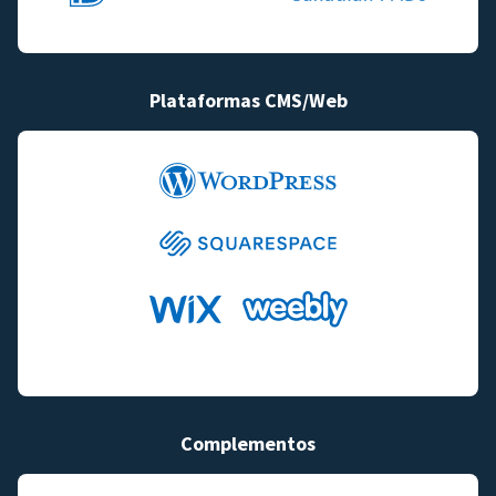
Plataformas CMS/Web
Complementos