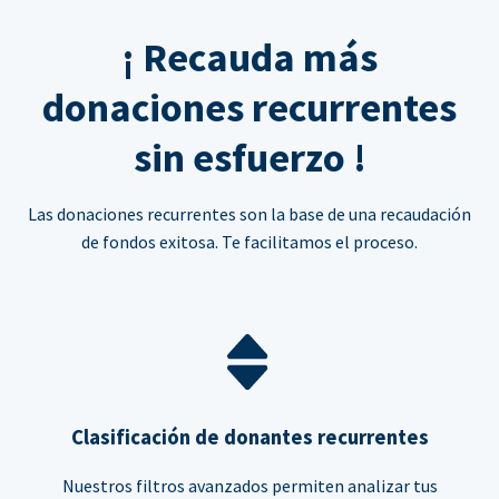
¡ Recauda más
donaciones recurrentes
sin esfuerzo !
Las donaciones recurrentes son la base de una recaudación
de fondos exitosa. Te facilitamos el proceso.
Clasificación de donantes recurrentes
Nuestros filtros avanzados permiten analizar tus