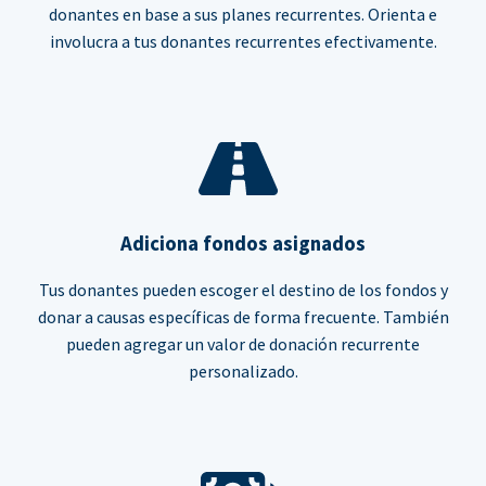
donantes en base a sus planes recurrentes. Orienta e
involucra a tus donantes recurrentes efectivamente.
Adiciona fondos asignados
Tus donantes pueden escoger el destino de los fondos y
donar a causas específicas de forma frecuente. También
pueden agregar un valor de donación recurrente
personalizado.