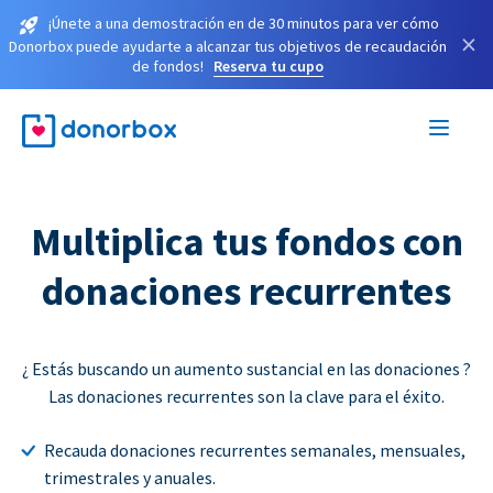
¡Únete a una demostración en de 30 minutos para ver cómo
×
Donorbox puede ayudarte a alcanzar tus objetivos de recaudación
de fondos!
Reserva tu cupo
Multiplica tus fondos con
donaciones recurrentes
¿ Estás buscando un aumento sustancial en las donaciones ?
Las donaciones recurrentes son la clave para el éxito.
Recauda donaciones recurrentes semanales, mensuales,
trimestrales y anuales.