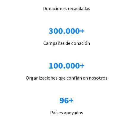
Donaciones recaudadas
300.000+
Campañas de donación
100.000+
Organizaciones que confían en nosotros
96+
Países apoyados