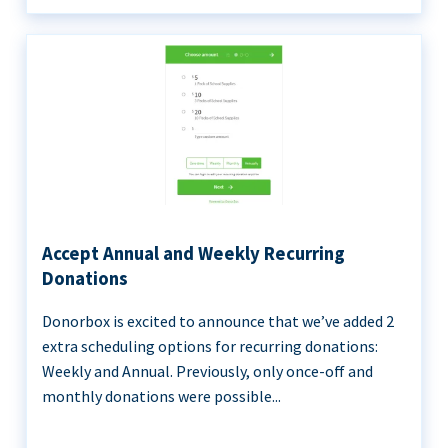
Accept Annual and Weekly Recurring
Donations
Donorbox is excited to announce that we’ve added 2
extra scheduling options for recurring donations:
Weekly and Annual. Previously, only once-off and
monthly donations were possible...