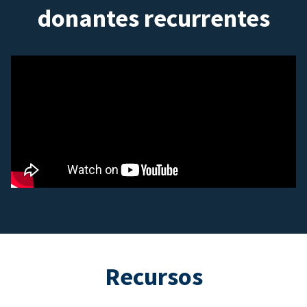
donantes recurrentes
Recursos