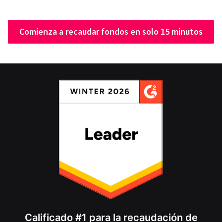
Comienza a recaudar fondos en solo 15 minutos
Calificado #1 para la recaudación de