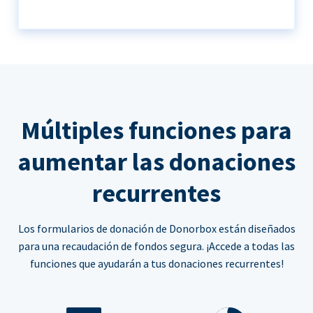
Múltiples funciones para
aumentar las donaciones
recurrentes
Los formularios de donación de Donorbox están diseñados
para una recaudación de fondos segura. ¡Accede a todas las
funciones que ayudarán a tus donaciones recurrentes!