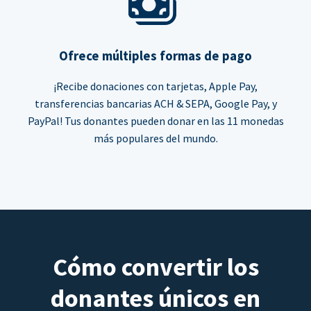
Ofrece múltiples formas de pago
¡Recibe donaciones con tarjetas, Apple Pay,
transferencias bancarias ACH & SEPA, Google Pay, y
PayPal! Tus donantes pueden donar en las 11 monedas
más populares del mundo.
Cómo convertir los
donantes únicos en