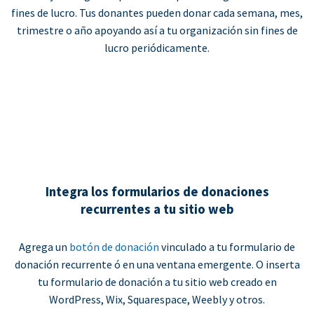
fines de lucro. Tus donantes pueden donar cada semana, mes,
trimestre o año apoyando así a tu organización sin fines de
lucro periódicamente.
Integra los formularios de donaciones
recurrentes a tu sitio web
Agrega un
botón de donación
vinculado a tu formulario de
donación recurrente ó en una ventana emergente. O inserta
tu formulario de donación a tu sitio web creado en
WordPress, Wix, Squarespace, Weebly y otros.