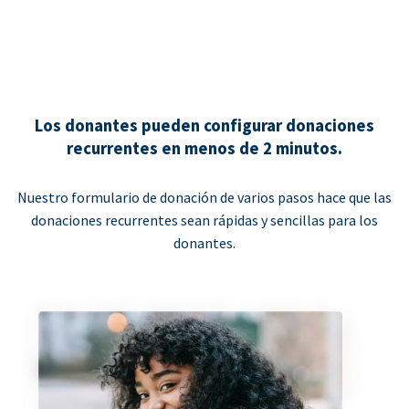
Los donantes pueden configurar donaciones
recurrentes en menos de 2 minutos.
Nuestro formulario de donación de varios pasos hace que las
donaciones recurrentes sean rápidas y sencillas para los
donantes.