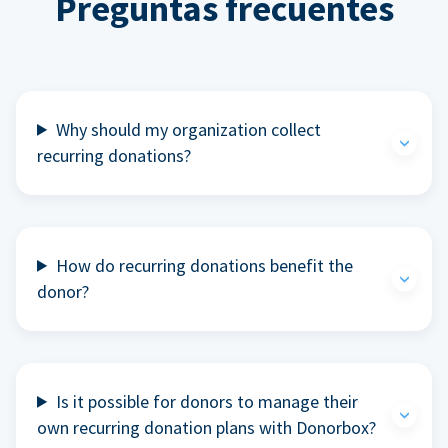
Preguntas frecuentes
Why should my organization collect
recurring donations?
How do recurring donations benefit the
donor?
Is it possible for donors to manage their
own recurring donation plans with Donorbox?