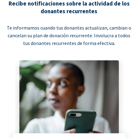
Recibe notificaciones sobre la actividad de los
donantes recurrentes
Te informamos cuando tus donantes actualizan, cambian o
cancelan su plan de donación recurrente. Involucra a todos
tus donantes recurrentes de forma efectiva.