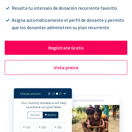
Resalta tu intervalo de donación recurrente favorito
Asigna automáticamente el perfil de donante y permite
que los donantes administren su plan recurrente
Regístrate Gratis
Vista previa