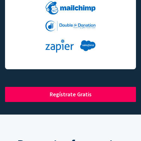
Regístrate Gratis