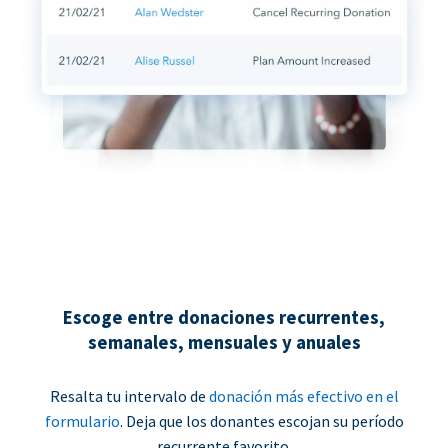
Escoge entre donaciones recurrentes,
semanales, mensuales y anuales
Resalta tu intervalo de
donación más efectivo en el
formulario
. Deja que los donantes escojan su período
recurrente favorito.