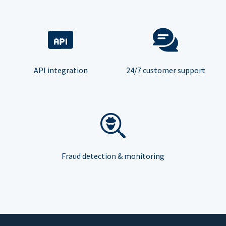
API integration
24/7 customer support
Fraud detection & monitoring