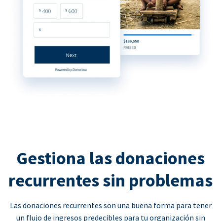
Gestiona las donaciones
recurrentes sin problemas
Las donaciones recurrentes son una buena forma para tener
un flujo de ingresos predecibles para tu organización sin