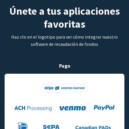
Únete a tus aplicaciones
favoritas
Haz clic en el logotipo para ver cómo integrar nuestro
software de recaudación de fondos
Pago