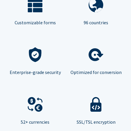
Customizable forms
96 countries
Enterprise-grade security
Optimized for conversion
52+ currencies
SSL/TSL encryption