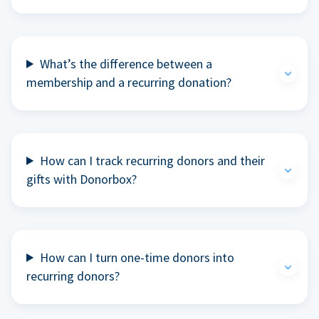
What’s the difference between a
membership and a recurring donation?
How can I track recurring donors and their
gifts with Donorbox?
How can I turn one-time donors into
recurring donors?