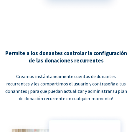
Permite a los donantes controlar la configuración
de las donaciones recurrentes
Creamos instántaneamente cuentas de donantes
recurrentes y les compartimos el usuario y contraseña a tus
donanntes ¡ para que puedan actualizar y administrar su plan
de donación recurrente en cualquier momento!