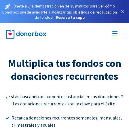
¡Únete a una demostración en de 30 minutos para ver cómo
×
Donorbox puede ayudarte a alcanzar tus objetivos de recaudación
de fondos!
Reserva tu cupo
Multiplica tus fondos con
donaciones recurrentes
¿ Estás buscando un aumento sustancial en las donaciones ?
Las donaciones recurrentes son la clave para el éxito.
Recauda donaciones recurrentes semanales, mensuales,
trimestrales y anuales.