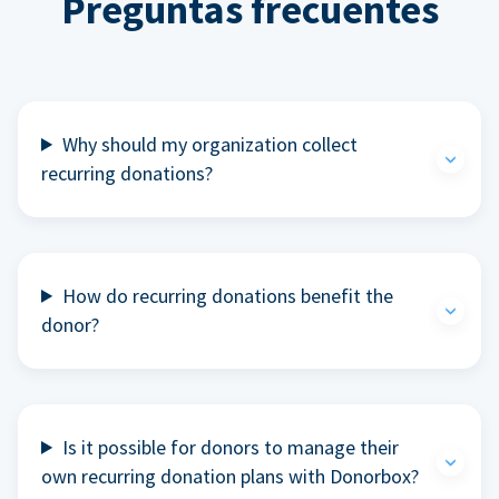
Preguntas frecuentes
Why should my organization collect
recurring donations?
How do recurring donations benefit the
donor?
Is it possible for donors to manage their
own recurring donation plans with Donorbox?