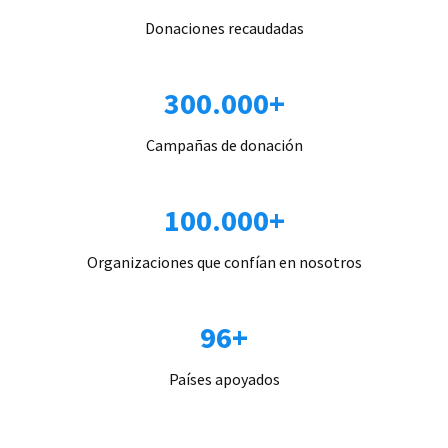
Donaciones recaudadas
300.000+
Campañas de donación
100.000+
Organizaciones que confían en nosotros
96+
Países apoyados