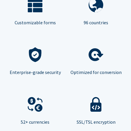
Customizable forms
96 countries
Enterprise-grade security
Optimized for conversion
52+ currencies
SSL/TSL encryption