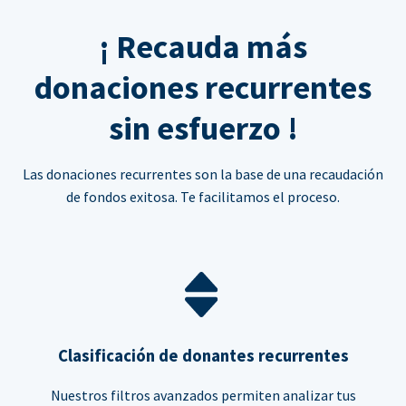
¡ Recauda más
donaciones recurrentes
sin esfuerzo !
Las donaciones recurrentes son la base de una recaudación
de fondos exitosa. Te facilitamos el proceso.
Clasificación de donantes recurrentes
Nuestros filtros avanzados permiten analizar tus