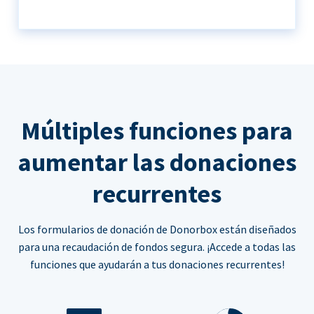
Múltiples funciones para
aumentar las donaciones
recurrentes
Los formularios de donación de Donorbox están diseñados
para una recaudación de fondos segura. ¡Accede a todas las
funciones que ayudarán a tus donaciones recurrentes!