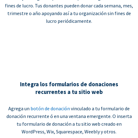
fines de lucro. Tus donantes pueden donar cada semana, mes,
trimestre o año apoyando así a tu organización sin fines de
lucro periódicamente.
Integra los formularios de donaciones
recurrentes a tu sitio web
Agrega un
botón de donación
vinculado a tu formulario de
donación recurrente ó en una ventana emergente. O inserta
tu formulario de donación a tu sitio web creado en
WordPress, Wix, Squarespace, Weebly y otros.