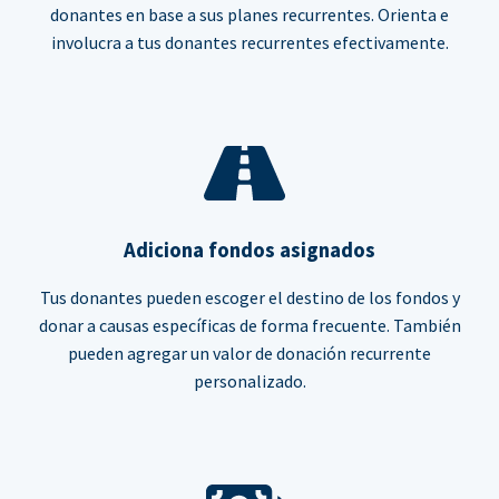
donantes en base a sus planes recurrentes. Orienta e
involucra a tus donantes recurrentes efectivamente.
Adiciona fondos asignados
Tus donantes pueden escoger el destino de los fondos y
donar a causas específicas de forma frecuente. También
pueden agregar un valor de donación recurrente
personalizado.