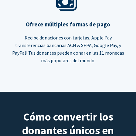
Ofrece múltiples formas de pago
¡Recibe donaciones con tarjetas, Apple Pay,
transferencias bancarias ACH & SEPA, Google Pay, y
PayPal! Tus donantes pueden donar en las 11 monedas
más populares del mundo.
Cómo convertir los
donantes únicos en