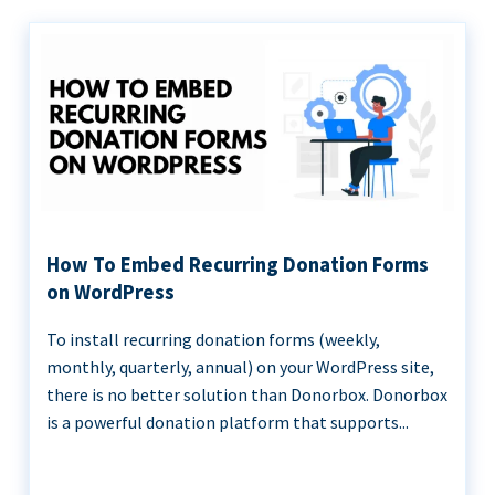
How To Embed Recurring Donation Forms
on WordPress
To install recurring donation forms (weekly,
monthly, quarterly, annual) on your WordPress site,
there is no better solution than Donorbox. Donorbox
is a powerful donation platform that supports...