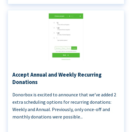
Accept Annual and Weekly Recurring
Donations
Donorbox is excited to announce that we’ve added 2
extra scheduling options for recurring donations:
Weekly and Annual. Previously, only once-off and
monthly donations were possible...