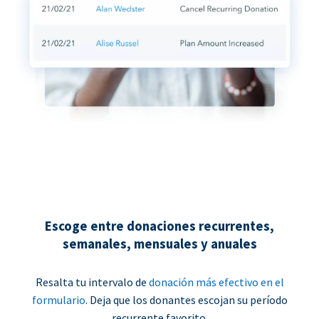
Escoge entre donaciones recurrentes,
semanales, mensuales y anuales
Resalta tu intervalo de
donación más efectivo en el
formulario
. Deja que los donantes escojan su período
recurrente favorito.