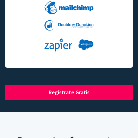
Regístrate Gratis