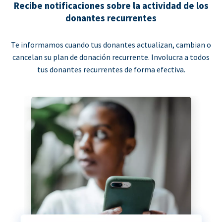
Recibe notificaciones sobre la actividad de los
donantes recurrentes
Te informamos cuando tus donantes actualizan, cambian o
cancelan su plan de donación recurrente. Involucra a todos
tus donantes recurrentes de forma efectiva.