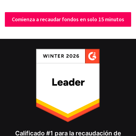
Comienza a recaudar fondos en solo 15 minutos
Calificado #1 para la recaudación de