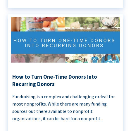
How to Turn One-Time Donors Into
Recurring Donors
Fundraising is a complex and challenging ordeal for
most nonprofits. While there are many funding
sources out there available to nonprofit
organizations, it can be hard for a nonprofit...