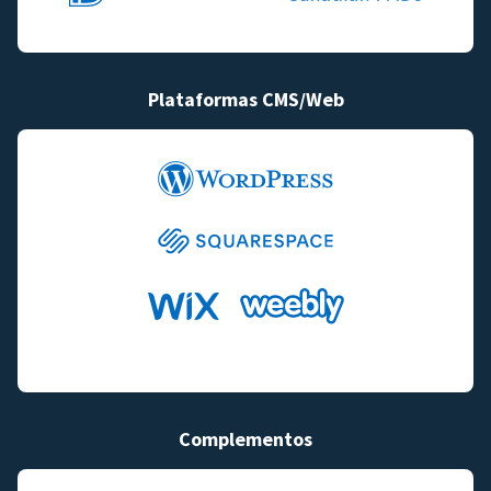
Plataformas CMS/Web
Complementos