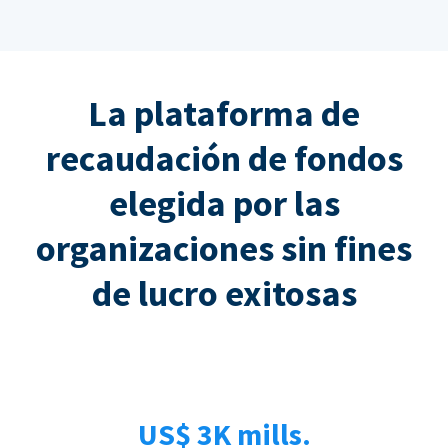
La plataforma de
recaudación de fondos
elegida por las
organizaciones sin fines
de lucro exitosas
US$ 3K mills.