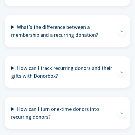
What’s the difference between a
membership and a recurring donation?
How can I track recurring donors and their
gifts with Donorbox?
How can I turn one-time donors into
recurring donors?