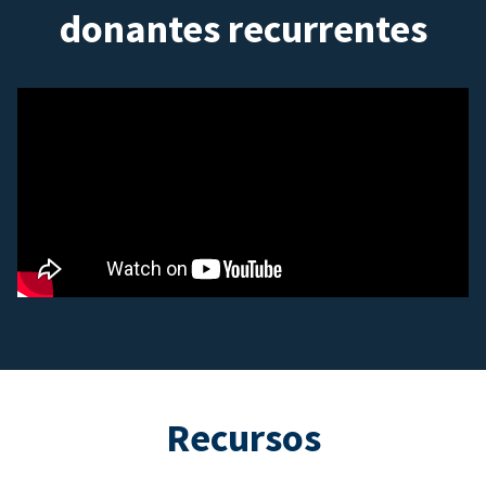
donantes recurrentes
Recursos