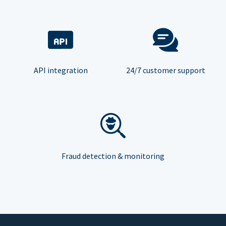
API integration
24/7 customer support
Fraud detection & monitoring