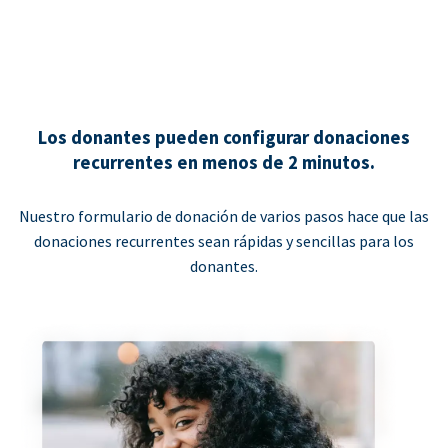
Los donantes pueden configurar donaciones
recurrentes en menos de 2 minutos.
Nuestro formulario de donación de varios pasos hace que las
donaciones recurrentes sean rápidas y sencillas para los
donantes.