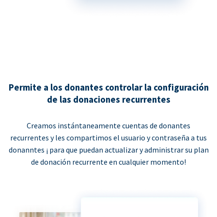
Permite a los donantes controlar la configuración
de las donaciones recurrentes
Creamos instántaneamente cuentas de donantes
recurrentes y les compartimos el usuario y contraseña a tus
donanntes ¡ para que puedan actualizar y administrar su plan
de donación recurrente en cualquier momento!