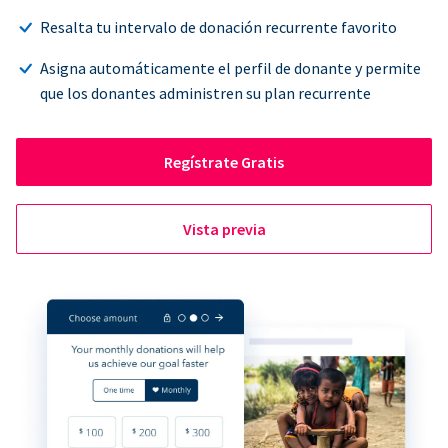
Resalta tu intervalo de donación recurrente favorito
Asigna automáticamente el perfil de donante y permite
que los donantes administren su plan recurrente
Regístrate Gratis
Vista previa