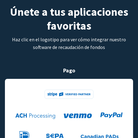
Únete a tus aplicaciones
favoritas
Haz clic en el logotipo para ver cómo integrar nuestro
software de recaudación de fondos
Pago