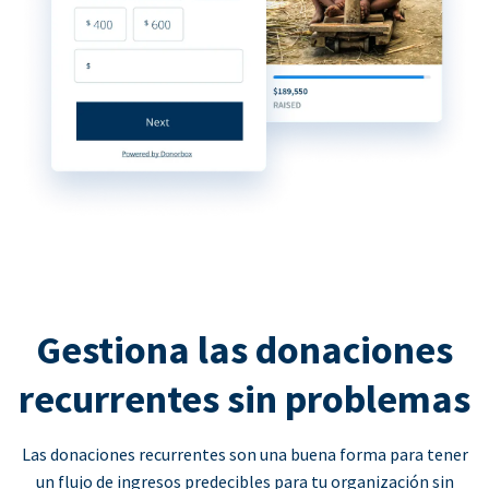
Gestiona las donaciones
recurrentes sin problemas
Las donaciones recurrentes son una buena forma para tener
un flujo de ingresos predecibles para tu organización sin