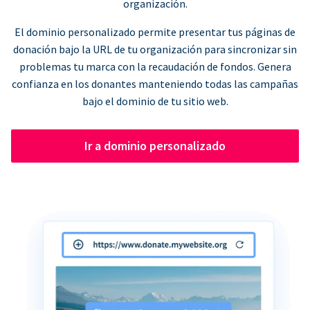
organización.
El dominio personalizado permite presentar tus páginas de
donación bajo la URL de tu organización para sincronizar sin
problemas tu marca con la recaudación de fondos. Genera
confianza en los donantes manteniendo todas las campañas
bajo el dominio de tu sitio web.
Ir a dominio personalizado