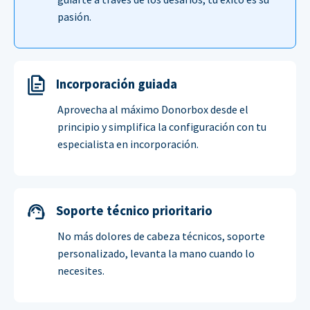
pasión.
Incorporación guiada
Aprovecha al máximo Donorbox desde el
principio y simplifica la configuración con tu
especialista en incorporación.
Soporte técnico prioritario
No más dolores de cabeza técnicos, soporte
personalizado, levanta la mano cuando lo
necesites.