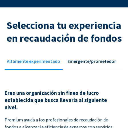
Selecciona tu experiencia
en recaudación de fondos
Altamente experimentado
Emergente/prometedor
Eres una organización sin fines de lucro
establecida que busca llevarla al siguiente
nivel.
Premium ayuda a los profesionales de recaudación de
fondos a alcanzar la eficiencia de expertos con servicios