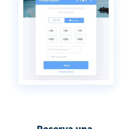
Reserva una