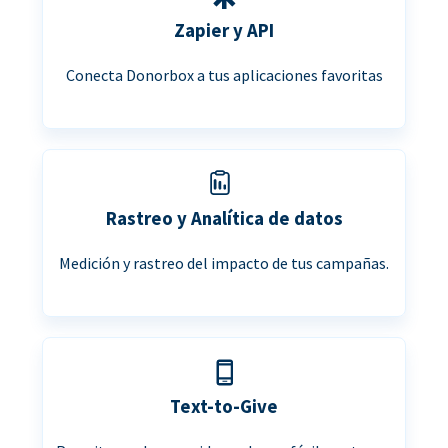
Zapier y API
Conecta Donorbox a tus aplicaciones favoritas
Rastreo y Analítica de datos
Medición y rastreo del impacto de tus campañas.
Text-to-Give