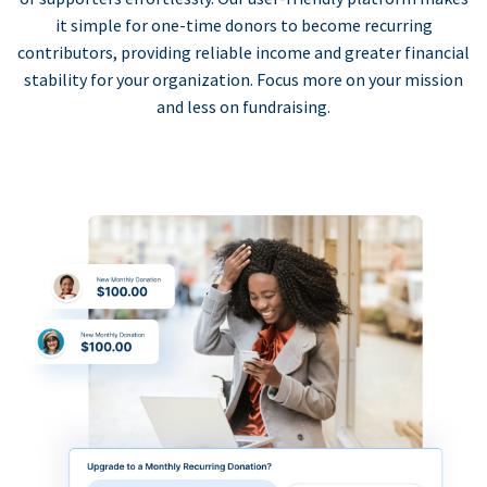
it simple for one-time donors to become recurring
contributors, providing reliable income and greater financial
stability for your organization. Focus more on your mission
and less on fundraising.