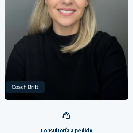
Consultoría a pedido