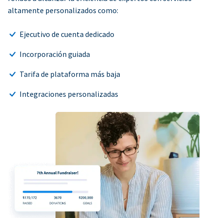
altamente personalizados como:
Ejecutivo de cuenta dedicado
Incorporación guiada
Tarifa de plataforma más baja
Integraciones personalizadas