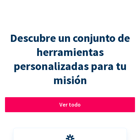
Descubre un conjunto de
herramientas
personalizadas para tu
misión
Ver todo