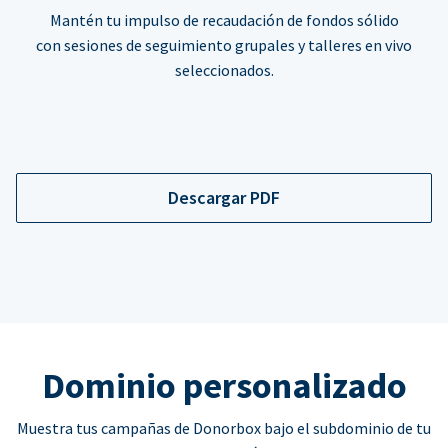
Mantén tu impulso de recaudación de fondos sólido
con sesiones de seguimiento grupales y talleres en vivo
seleccionados.
Descargar PDF
Dominio personalizado
Muestra tus campañas de Donorbox bajo el subdominio de tu