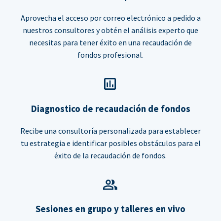
Aprovecha el acceso por correo electrónico a pedido a
nuestros consultores y obtén el análisis experto que
necesitas para tener éxito en una recaudación de
fondos profesional.
Diagnostico de recaudación de fondos
Recibe una consultoría personalizada para establecer
tu estrategia e identificar posibles obstáculos para el
éxito de la recaudación de fondos.
Sesiones en grupo y talleres en vivo