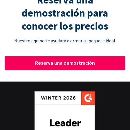
demostración para
conocer los precios
Nuestro equipo te ayudará a armar tu paquete ideal.
Reserva una demostración