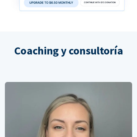
Coaching y consultoría