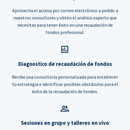
Aprovecha el acceso por correo electrónico a pedido a
nuestros consultores y obtén el análisis experto que
necesitas para tener éxito en una recaudación de
fondos profesional.
Diagnostico de recaudación de fondos
Recibe una consultoría personalizada para establecer
tu estrategia e identificar posibles obstáculos para el
éxito de la recaudación de fondos.
Sesiones en grupo y talleres en vivo