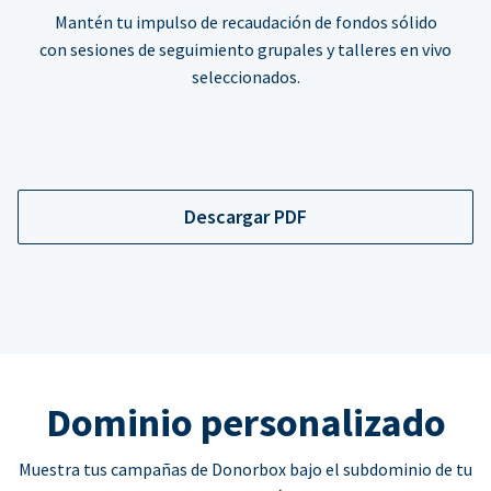
Mantén tu impulso de recaudación de fondos sólido
con sesiones de seguimiento grupales y talleres en vivo
seleccionados.
Descargar PDF
Dominio personalizado
Muestra tus campañas de Donorbox bajo el subdominio de tu