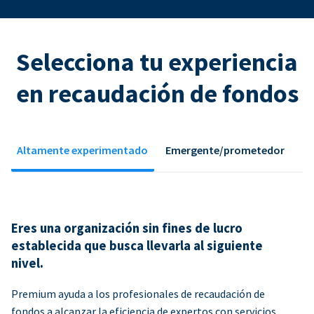
Selecciona tu experiencia
en recaudación de fondos
Altamente experimentado
Emergente/prometedor
Eres una organización sin fines de lucro
establecida que busca llevarla al siguiente
nivel.
Premium ayuda a los profesionales de recaudación de
fondos a alcanzar la eficiencia de expertos con servicios