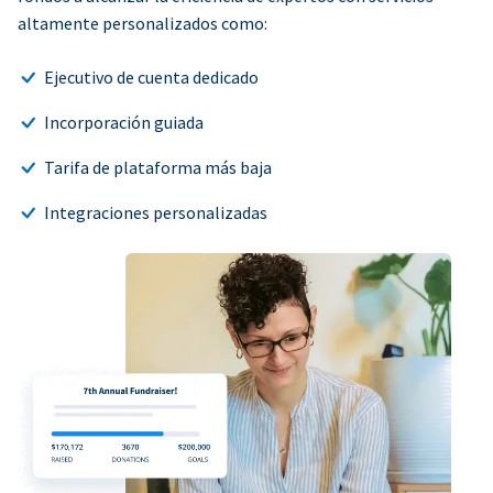
altamente personalizados como:
Ejecutivo de cuenta dedicado
Incorporación guiada
Tarifa de plataforma más baja
Integraciones personalizadas