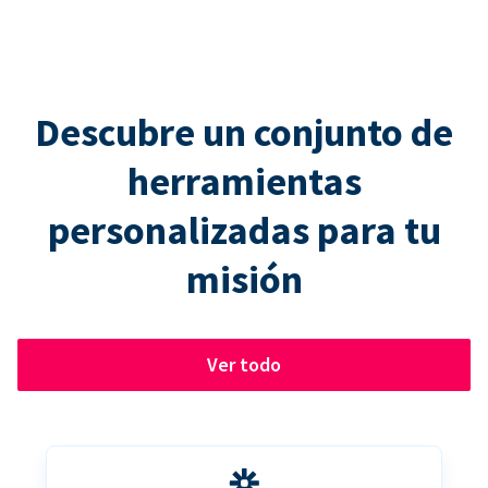
Descubre un conjunto de
herramientas
personalizadas para tu
misión
Ver todo