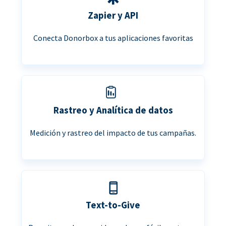
Zapier y API
Conecta Donorbox a tus aplicaciones favoritas
Rastreo y Analítica de datos
Medición y rastreo del impacto de tus campañas.
Text-to-Give