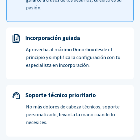
pasión.
Incorporación guiada
Aprovecha al máximo Donorbox desde el
principio y simplifica la configuración con tu
especialista en incorporación.
Soporte técnico prioritario
No más dolores de cabeza técnicos, soporte
personalizado, levanta la mano cuando lo
necesites.