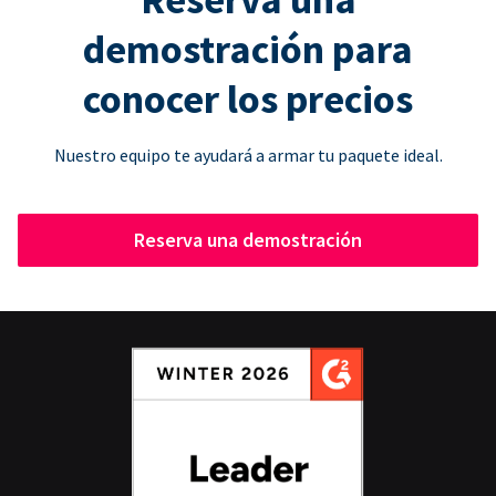
demostración para
conocer los precios
Nuestro equipo te ayudará a armar tu paquete ideal.
Reserva una demostración