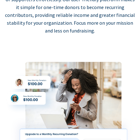
it simple for one-time donors to become recurring
contributors, providing reliable income and greater financial
stability for your organization. Focus more on your mission
and less on fundraising.