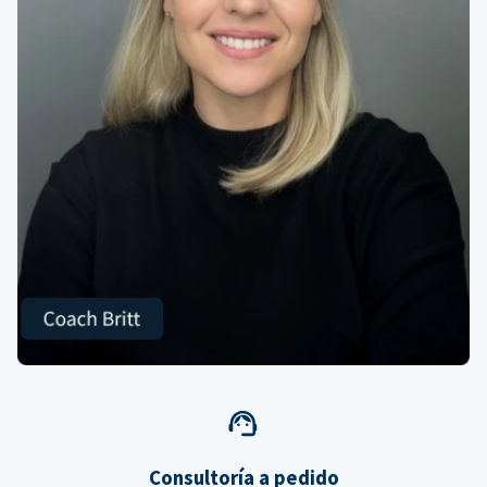
Consultoría a pedido