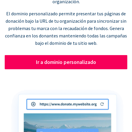
organización.
El dominio personalizado permite presentar tus páginas de
donación bajo la URL de tu organización para sincronizar sin
problemas tu marca con la recaudación de fondos. Genera
confianza en los donantes manteniendo todas las campañas
bajo el dominio de tu sitio web.
Ir a dominio personalizado