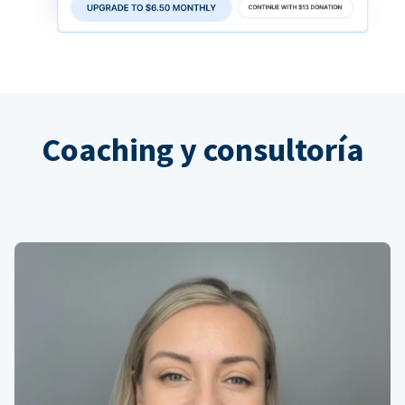
Coaching y consultoría