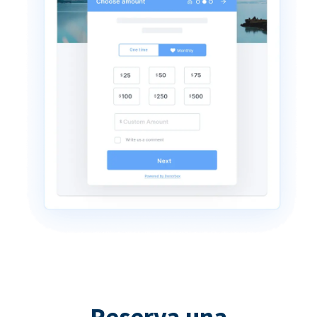
Reserva una