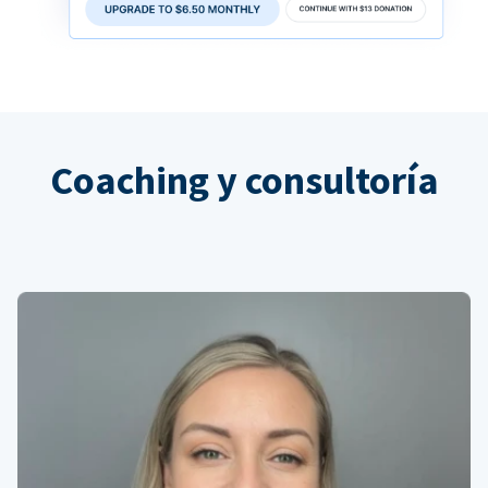
Coaching y consultoría