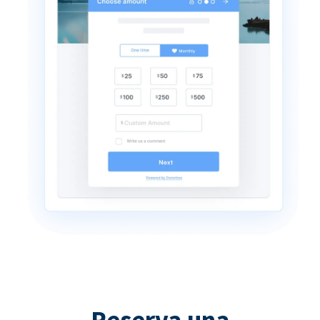
Reserva una