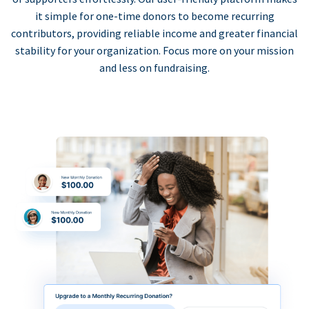
it simple for one-time donors to become recurring
contributors, providing reliable income and greater financial
stability for your organization. Focus more on your mission
and less on fundraising.