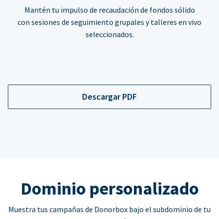
Mantén tu impulso de recaudación de fondos sólido
con sesiones de seguimiento grupales y talleres en vivo
seleccionados.
Descargar PDF
Dominio personalizado
Muestra tus campañas de Donorbox bajo el subdominio de tu