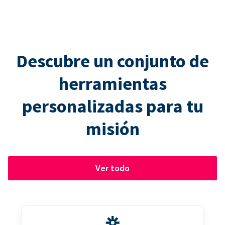
Descubre un conjunto de
herramientas
personalizadas para tu
misión
Ver todo