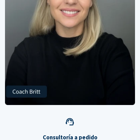
Consultoría a pedido