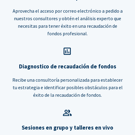
Aprovecha el acceso por correo electrónico a pedido a
nuestros consultores y obtén el análisis experto que
necesitas para tener éxito en una recaudación de
fondos profesional.
Diagnostico de recaudación de fondos
Recibe una consultoría personalizada para establecer
tu estrategia e identificar posibles obstáculos para el
éxito de la recaudación de fondos.
Sesiones en grupo y talleres en vivo