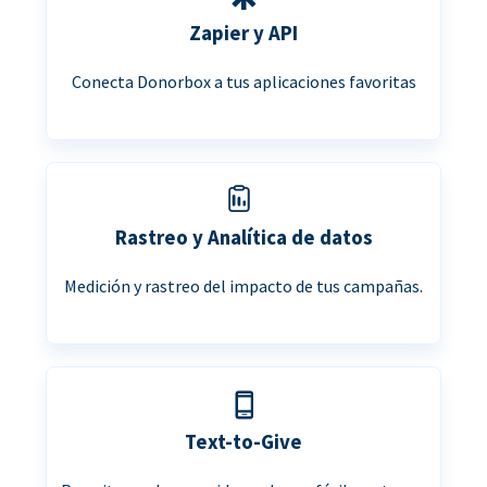
Zapier y API
Conecta Donorbox a tus aplicaciones favoritas
Rastreo y Analítica de datos
Medición y rastreo del impacto de tus campañas.
Text-to-Give