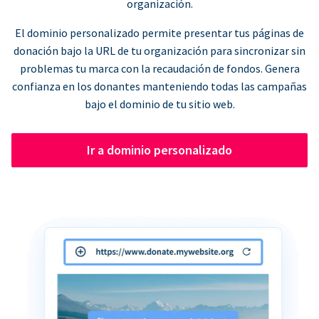
organización.
El dominio personalizado permite presentar tus páginas de
donación bajo la URL de tu organización para sincronizar sin
problemas tu marca con la recaudación de fondos. Genera
confianza en los donantes manteniendo todas las campañas
bajo el dominio de tu sitio web.
Ir a dominio personalizado