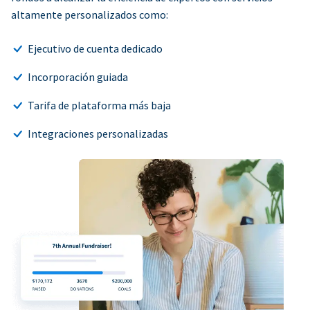
altamente personalizados como:
Ejecutivo de cuenta dedicado
Incorporación guiada
Tarifa de plataforma más baja
Integraciones personalizadas