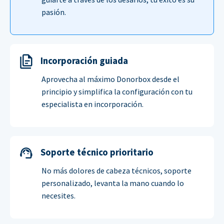
pasión.
Incorporación guiada
Aprovecha al máximo Donorbox desde el
principio y simplifica la configuración con tu
especialista en incorporación.
Soporte técnico prioritario
No más dolores de cabeza técnicos, soporte
personalizado, levanta la mano cuando lo
necesites.