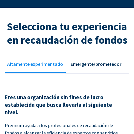
Selecciona tu experiencia
en recaudación de fondos
Altamente experimentado
Emergente/prometedor
Eres una organización sin fines de lucro
establecida que busca llevarla al siguiente
nivel.
Premium ayuda a los profesionales de recaudación de
fondos a alcanzar la eficiencia de expertos con servicios