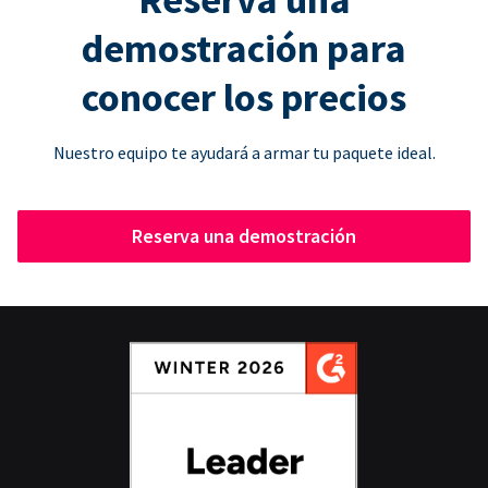
demostración para
conocer los precios
Nuestro equipo te ayudará a armar tu paquete ideal.
Reserva una demostración