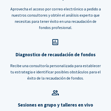
Aprovecha el acceso por correo electrónico a pedido a
nuestros consultores y obtén el análisis experto que
necesitas para tener éxito en una recaudación de
fondos profesional.
Diagnostico de recaudación de fondos
Recibe una consultoría personalizada para establecer
tu estrategia e identificar posibles obstáculos para el
éxito de la recaudación de fondos.
Sesiones en grupo y talleres en vivo