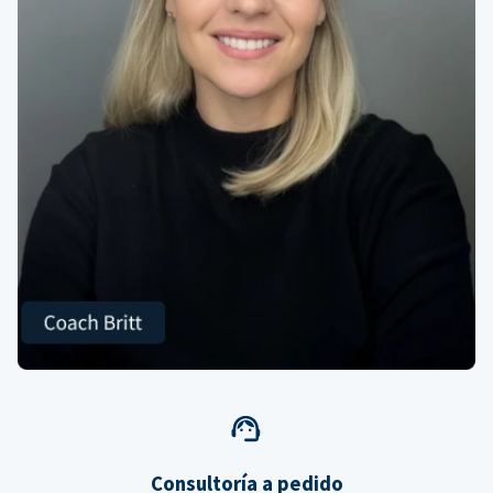
Consultoría a pedido