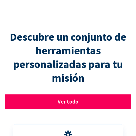
Descubre un conjunto de
herramientas
personalizadas para tu
misión
Ver todo