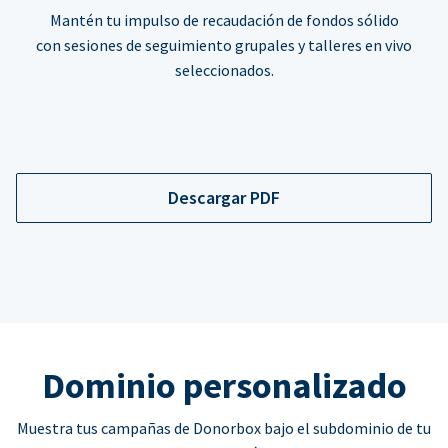
Mantén tu impulso de recaudación de fondos sólido
con sesiones de seguimiento grupales y talleres en vivo
seleccionados.
Descargar PDF
Dominio personalizado
Muestra tus campañas de Donorbox bajo el subdominio de tu