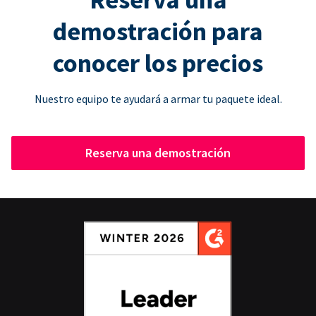
demostración para
conocer los precios
Nuestro equipo te ayudará a armar tu paquete ideal.
Reserva una demostración