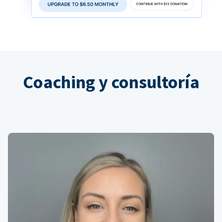
Coaching y consultoría