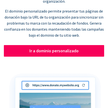
organización.
El dominio personalizado permite presentar tus páginas de
donación bajo la URL de tu organización para sincronizar sin
problemas tu marca con la recaudación de fondos. Genera
confianza en los donantes manteniendo todas las campañas
bajo el dominio de tu sitio web.
Ir a dominio personalizado