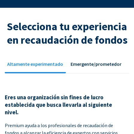
Selecciona tu experiencia
en recaudación de fondos
Altamente experimentado
Emergente/prometedor
Eres una organización sin fines de lucro
establecida que busca llevarla al siguiente
nivel.
Premium ayuda a los profesionales de recaudación de
fondos a alcanzar la eficiencia de expertos con servicios