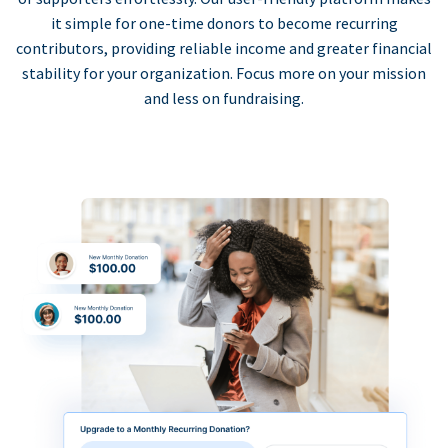
it simple for one-time donors to become recurring
contributors, providing reliable income and greater financial
stability for your organization. Focus more on your mission
and less on fundraising.