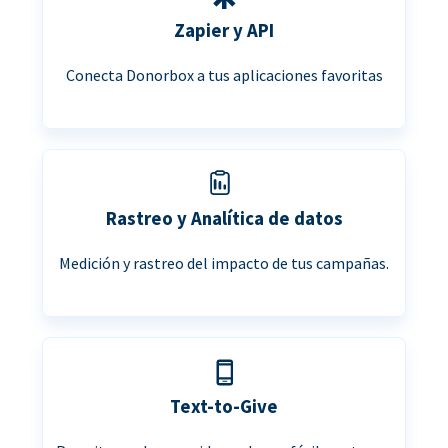
Zapier y API
Conecta Donorbox a tus aplicaciones favoritas
Rastreo y Analítica de datos
Medición y rastreo del impacto de tus campañas.
Text-to-Give