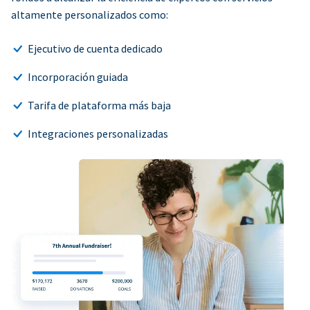
altamente personalizados como:
Ejecutivo de cuenta dedicado
Incorporación guiada
Tarifa de plataforma más baja
Integraciones personalizadas