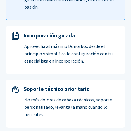
pasión.
Incorporación guiada
Aprovecha al máximo Donorbox desde el
principio y simplifica la configuración con tu
especialista en incorporación.
Soporte técnico prioritario
No más dolores de cabeza técnicos, soporte
personalizado, levanta la mano cuando lo
necesites.