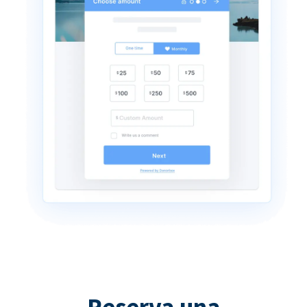
Reserva una