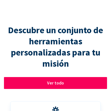
Descubre un conjunto de
herramientas
personalizadas para tu
misión
Ver todo