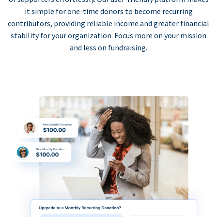
it simple for one-time donors to become recurring
contributors, providing reliable income and greater financial
stability for your organization. Focus more on your mission
and less on fundraising.