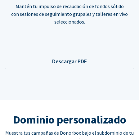
Mantén tu impulso de recaudación de fondos sólido
con sesiones de seguimiento grupales y talleres en vivo
seleccionados.
Descargar PDF
Dominio personalizado
Muestra tus campañas de Donorbox bajo el subdominio de tu