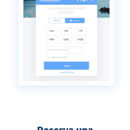
Reserva una