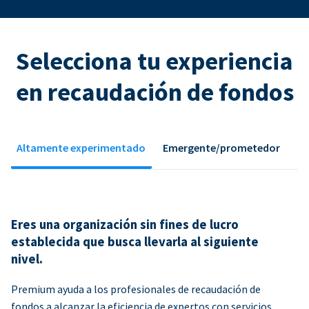
Selecciona tu experiencia
en recaudación de fondos
Altamente experimentado
Emergente/prometedor
Eres una organización sin fines de lucro
establecida que busca llevarla al siguiente
nivel.
Premium ayuda a los profesionales de recaudación de
fondos a alcanzar la eficiencia de expertos con servicios