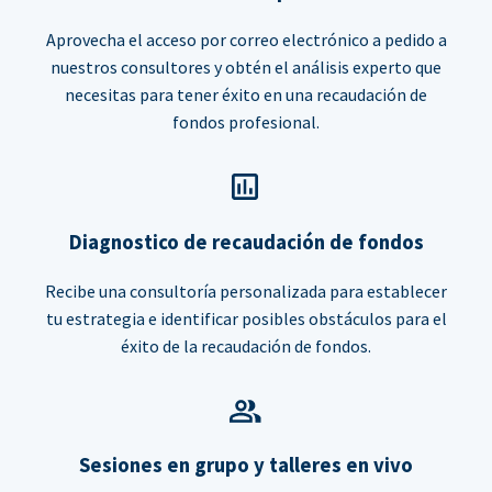
Aprovecha el acceso por correo electrónico a pedido a
nuestros consultores y obtén el análisis experto que
necesitas para tener éxito en una recaudación de
fondos profesional.
Diagnostico de recaudación de fondos
Recibe una consultoría personalizada para establecer
tu estrategia e identificar posibles obstáculos para el
éxito de la recaudación de fondos.
Sesiones en grupo y talleres en vivo