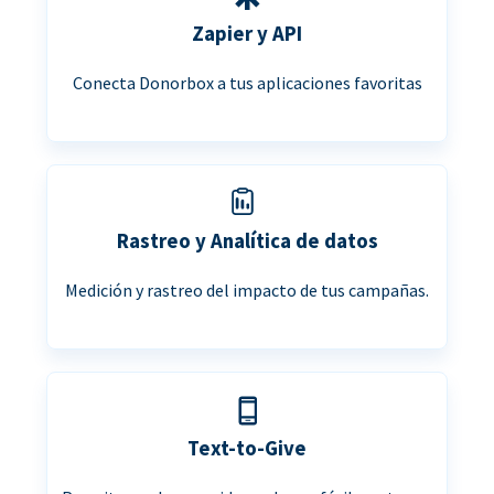
Zapier y API
Conecta Donorbox a tus aplicaciones favoritas
Rastreo y Analítica de datos
Medición y rastreo del impacto de tus campañas.
Text-to-Give