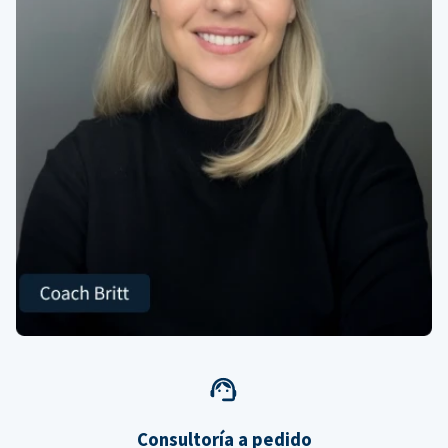
Consultoría a pedido