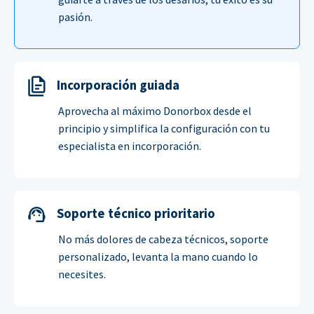
pasión.
Incorporación guiada
Aprovecha al máximo Donorbox desde el
principio y simplifica la configuración con tu
especialista en incorporación.
Soporte técnico prioritario
No más dolores de cabeza técnicos, soporte
personalizado, levanta la mano cuando lo
necesites.