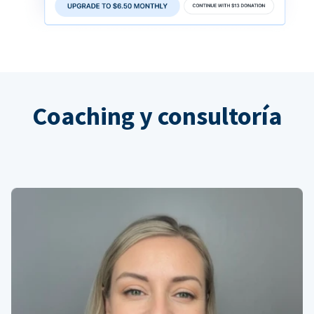
Coaching y consultoría