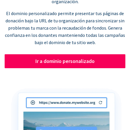
organización.
El dominio personalizado permite presentar tus páginas de
donación bajo la URL de tu organización para sincronizar sin
problemas tu marca con la recaudación de fondos. Genera
confianza en los donantes manteniendo todas las campañas
bajo el dominio de tu sitio web.
Ir a dominio personalizado