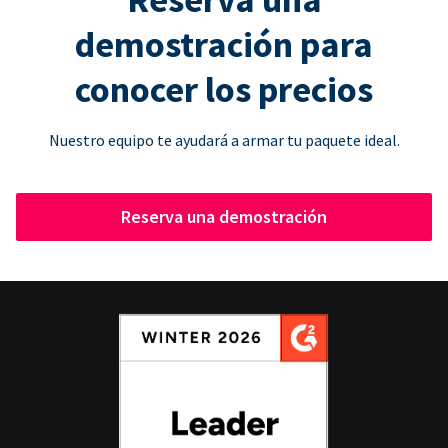
demostración para
conocer los precios
Nuestro equipo te ayudará a armar tu paquete ideal.
Reserva una demostración