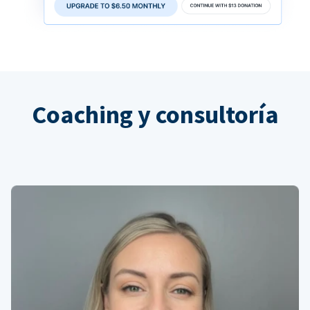
Coaching y consultoría