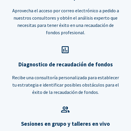
Aprovecha el acceso por correo electrónico a pedido a
nuestros consultores y obtén el análisis experto que
necesitas para tener éxito en una recaudación de
fondos profesional.
Diagnostico de recaudación de fondos
Recibe una consultoría personalizada para establecer
tu estrategia e identificar posibles obstáculos para el
éxito de la recaudación de fondos.
Sesiones en grupo y talleres en vivo