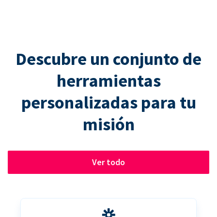
Descubre un conjunto de
herramientas
personalizadas para tu
misión
Ver todo