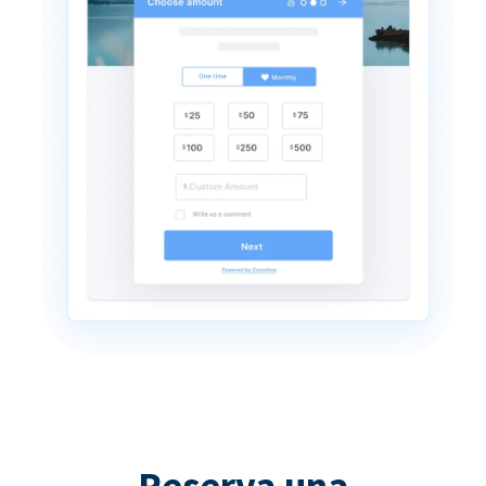
Reserva una