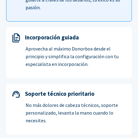
pasión.
Incorporación guiada
Aprovecha al máximo Donorbox desde el
principio y simplifica la configuración con tu
especialista en incorporación.
Soporte técnico prioritario
No más dolores de cabeza técnicos, soporte
personalizado, levanta la mano cuando lo
necesites.