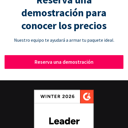
demostración para
conocer los precios
Nuestro equipo te ayudará a armar tu paquete ideal.
Reserva una demostración