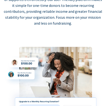
it simple for one-time donors to become recurring
contributors, providing reliable income and greater financial
stability for your organization. Focus more on your mission
and less on fundraising.