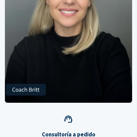
Consultoría a pedido