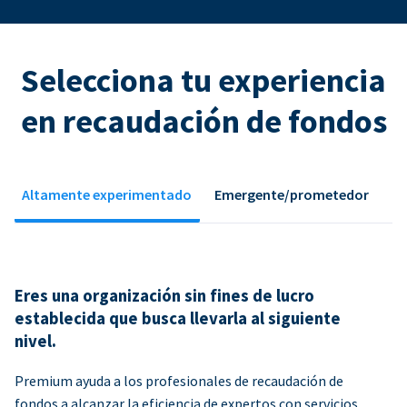
Selecciona tu experiencia
en recaudación de fondos
Altamente experimentado
Emergente/prometedor
Eres una organización sin fines de lucro
establecida que busca llevarla al siguiente
nivel.
Premium ayuda a los profesionales de recaudación de
fondos a alcanzar la eficiencia de expertos con servicios