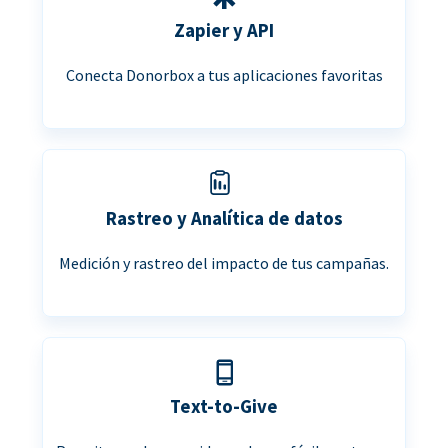
Zapier y API
Conecta Donorbox a tus aplicaciones favoritas
Rastreo y Analítica de datos
Medición y rastreo del impacto de tus campañas.
Text-to-Give