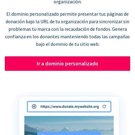
organización.
El dominio personalizado permite presentar tus páginas de
donación bajo la URL de tu organización para sincronizar sin
problemas tu marca con la recaudación de fondos. Genera
confianza en los donantes manteniendo todas las campañas
bajo el dominio de tu sitio web.
Ir a dominio personalizado