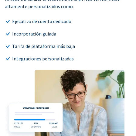
altamente personalizados como:
Ejecutivo de cuenta dedicado
Incorporación guiada
Tarifa de plataforma más baja
Integraciones personalizadas