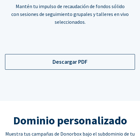
Mantén tu impulso de recaudación de fondos sólido
con sesiones de seguimiento grupales y talleres en vivo
seleccionados.
Descargar PDF
Dominio personalizado
Muestra tus campañas de Donorbox bajo el subdominio de tu