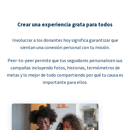
Crear una experiencia grata para todos
Involucrar a los donantes hoy significa garantizar que
sientan una conexión personal con tu misión.
Peer-to-peer permite que tus seguidores personalicen sus
campañas incluyendo fotos, historias, termómetros de
metas y lo mejor de todo compartiendo por qué tu causa es
importante para ellos.