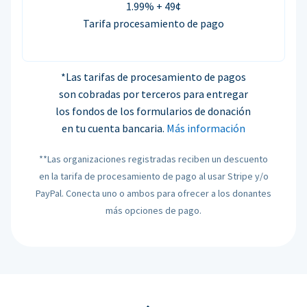
1.99% + 49¢
Tarifa procesamiento de pago
*Las tarifas de procesamiento de pagos
son cobradas por terceros para entregar
los fondos de los formularios de donación
en tu cuenta bancaria.
Más información
**Las organizaciones registradas reciben un descuento
en la tarifa de procesamiento de pago al usar Stripe y/o
PayPal. Conecta uno o ambos para ofrecer a los donantes
más opciones de pago.