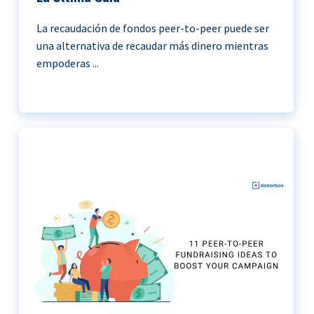
La recaudación de fondos peer-to-peer puede ser
una alternativa de recaudar más dinero mientras
empoderas ...
11 Ideas de recaudación de fondos