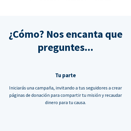
¿Cómo? Nos encanta que
preguntes...
Tu parte
Iniciarás una campaña, invitando a tus seguidores a crear
páginas de donación para compartir tu misión y recaudar
dinero para tu causa.