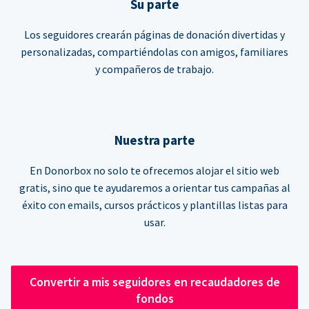
Su parte
Los seguidores crearán páginas de donación divertidas y
personalizadas, compartiéndolas con amigos, familiares
y compañeros de trabajo.
Nuestra parte
En Donorbox no solo te ofrecemos alojar el sitio web
gratis, sino que te ayudaremos a orientar tus campañas al
éxito con emails, cursos prácticos y plantillas listas para
usar.
Convertir a mis seguidores en recaudadores de
fondos