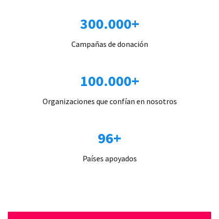
300.000+
Campañas de donación
100.000+
Organizaciones que confían en nosotros
96+
Países apoyados