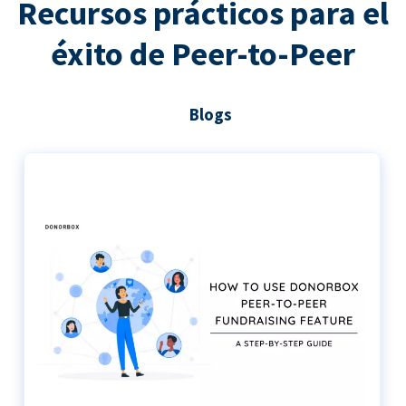
Recursos prácticos para el
éxito de Peer-to-Peer
Blogs
Guía paso a paso para utilizar Donorbox