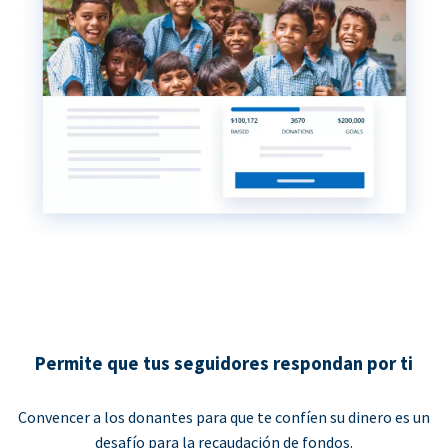
Permite que tus seguidores respondan por ti
Convencer a los donantes para que te confíen su dinero es un
desafío para la recaudación de fondos.