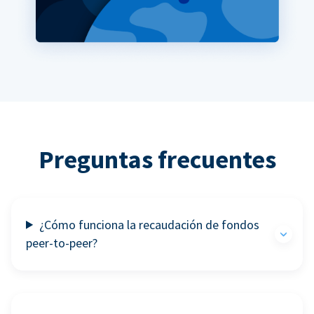
Preguntas frecuentes
¿Cómo funciona la recaudación de fondos
peer-to-peer?