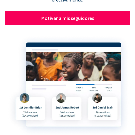
Motivar a mis seguidores