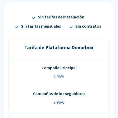
Sin tarifas de instalación
Sin tarifas mensuales
Sin contratos
Tarifa de Plataforma Donorbox
Campaña Principal
2,95%
Campañas de los seguidores
3,95%