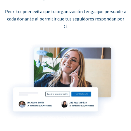
Peer-to-peer evita que tu organización tenga que persuadir a
cada donante al permitir que tus seguidores respondan por
ti.