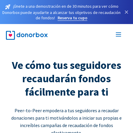
¡Únete a una demostración en de 30 minutos para ver cómo
×
Donorbox puede ayudarte a alcanzar tus objetivos de recaudación
de fondos!
Reserva tu cupo
Ve cómo tus seguidores
recaudarán fondos
fácilmente para ti
Peer-to-Peer empodera a tus seguidores a recaudar
donaciones para ti motivándolos a iniciar sus propias e
increíbles campañas de recaudación de fondos
efectivamente.