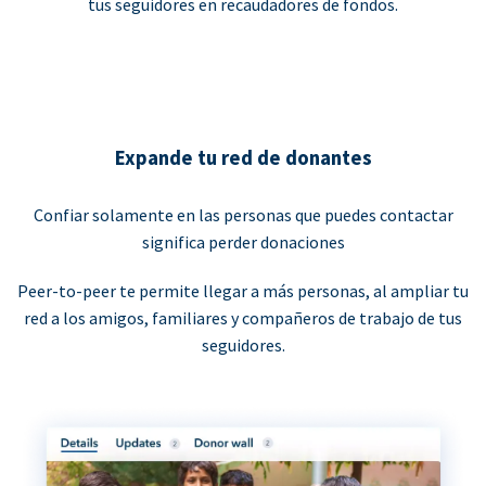
tus seguidores en recaudadores de fondos.
Expande tu red de donantes
Confiar solamente en las personas que puedes contactar
significa perder donaciones
Peer-to-peer te permite llegar a más personas, al ampliar tu
red a los amigos, familiares y compañeros de trabajo de tus
seguidores.