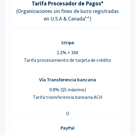
Tarifa Procesador de Pagos*
(Organizaciones sin fines de lucro registradas
en U.S.A & Canada**)
Stripe
2.2% + 30¢
Tarifa procesamiento de tarjeta de crédito
Vía Transferencia bancaria
0.8% ($5 máximo)
Tarifa transferencia bancaria ACH
O
PayPal