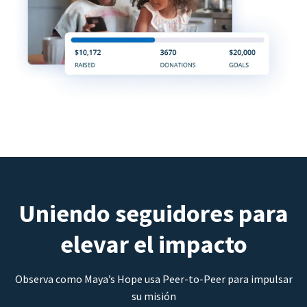
Uniendo seguidores para
elevar el impacto
Observa como Maya’s Hope usa Peer-to-Peer para impulsar
su misión