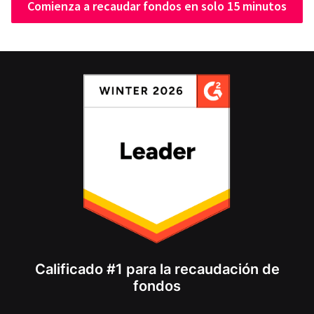
Comienza a recaudar fondos en solo 15 minutos
Calificado #1 para la recaudación de
fondos