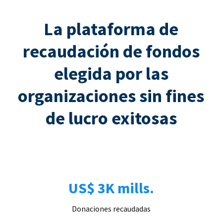
La plataforma de
recaudación de fondos
elegida por las
organizaciones sin fines
de lucro exitosas
US$ 3K mills.
Donaciones recaudadas