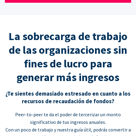
La sobrecarga de trabajo
de las organizaciones sin
fines de lucro para
generar más ingresos
¿Te sientes demasiado estresado en cuanto a los
recursos de recaudación de fondos?
Peer-to-peer te da el poder de tercerizar un monto
significativo de tus ingresos anuales.
Con un poco de trabajo y nuestra guía útil, podrás convertir a