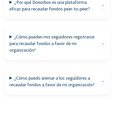
¿Por qué Donorbox es una plataforma
eficaz para recaudar fondos peer-to-peer?
¿Cómo pueden mis seguidores registrarse
para recaudar fondos a favor de mi
organización?
¿Cómo puedo animar a los seguidores a
recaudar fondos a favor de mi organización?