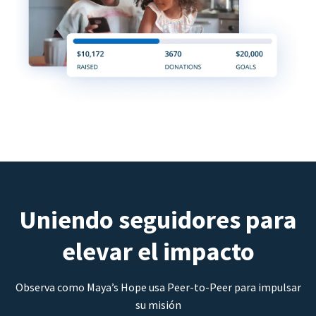
Uniendo seguidores para
elevar el impacto
Observa como Maya’s Hope usa Peer-to-Peer para impulsar
su misión