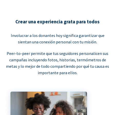
Crear una experiencia grata para todos
Involucrar a los donantes hoy significa garantizar que
sientan una conexión personal con tu misión.
Peer-to-peer permite que tus seguidores personalicen sus
campañas incluyendo fotos, historias, termómetros de
metas y lo mejor de todo compartiendo por qué tu causa es
importante para ellos.