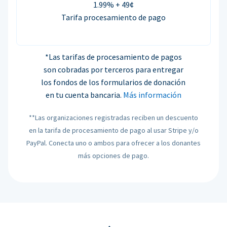
1.99% + 49¢
Tarifa procesamiento de pago
*Las tarifas de procesamiento de pagos
son cobradas por terceros para entregar
los fondos de los formularios de donación
en tu cuenta bancaria.
Más información
**Las organizaciones registradas reciben un descuento
en la tarifa de procesamiento de pago al usar Stripe y/o
PayPal. Conecta uno o ambos para ofrecer a los donantes
más opciones de pago.