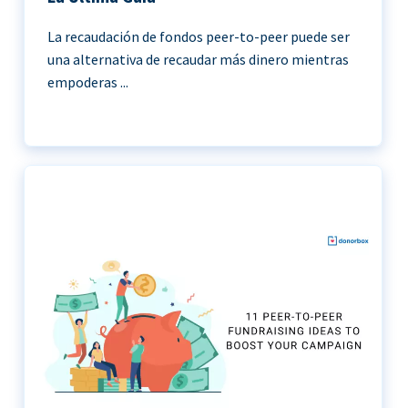
La recaudación de fondos peer-to-peer puede ser
una alternativa de recaudar más dinero mientras
empoderas ...
11 Ideas de recaudación de fondos