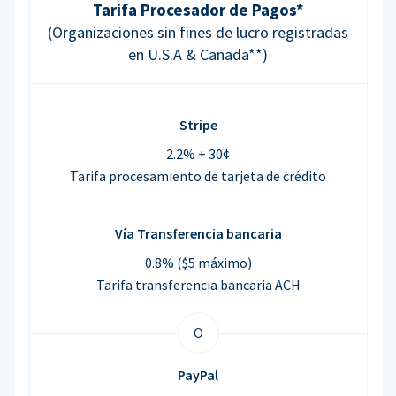
Tarifa Procesador de Pagos*
(Organizaciones sin fines de lucro registradas
en U.S.A & Canada**)
Stripe
2.2% + 30¢
Tarifa procesamiento de tarjeta de crédito
Vía Transferencia bancaria
0.8% ($5 máximo)
Tarifa transferencia bancaria ACH
O
PayPal