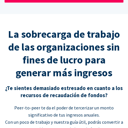
La sobrecarga de trabajo
de las organizaciones sin
fines de lucro para
generar más ingresos
¿Te sientes demasiado estresado en cuanto a los
recursos de recaudación de fondos?
Peer-to-peer te da el poder de tercerizar un monto
significativo de tus ingresos anuales.
Con un poco de trabajo y nuestra guía útil, podrás convertir a