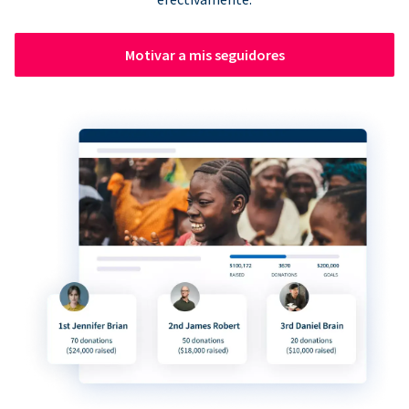
Motivar a mis seguidores