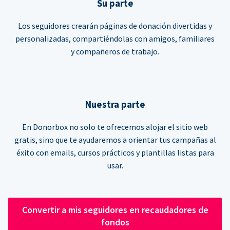
Su parte
Los seguidores crearán páginas de donación divertidas y
personalizadas, compartiéndolas con amigos, familiares
y compañeros de trabajo.
Nuestra parte
En Donorbox no solo te ofrecemos alojar el sitio web
gratis, sino que te ayudaremos a orientar tus campañas al
éxito con emails, cursos prácticos y plantillas listas para
usar.
Convertir a mis seguidores en recaudadores de
fondos