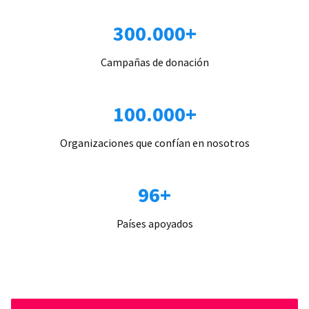
300.000+
Campañas de donación
100.000+
Organizaciones que confían en nosotros
96+
Países apoyados