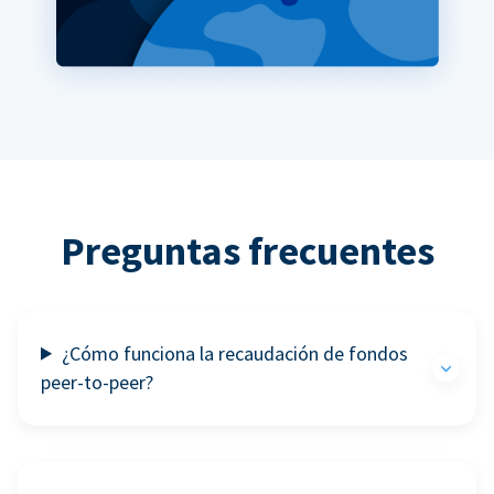
Preguntas frecuentes
¿Cómo funciona la recaudación de fondos
peer-to-peer?