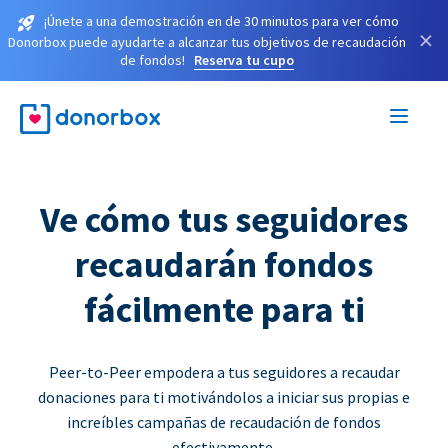
¡Únete a una demostración en de 30 minutos para ver cómo
×
Donorbox puede ayudarte a alcanzar tus objetivos de recaudación
de fondos!
Reserva tu cupo
Ve cómo tus seguidores
recaudarán fondos
fácilmente para ti
Peer-to-Peer empodera a tus seguidores a recaudar
donaciones para ti motivándolos a iniciar sus propias e
increíbles campañas de recaudación de fondos
efectivamente.