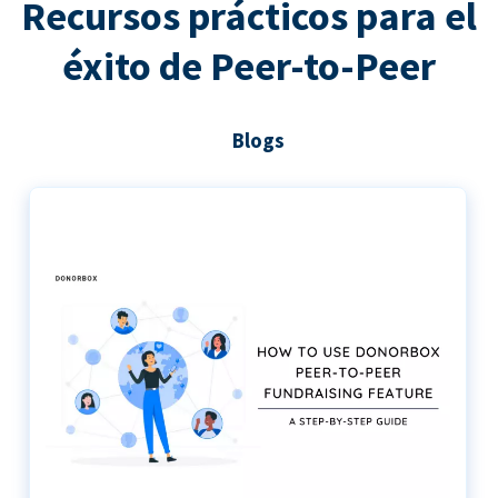
Recursos prácticos para el
éxito de Peer-to-Peer
Blogs
Guía paso a paso para utilizar Donorbox