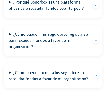
¿Por qué Donorbox es una plataforma
eficaz para recaudar fondos peer-to-peer?
¿Cómo pueden mis seguidores registrarse
para recaudar fondos a favor de mi
organización?
¿Cómo puedo animar a los seguidores a
recaudar fondos a favor de mi organización?