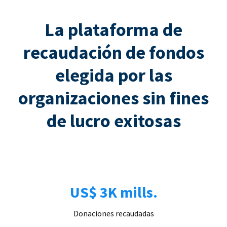
La plataforma de
recaudación de fondos
elegida por las
organizaciones sin fines
de lucro exitosas
US$ 3K mills.
Donaciones recaudadas