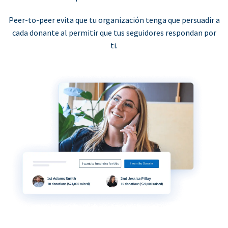
Peer-to-peer evita que tu organización tenga que persuadir a
cada donante al permitir que tus seguidores respondan por
ti.