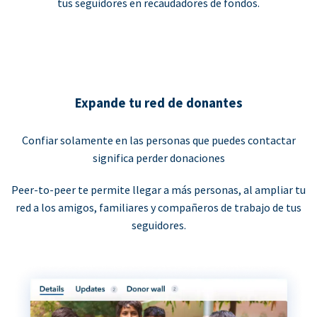
tus seguidores en recaudadores de fondos.
Expande tu red de donantes
Confiar solamente en las personas que puedes contactar
significa perder donaciones
Peer-to-peer te permite llegar a más personas, al ampliar tu
red a los amigos, familiares y compañeros de trabajo de tus
seguidores.