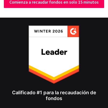
Comienza a recaudar fondos en solo 15 minutos
Calificado #1 para la recaudación de
fondos