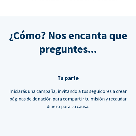
¿Cómo? Nos encanta que
preguntes...
Tu parte
Iniciarás una campaña, invitando a tus seguidores a crear
páginas de donación para compartir tu misión y recaudar
dinero para tu causa.