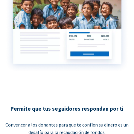
Permite que tus seguidores respondan por ti
Convencer a los donantes para que te confíen su dinero es un
desafío para la recaudación de fondos.