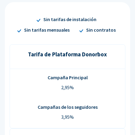
Sin tarifas de instalación
Sin tarifas mensuales
Sin contratos
Tarifa de Plataforma Donorbox
Campaña Principal
2,95%
Campañas de los seguidores
3,95%