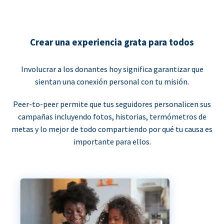
Crear una experiencia grata para todos
Involucrar a los donantes hoy significa garantizar que
sientan una conexión personal con tu misión.
Peer-to-peer permite que tus seguidores personalicen sus
campañas incluyendo fotos, historias, termómetros de
metas y lo mejor de todo compartiendo por qué tu causa es
importante para ellos.