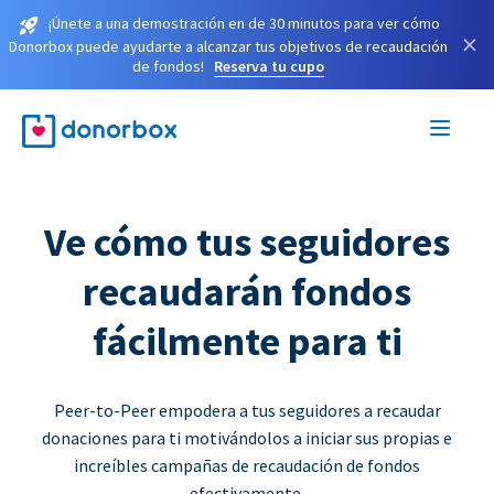
¡Únete a una demostración en de 30 minutos para ver cómo
×
Donorbox puede ayudarte a alcanzar tus objetivos de recaudación
de fondos!
Reserva tu cupo
Ve cómo tus seguidores
recaudarán fondos
fácilmente para ti
Peer-to-Peer empodera a tus seguidores a recaudar
donaciones para ti motivándolos a iniciar sus propias e
increíbles campañas de recaudación de fondos
efectivamente.