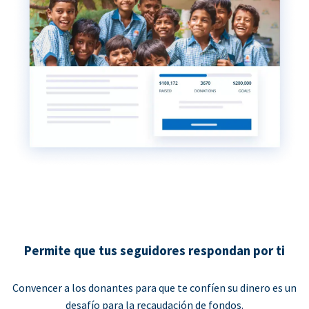
Permite que tus seguidores respondan por ti
Convencer a los donantes para que te confíen su dinero es un
desafío para la recaudación de fondos.