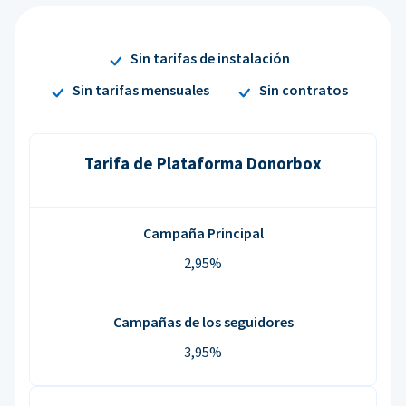
Sin tarifas de instalación
Sin tarifas mensuales
Sin contratos
Tarifa de Plataforma Donorbox
Campaña Principal
2,95%
Campañas de los seguidores
3,95%