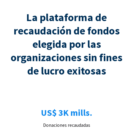
La plataforma de
recaudación de fondos
elegida por las
organizaciones sin fines
de lucro exitosas
US$ 3K mills.
Donaciones recaudadas