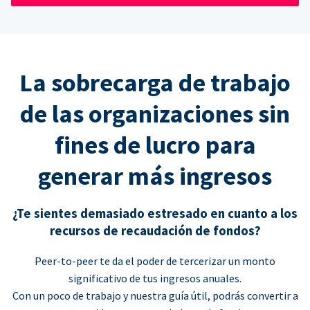
La sobrecarga de trabajo
de las organizaciones sin
fines de lucro para
generar más ingresos
¿Te sientes demasiado estresado en cuanto a los
recursos de recaudación de fondos?
Peer-to-peer te da el poder de tercerizar un monto
significativo de tus ingresos anuales.
Con un poco de trabajo y nuestra guía útil, podrás convertir a