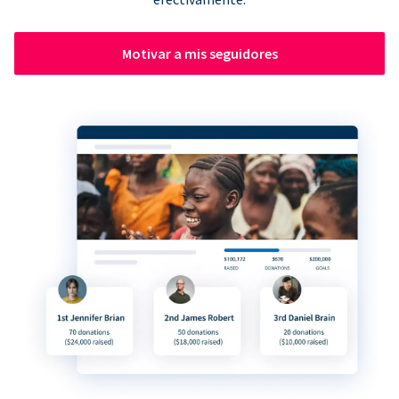
Motivar a mis seguidores