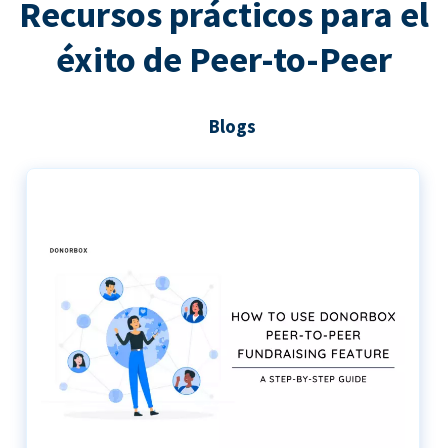
Recursos prácticos para el
éxito de Peer-to-Peer
Blogs
Guía paso a paso para utilizar Donorbox