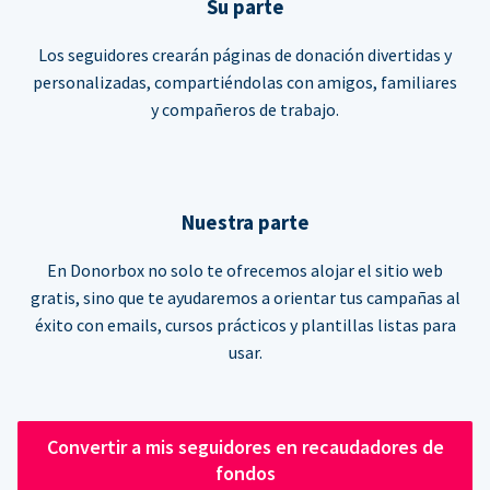
Su parte
Los seguidores crearán páginas de donación divertidas y
personalizadas, compartiéndolas con amigos, familiares
y compañeros de trabajo.
Nuestra parte
En Donorbox no solo te ofrecemos alojar el sitio web
gratis, sino que te ayudaremos a orientar tus campañas al
éxito con emails, cursos prácticos y plantillas listas para
usar.
Convertir a mis seguidores en recaudadores de
fondos