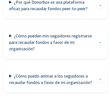
¿Por qué Donorbox es una plataforma
eficaz para recaudar fondos peer-to-peer?
¿Cómo pueden mis seguidores registrarse
para recaudar fondos a favor de mi
organización?
¿Cómo puedo animar a los seguidores a
recaudar fondos a favor de mi organización?