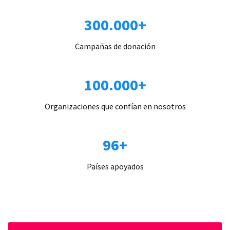
300.000+
Campañas de donación
100.000+
Organizaciones que confían en nosotros
96+
Países apoyados