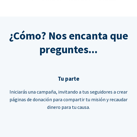
¿Cómo? Nos encanta que
preguntes...
Tu parte
Iniciarás una campaña, invitando a tus seguidores a crear
páginas de donación para compartir tu misión y recaudar
dinero para tu causa.