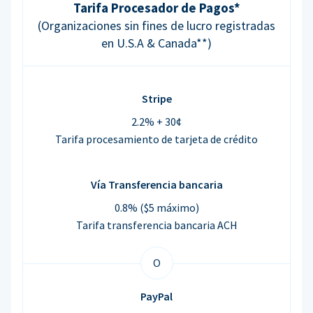
Tarifa Procesador de Pagos*
(Organizaciones sin fines de lucro registradas
en U.S.A & Canada**)
Stripe
2.2% + 30¢
Tarifa procesamiento de tarjeta de crédito
Vía Transferencia bancaria
0.8% ($5 máximo)
Tarifa transferencia bancaria ACH
O
PayPal