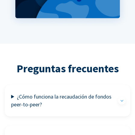
Preguntas frecuentes
¿Cómo funciona la recaudación de fondos
peer-to-peer?