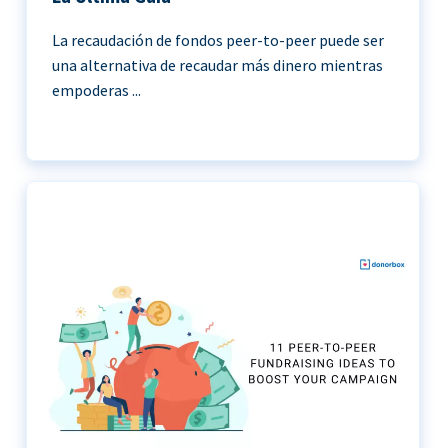
La recaudación de fondos peer-to-peer puede ser
una alternativa de recaudar más dinero mientras
empoderas ...
11 Ideas de recaudación de fondos