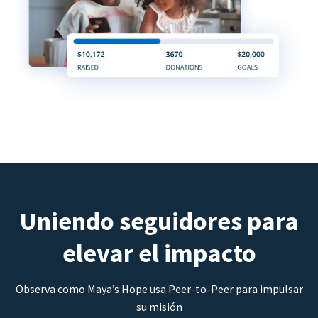
Uniendo seguidores para
elevar el impacto
Observa como Maya’s Hope usa Peer-to-Peer para impulsar
su misión