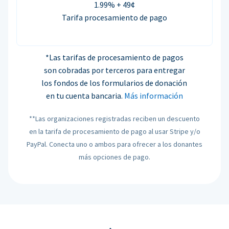
1.99% + 49¢
Tarifa procesamiento de pago
*Las tarifas de procesamiento de pagos
son cobradas por terceros para entregar
los fondos de los formularios de donación
en tu cuenta bancaria.
Más información
**Las organizaciones registradas reciben un descuento
en la tarifa de procesamiento de pago al usar Stripe y/o
PayPal. Conecta uno o ambos para ofrecer a los donantes
más opciones de pago.