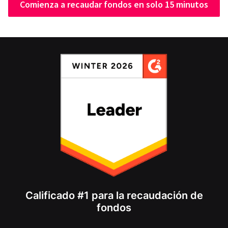
Comienza a recaudar fondos en solo 15 minutos
Calificado #1 para la recaudación de
fondos