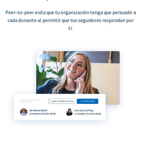
Peer-to-peer evita que tu organización tenga que persuadir a
cada donante al permitir que tus seguidores respondan por
ti.