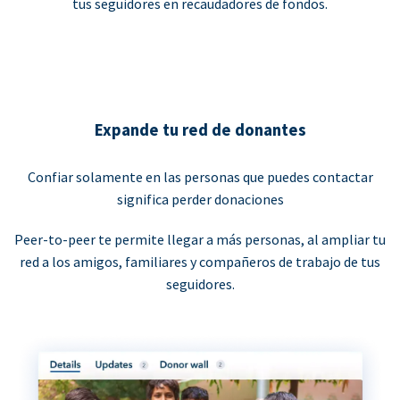
tus seguidores en recaudadores de fondos.
Expande tu red de donantes
Confiar solamente en las personas que puedes contactar
significa perder donaciones
Peer-to-peer te permite llegar a más personas, al ampliar tu
red a los amigos, familiares y compañeros de trabajo de tus
seguidores.