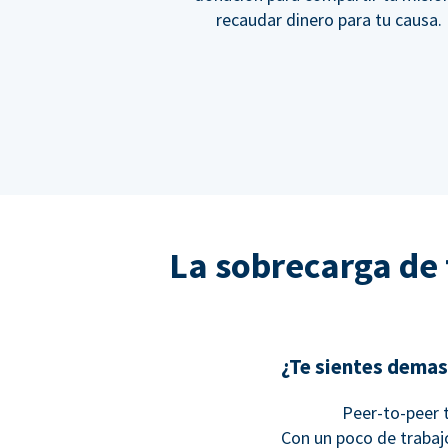
recaudar dinero para tu causa.
La sobrecarga de t
¿Te sientes demas
Peer-to-peer t
Con un poco de trabajo