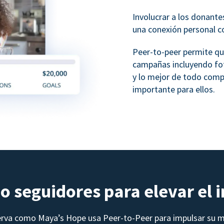
Involucrar a los donante
una conexión personal c
Peer-to-peer permite qu
campañas incluyendo fo
y lo mejor de todo comp
importante para ellos.
o seguidores para elevar el 
rva como Maya’s Hope usa Peer-to-Peer para impulsar su m