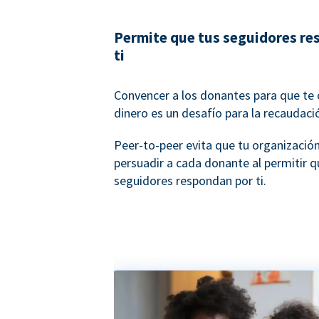
Permite que tus seguidores re
ti
Convencer a los donantes para que te 
dinero es un desafío para la recaudaci
Peer-to-peer evita que tu organizació
persuadir a cada donante al permitir q
seguidores respondan por ti.