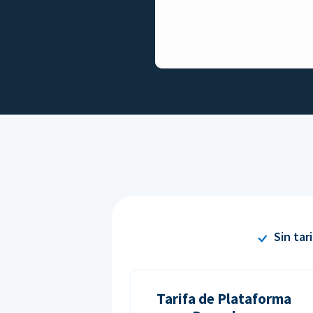
Sin tar
Tarifa de Plataforma