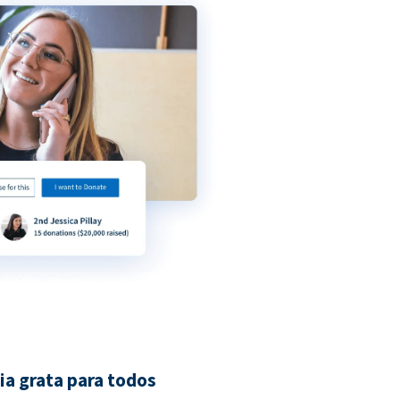
ia grata para todos