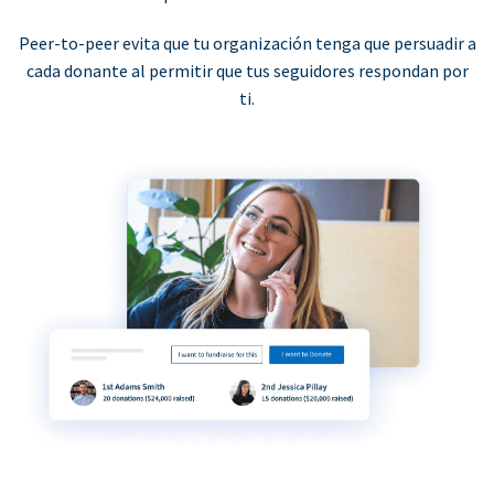
Peer-to-peer evita que tu organización tenga que persuadir a
cada donante al permitir que tus seguidores respondan por
ti.