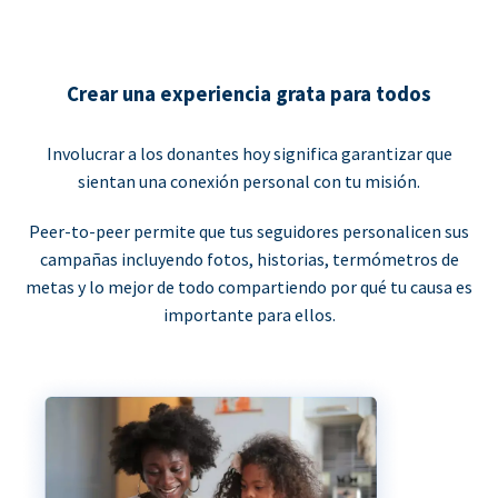
Crear una experiencia grata para todos
Involucrar a los donantes hoy significa garantizar que
sientan una conexión personal con tu misión.
Peer-to-peer permite que tus seguidores personalicen sus
campañas incluyendo fotos, historias, termómetros de
metas y lo mejor de todo compartiendo por qué tu causa es
importante para ellos.