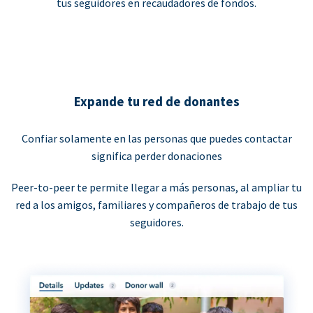
tus seguidores en recaudadores de fondos.
Expande tu red de donantes
Confiar solamente en las personas que puedes contactar
significa perder donaciones
Peer-to-peer te permite llegar a más personas, al ampliar tu
red a los amigos, familiares y compañeros de trabajo de tus
seguidores.