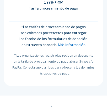
1.99% + 49¢
Tarifa procesamiento de pago
*Las tarifas de procesamiento de pagos
son cobradas por terceros para entregar
los fondos de los formularios de donación
en tu cuenta bancaria.
Más información
**Las organizaciones registradas reciben un descuento
en la tarifa de procesamiento de pago al usar Stripe y/o
PayPal. Conecta uno o ambos para ofrecer a los donantes
más opciones de pago.