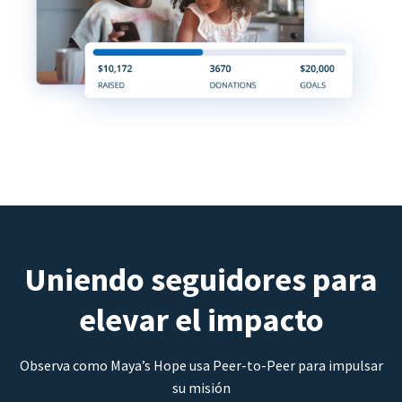
Uniendo seguidores para
elevar el impacto
Observa como Maya’s Hope usa Peer-to-Peer para impulsar
su misión