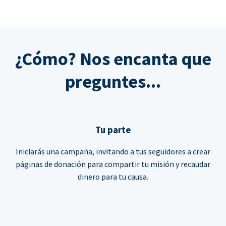
¿Cómo? Nos encanta que
preguntes...
Tu parte
Iniciarás una campaña, invitando a tus seguidores a crear
páginas de donación para compartir tu misión y recaudar
dinero para tu causa.