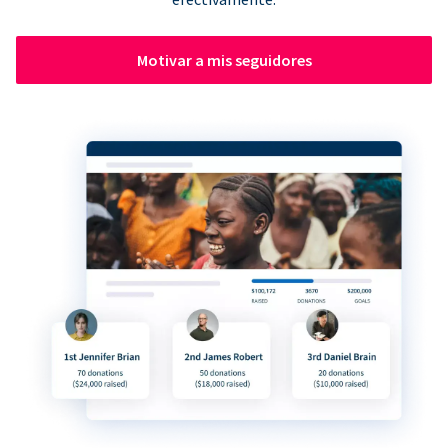
Motivar a mis seguidores