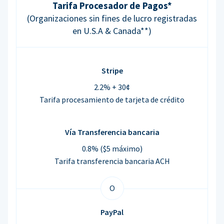
Tarifa Procesador de Pagos*
(Organizaciones sin fines de lucro registradas
en U.S.A & Canada**)
Stripe
2.2% + 30¢
Tarifa procesamiento de tarjeta de crédito
Vía Transferencia bancaria
0.8% ($5 máximo)
Tarifa transferencia bancaria ACH
O
PayPal