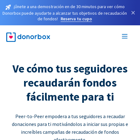
¡Únete a una demostración en de 30 minutos para ver cómo
×
Donorbox puede ayudarte a alcanzar tus objetivos de recaudación
de fondos!
Reserva tu cupo
Ve cómo tus seguidores
recaudarán fondos
fácilmente para ti
Peer-to-Peer empodera a tus seguidores a recaudar
donaciones para ti motivándolos a iniciar sus propias e
increíbles campañas de recaudación de fondos
efectivamente.