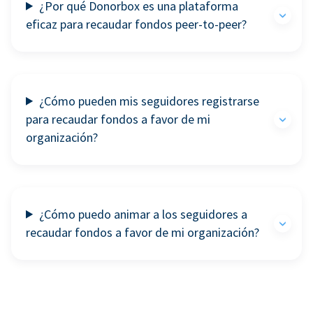
¿Por qué Donorbox es una plataforma
eficaz para recaudar fondos peer-to-peer?
¿Cómo pueden mis seguidores registrarse
para recaudar fondos a favor de mi
organización?
¿Cómo puedo animar a los seguidores a
recaudar fondos a favor de mi organización?