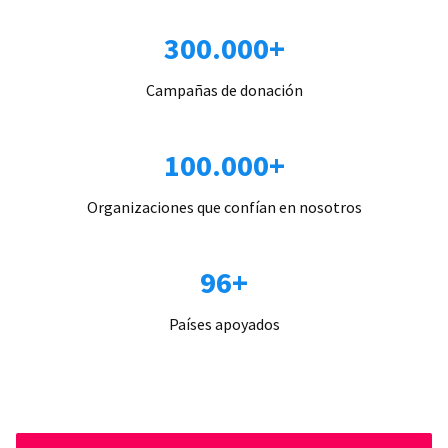
300.000+
Campañas de donación
100.000+
Organizaciones que confían en nosotros
96+
Países apoyados