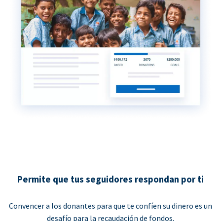
Permite que tus seguidores respondan por ti
Convencer a los donantes para que te confíen su dinero es un
desafío para la recaudación de fondos.