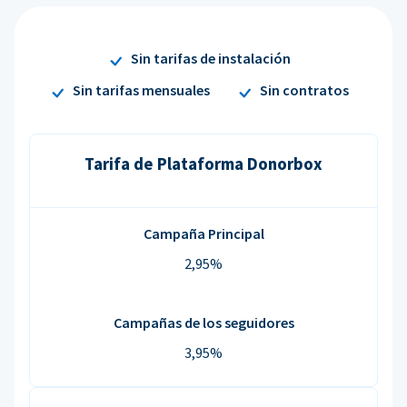
Sin tarifas de instalación
Sin tarifas mensuales
Sin contratos
Tarifa de Plataforma Donorbox
Campaña Principal
2,95%
Campañas de los seguidores
3,95%