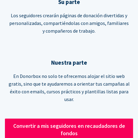
Su parte
Los seguidores crearán páginas de donación divertidas y
personalizadas, compartiéndolas con amigos, familiares
y compañeros de trabajo.
Nuestra parte
En Donorbox no solo te ofrecemos alojar el sitio web
gratis, sino que te ayudaremos a orientar tus campañas al
éxito con emails, cursos prácticos y plantillas listas para
usar.
Convertir a mis seguidores en recaudadores de
fondos