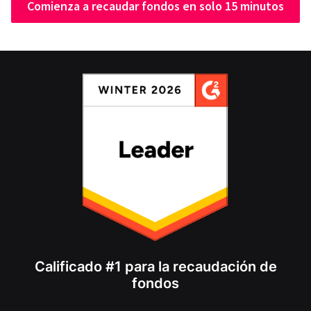
Comienza a recaudar fondos en solo 15 minutos
Calificado #1 para la recaudación de
fondos