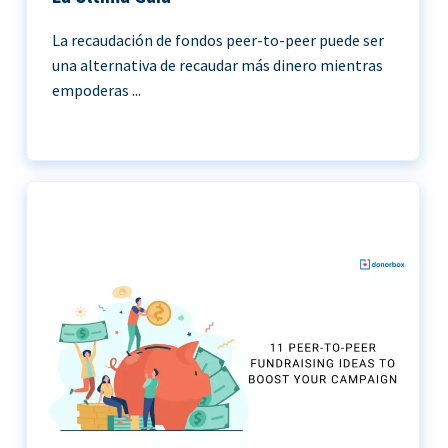
La recaudación de fondos peer-to-peer puede ser
una alternativa de recaudar más dinero mientras
empoderas ...
11 Ideas de recaudación de fondos