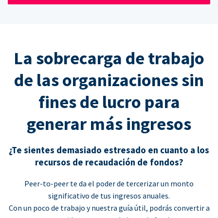
La sobrecarga de trabajo
de las organizaciones sin
fines de lucro para
generar más ingresos
¿Te sientes demasiado estresado en cuanto a los
recursos de recaudación de fondos?
Peer-to-peer te da el poder de tercerizar un monto
significativo de tus ingresos anuales.
Con un poco de trabajo y nuestra guía útil, podrás convertir a