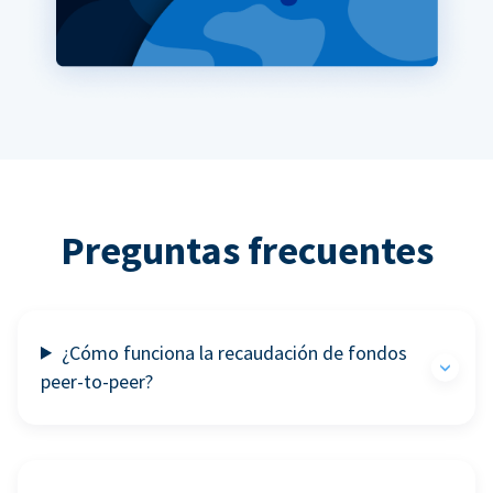
Preguntas frecuentes
¿Cómo funciona la recaudación de fondos
peer-to-peer?