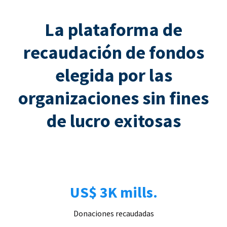
La plataforma de
recaudación de fondos
elegida por las
organizaciones sin fines
de lucro exitosas
US$ 3K mills.
Donaciones recaudadas