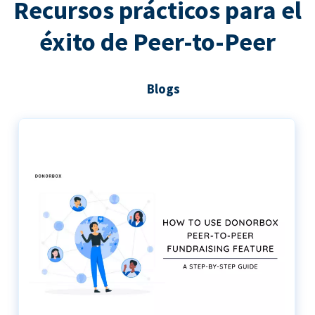
Recursos prácticos para el
éxito de Peer-to-Peer
Blogs
Guía paso a paso para utilizar Donorbox