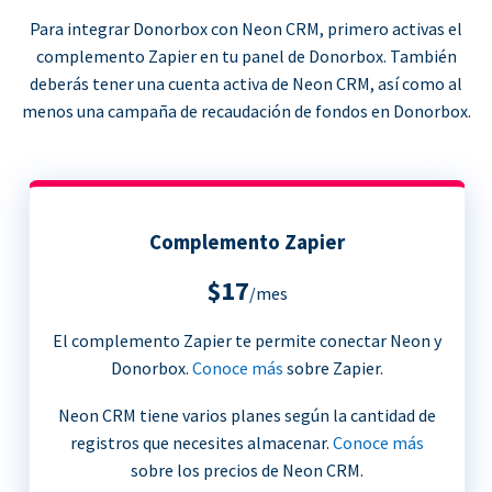
Para integrar Donorbox con Neon CRM, primero activas el
complemento Zapier en tu panel de Donorbox. También
deberás tener una cuenta activa de Neon CRM, así como al
menos una campaña de recaudación de fondos en Donorbox.
Complemento Zapier
$17
/mes
El complemento Zapier te permite conectar Neon y
Donorbox.
Conoce más
sobre Zapier.
Neon CRM tiene varios planes según la cantidad de
registros que necesites almacenar.
Conoce más
sobre los precios de Neon CRM.