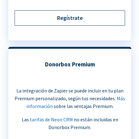
Regístrate
Donorbox Premium
La integración de Zapier se puede incluir en tu plan
Premium personalizado, según tus necesidades.
Más
información
sobre las ventajas Premium.
Las
tarifas de Neon CRM
no están incluidas en
Donorbox Premium.