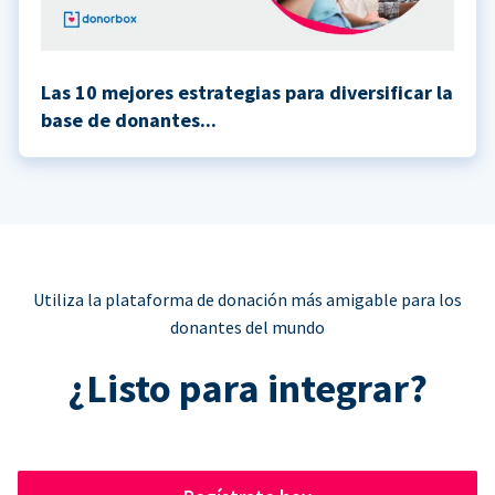
Las 10 mejores estrategias para diversificar la
base de donantes...
Utiliza la plataforma de donación más amigable para los
donantes del mundo
¿Listo para integrar?