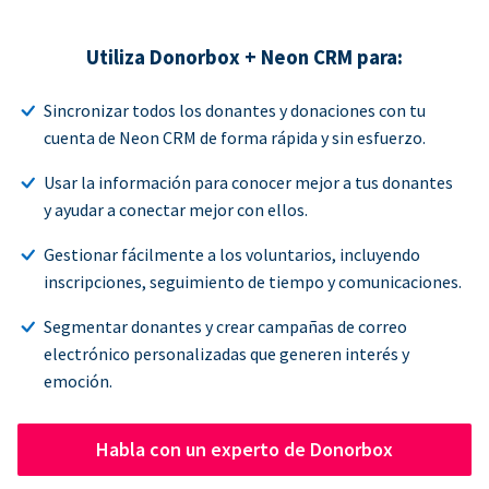
Utiliza Donorbox + Neon CRM para:
Sincronizar todos los donantes y donaciones con tu
cuenta de Neon CRM de forma rápida y sin esfuerzo.
Usar la información para conocer mejor a tus donantes
y ayudar a conectar mejor con ellos.
Gestionar fácilmente a los voluntarios, incluyendo
inscripciones, seguimiento de tiempo y comunicaciones.
Segmentar donantes y crear campañas de correo
electrónico personalizadas que generen interés y
emoción.
Habla con un experto de Donorbox