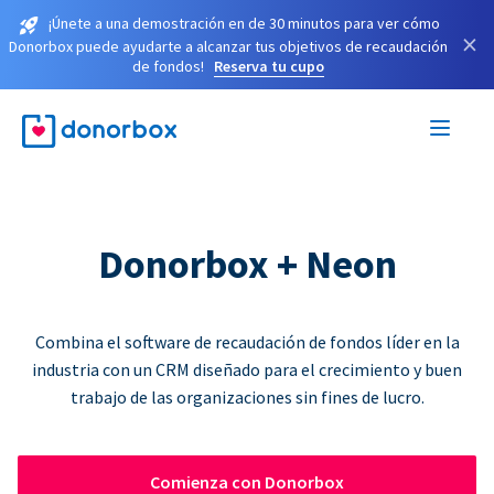
¡Únete a una demostración en de 30 minutos para ver cómo
×
Donorbox puede ayudarte a alcanzar tus objetivos de recaudación
de fondos!
Reserva tu cupo
Donorbox + Neon
Combina el software de recaudación de fondos líder en la
industria con un CRM diseñado para el crecimiento y buen
trabajo de las organizaciones sin fines de lucro.
Comienza con Donorbox