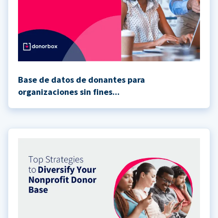
Base de datos de donantes para
organizaciones sin fines...