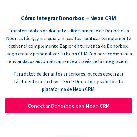
Cómo integrar Donorbox + Neon CRM
Transferir datos de donantes directamente de Donorbox a
Neon es fácil, ¡y ni siquiera necesitas codificar! Simplemente
activar el complemento Zapier en tu cuenta de Donorbox,
luego crear y personalizar tu Neon CRM Zap para comenzar a
enviar datos automáticamente a través de la integración.
Para datos de donantes anteriores, puedes descargar
fácilmente un archivo CSV de Donorbox y subirlo a tu
plataforma de Neon CRM.
Conectar Donorbox con Neon CRM