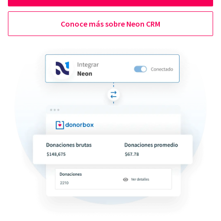
Conoce más sobre Neon CRM