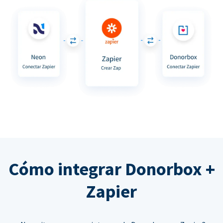
Cómo integrar Donorbox +
Zapier