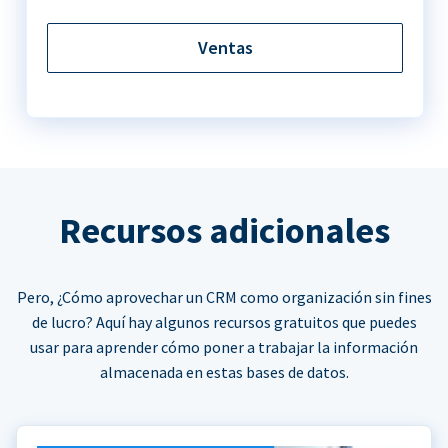
Ventas
Recursos adicionales
Pero, ¿Cómo aprovechar un CRM como organización sin fines
de lucro? Aquí hay algunos recursos gratuitos que puedes
usar para aprender cómo poner a trabajar la información
almacenada en estas bases de datos.