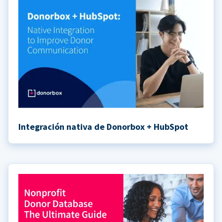
Integración nativa de Donorbox + HubSpot