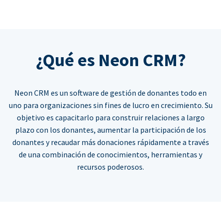
¿Qué es Neon CRM?
Neon CRM es un software de gestión de donantes todo en
uno para organizaciones sin fines de lucro en crecimiento. Su
objetivo es capacitarlo para construir relaciones a largo
plazo con los donantes, aumentar la participación de los
donantes y recaudar más donaciones rápidamente a través
de una combinación de conocimientos, herramientas y
recursos poderosos.