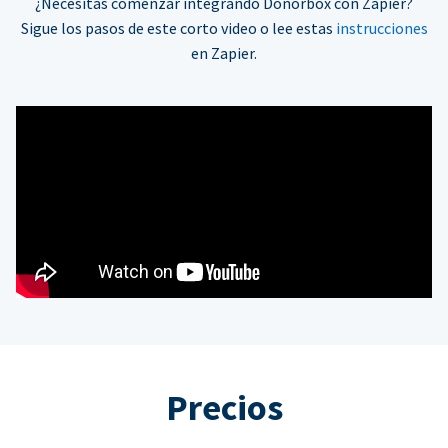
¿Necesitas comenzar integrando Donorbox con Zapier?
Sigue los pasos de este corto video o lee estas
instrucciones
en Zapier.
Precios