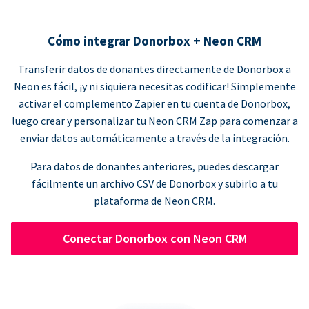
Cómo integrar Donorbox + Neon CRM
Transferir datos de donantes directamente de Donorbox a
Neon es fácil, ¡y ni siquiera necesitas codificar! Simplemente
activar el complemento Zapier en tu cuenta de Donorbox,
luego crear y personalizar tu Neon CRM Zap para comenzar a
enviar datos automáticamente a través de la integración.
Para datos de donantes anteriores, puedes descargar
fácilmente un archivo CSV de Donorbox y subirlo a tu
plataforma de Neon CRM.
Conectar Donorbox con Neon CRM