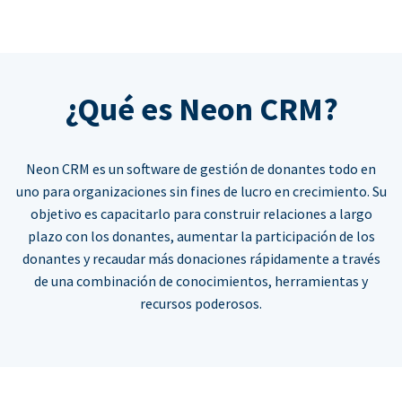
¿Qué es Neon CRM?
Neon CRM es un software de gestión de donantes todo en
uno para organizaciones sin fines de lucro en crecimiento. Su
objetivo es capacitarlo para construir relaciones a largo
plazo con los donantes, aumentar la participación de los
donantes y recaudar más donaciones rápidamente a través
de una combinación de conocimientos, herramientas y
recursos poderosos.