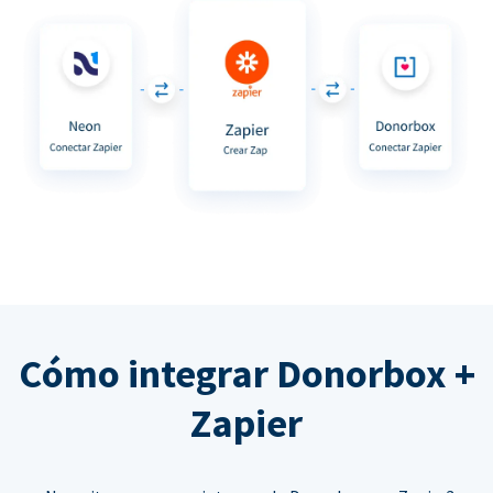
Cómo integrar Donorbox +
Zapier