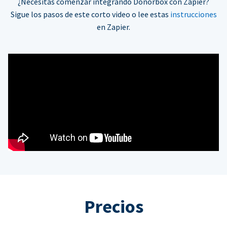
¿Necesitas comenzar integrando Donorbox con Zapier?
Sigue los pasos de este corto video o lee estas
instrucciones
en Zapier.
Precios