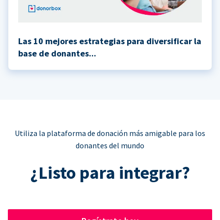
Las 10 mejores estrategias para diversificar la
base de donantes...
Utiliza la plataforma de donación más amigable para los
donantes del mundo
¿Listo para integrar?