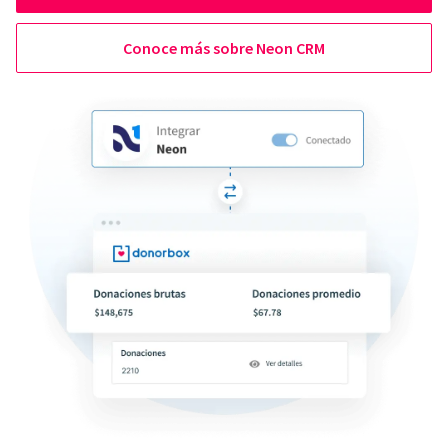
Conoce más sobre Neon CRM