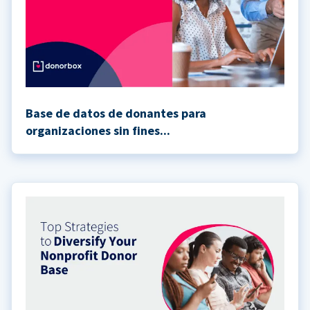
Base de datos de donantes para
organizaciones sin fines...