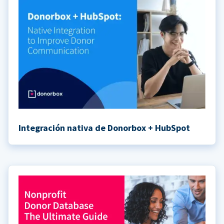
Integración nativa de Donorbox + HubSpot