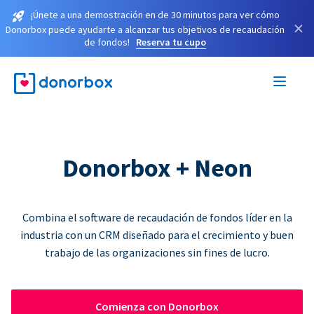
¡Únete a una demostración en de 30 minutos para ver cómo
×
Donorbox puede ayudarte a alcanzar tus objetivos de recaudación
de fondos!
Reserva tu cupo
Donorbox + Neon
Combina el software de recaudación de fondos líder en la
industria con un CRM diseñado para el crecimiento y buen
trabajo de las organizaciones sin fines de lucro.
Comienza con Donorbox