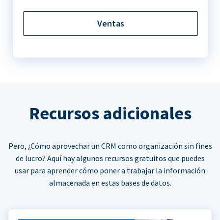
Ventas
Recursos adicionales
Pero, ¿Cómo aprovechar un CRM como organización sin fines
de lucro? Aquí hay algunos recursos gratuitos que puedes
usar para aprender cómo poner a trabajar la información
almacenada en estas bases de datos.