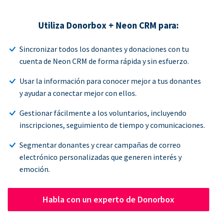
Utiliza Donorbox + Neon CRM para:
Sincronizar todos los donantes y donaciones con tu
cuenta de Neon CRM de forma rápida y sin esfuerzo.
Usar la información para conocer mejor a tus donantes
y ayudar a conectar mejor con ellos.
Gestionar fácilmente a los voluntarios, incluyendo
inscripciones, seguimiento de tiempo y comunicaciones.
Segmentar donantes y crear campañas de correo
electrónico personalizadas que generen interés y
emoción.
Habla con un experto de Donorbox