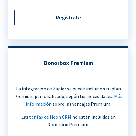
Regístrate
Donorbox Premium
La integración de Zapier se puede incluir en tu plan
Premium personalizado, según tus necesidades.
Más
información
sobre las ventajas Premium.
Las
tarifas de Neon CRM
no están incluidas en
Donorbox Premium.