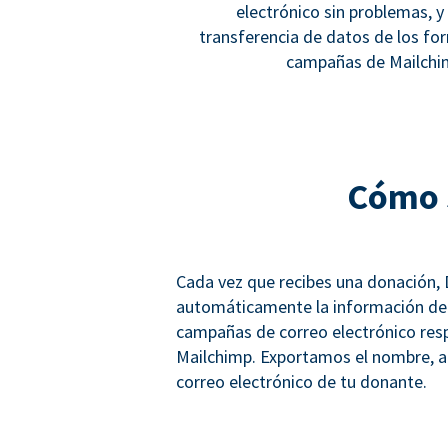
electrónico sin problemas, 
transferencia de datos de los fo
campañas de Mailchim
Cómo 
Cada vez que recibes una donación,
automáticamente la información de e
campañas de correo electrónico resp
Mailchimp. Exportamos el nombre, ape
correo electrónico de tu donante.