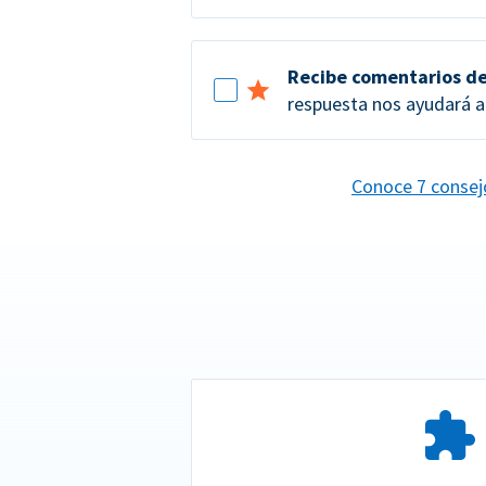
Recibe comentarios de
respuesta nos ayudará a 
Conoce 7 consejo