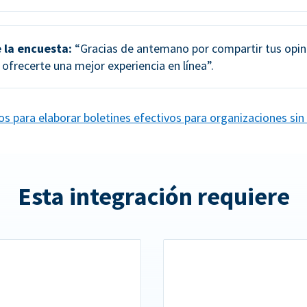
 la encuesta:
“Gracias de antemano por compartir tus opin
ofrecerte una mejor experiencia en línea”.
s para elaborar boletines efectivos para organizaciones sin 
Esta integración requiere