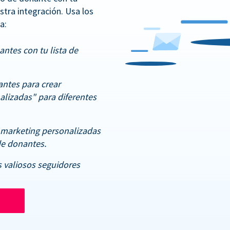
stra integración. Usa los
a:
antes con tu lista de
antes para crear
lizadas" para diferentes
 marketing personalizadas
de donantes.
 valiosos seguidores