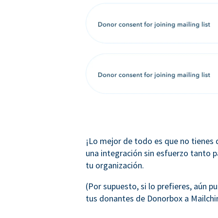
¡Lo mejor de todo es que no tienes
una integración sin esfuerzo tanto 
tu organización.
(Por supuesto, si lo prefieres, aún
tus donantes de Donorbox a Mailchi