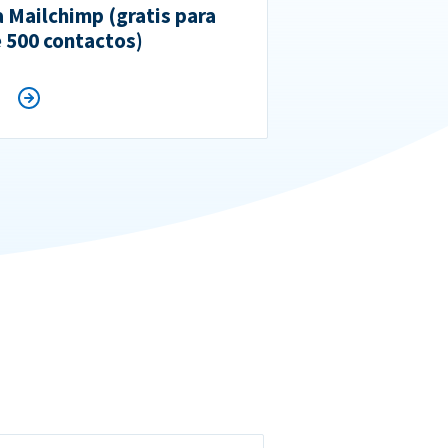
a Mailchimp (gratis para
 500 contactos)