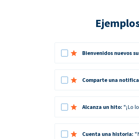
Ejemplos
Bienvenidos nuevos su
Comparte una notifica
Alcanza un hito:
“¡Lo lo
Cuenta una historia:
“N