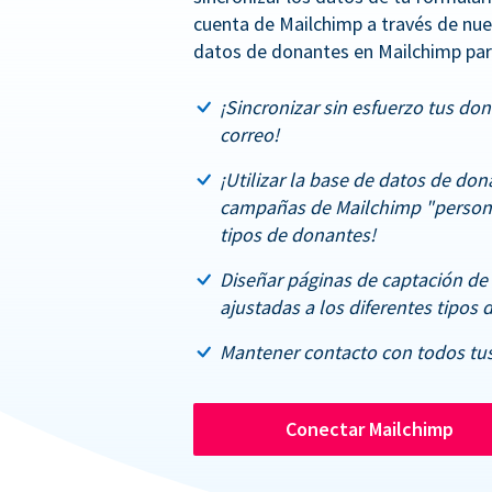
cuenta de Mailchimp a través de nue
datos de donantes en Mailchimp par
¡Sincronizar sin esfuerzo tus don
correo!
¡Utilizar la base de datos de don
campañas de Mailchimp "persona
tipos de donantes!
Diseñar páginas de captación de
ajustadas a los diferentes tipos 
Mantener contacto con todos tus
Conectar Mailchimp