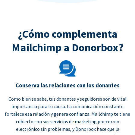
¿Cómo complementa
Mailchimp a Donorbox?
Conserva las relaciones con los donantes
Como bien se sabe, tus donantes y seguidores son de vital
importancia para tu causa. La comunicación constante
fortalece esa relación y genera confianza. Mailchimp te tiene
cubierto con sus servicios de marketing por correo
electrónico sin problemas, y Donorbox hace que la