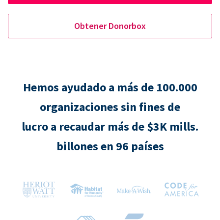
Obtener Donorbox
Hemos ayudado a más de 100.000
organizaciones sin fines de
lucro a recaudar más de $3K mills.
billones en 96 países