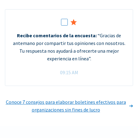
Recibe comentarios de la encuesta:
“Gracias de
antemano por compartir tus opiniones con nosotros.
Tu respuesta nos ayudará a ofrecerte una mejor
experiencia en línea”.
09:15 AM
Conoce 7 consejos para elaborar boletines efectivos para
organizaciones sin fines de lucro