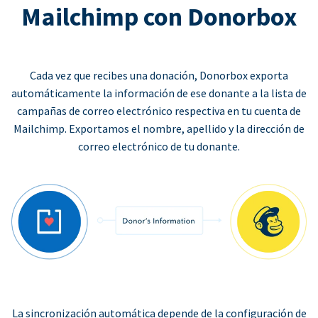
Mailchimp con Donorbox
Cada vez que recibes una donación, Donorbox exporta
automáticamente la información de ese donante a la lista de
campañas de correo electrónico respectiva en tu cuenta de
Mailchimp. Exportamos el nombre, apellido y la dirección de
correo electrónico de tu donante.
La sincronización automática depende de la configuración de