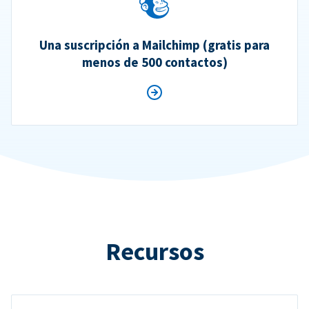
Una suscripción a Mailchimp (gratis para
menos de 500 contactos)
Recursos