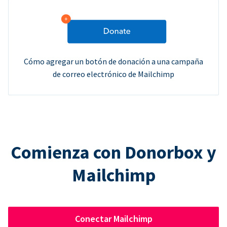
Cómo agregar un botón de donación a una campaña
de correo electrónico de Mailchimp
Comienza con Donorbox y
Mailchimp
Conectar Mailchimp