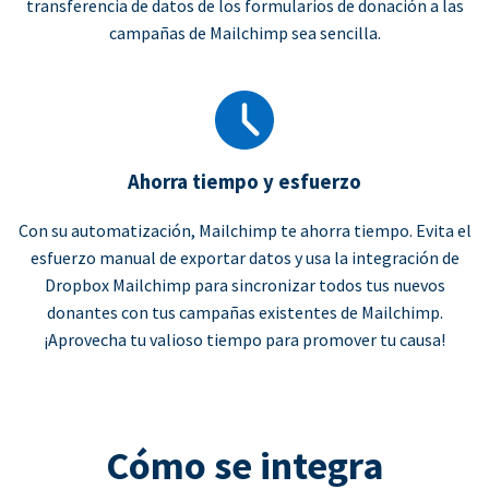
transferencia de datos de los formularios de donación a las
campañas de Mailchimp sea sencilla.
Ahorra tiempo y esfuerzo
Con su automatización, Mailchimp te ahorra tiempo. Evita el
esfuerzo manual de exportar datos y usa la integración de
Dropbox Mailchimp para sincronizar todos tus nuevos
donantes con tus campañas existentes de Mailchimp.
¡Aprovecha tu valioso tiempo para promover tu causa!
Cómo se integra