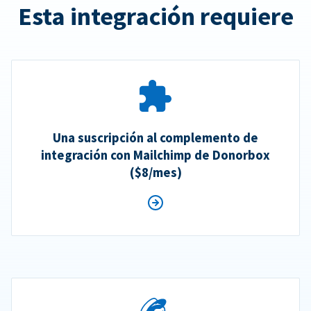
Esta integración requiere
Una suscripción al complemento de
integración con Mailchimp de Donorbox
($8/mes)