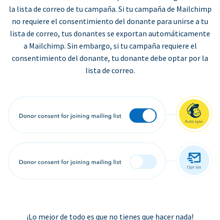
la lista de correo de tu campaña. Si tu campaña de Mailchimp
no requiere el consentimiento del donante para unirse a tu
lista de correo, tus donantes se exportan automáticamente
a Mailchimp. Sin embargo, si tu campaña requiere el
consentimiento del donante, tu donante debe optar por la
lista de correo.
¡Lo mejor de todo es que no tienes que hacer nada!