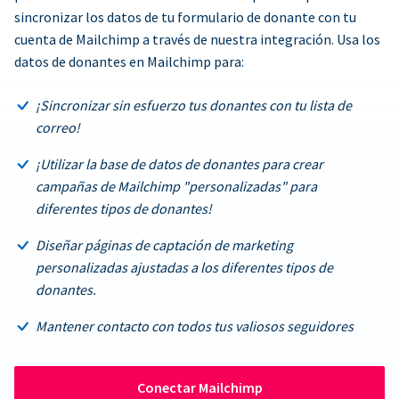
sincronizar los datos de tu formulario de donante con tu
cuenta de Mailchimp a través de nuestra integración. Usa los
datos de donantes en Mailchimp para:
¡Sincronizar sin esfuerzo tus donantes con tu lista de
correo!
¡Utilizar la base de datos de donantes para crear
campañas de Mailchimp "personalizadas" para
diferentes tipos de donantes!
Diseñar páginas de captación de marketing
personalizadas ajustadas a los diferentes tipos de
donantes.
Mantener contacto con todos tus valiosos seguidores
Conectar Mailchimp