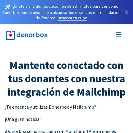
¡Únete a una demostración en de 30 minutos para ver cómo
×
Donorbox puede ayudarte a alcanzar tus objetivos de recaudación
de fondos!
Reserva tu cupo
Mantente conectado con
tus donantes con nuestra
integración de Mailchimp
¿Te encanta y utilizas Donorbox y Mailchimp?
¡Una gran noticia!
¡Donorbox se ha asociado con Mailchimp! Ahora puedes