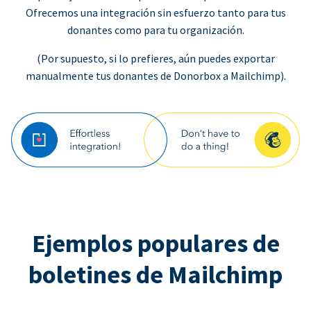
Ofrecemos una integración sin esfuerzo tanto para tus
donantes como para tu organización.
(Por supuesto, si lo prefieres, aún puedes exportar
manualmente tus donantes de Donorbox a Mailchimp).
Ejemplos populares de
boletines de Mailchimp