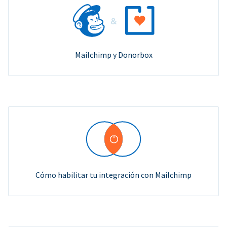
Mailchimp y Donorbox
Cómo habilitar tu integración con Mailchimp