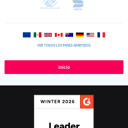
VER TODOS LOS PAÍSES ADMITIDOS
inicio