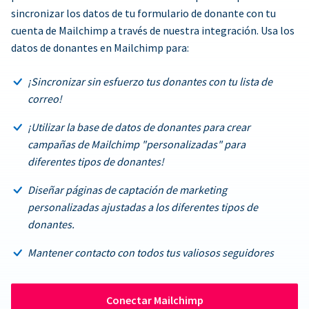
sincronizar los datos de tu formulario de donante con tu
cuenta de Mailchimp a través de nuestra integración. Usa los
datos de donantes en Mailchimp para:
¡Sincronizar sin esfuerzo tus donantes con tu lista de
correo!
¡Utilizar la base de datos de donantes para crear
campañas de Mailchimp "personalizadas" para
diferentes tipos de donantes!
Diseñar páginas de captación de marketing
personalizadas ajustadas a los diferentes tipos de
donantes.
Mantener contacto con todos tus valiosos seguidores
Conectar Mailchimp