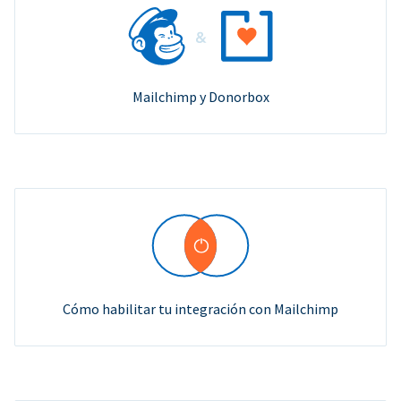
Mailchimp y Donorbox
Cómo habilitar tu integración con Mailchimp