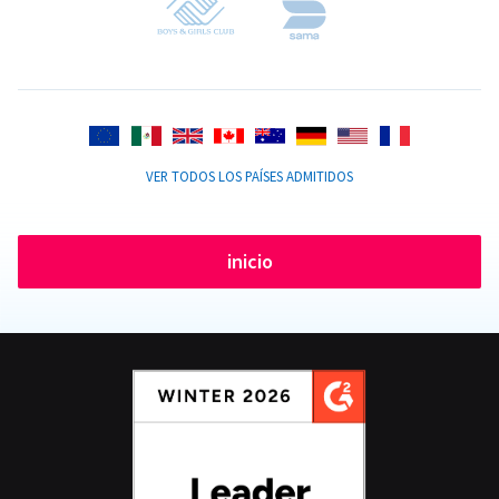
VER TODOS LOS PAÍSES ADMITIDOS
inicio