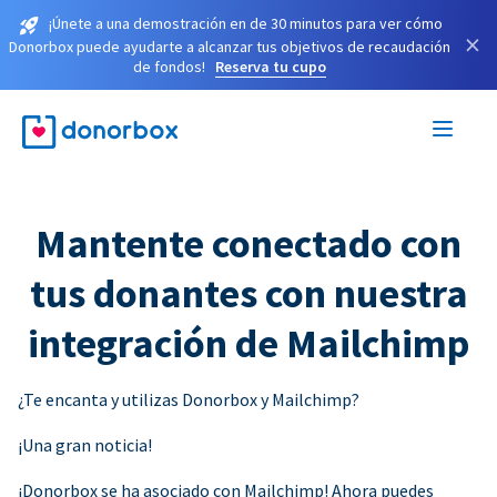
¡Únete a una demostración en de 30 minutos para ver cómo
×
Donorbox puede ayudarte a alcanzar tus objetivos de recaudación
de fondos!
Reserva tu cupo
Mantente conectado con
tus donantes con nuestra
integración de Mailchimp
¿Te encanta y utilizas Donorbox y Mailchimp?
¡Una gran noticia!
¡Donorbox se ha asociado con Mailchimp! Ahora puedes