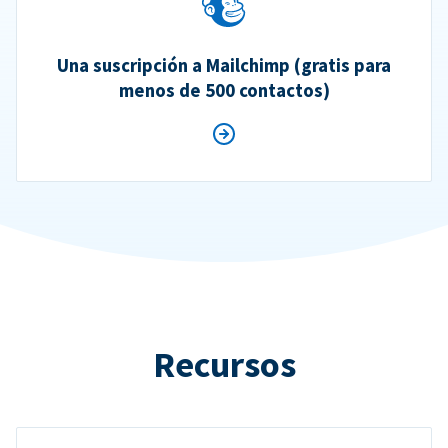
Una suscripción a Mailchimp (gratis para
menos de 500 contactos)
Recursos