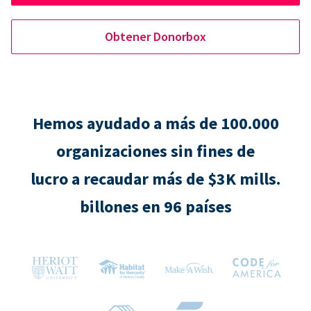
Obtener Donorbox
Hemos ayudado a más de 100.000
organizaciones sin fines de
lucro a recaudar más de $3K mills.
billones en 96 países