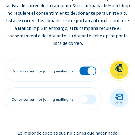
la lista de correo de tu campaña. Si tu campaña de Mailchimp
no requiere el consentimiento del donante para unirse a tu
lista de correo, tus donantes se exportan automáticamente
a Mailchimp. Sin embargo, si tu campaña requiere el
consentimiento del donante, tu donante debe optar por la
lista de correo.
¡Lo mejor de todo es que no tienes que hacer nada!