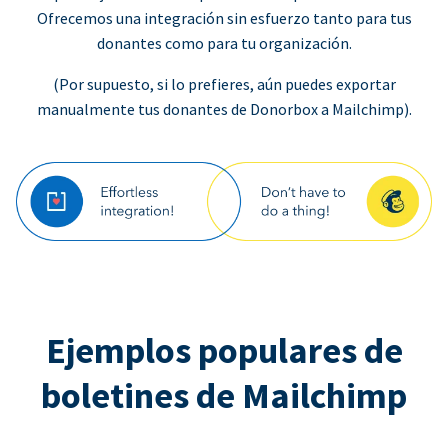
Ofrecemos una integración sin esfuerzo tanto para tus
donantes como para tu organización.
(Por supuesto, si lo prefieres, aún puedes exportar
manualmente tus donantes de Donorbox a Mailchimp).
Ejemplos populares de
boletines de Mailchimp