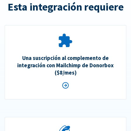
Esta integración requiere
Una suscripción al complemento de
integración con Mailchimp de Donorbox
($8/mes)