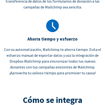
transferencia de datos de los formularios de donación a las
campañas de Mailchimp sea sencilla.
Ahorra tiempo y esfuerzo
Con su automatización, Mailchimp te ahorra tiempo. Evita el
esfuerzo manual de exportar datos y usa la integración de
Dropbox Mailchimp para sincronizar todos tus nuevos
donantes con tus campañas existentes de Mailchimp.
¡Aprovecha tu valioso tiempo para promover tu causa!
Cómo se integra