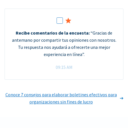
Recibe comentarios de la encuesta:
“Gracias de
antemano por compartir tus opiniones con nosotros.
Tu respuesta nos ayudará a ofrecerte una mejor
experiencia en línea”.
09:15 AM
Conoce 7 consejos para elaborar boletines efectivos para
organizaciones sin fines de lucro