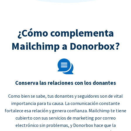
¿Cómo complementa
Mailchimp a Donorbox?
Conserva las relaciones con los donantes
Como bien se sabe, tus donantes y seguidores son de vital
importancia para tu causa. La comunicación constante
fortalece esa relación y genera confianza. Mailchimp te tiene
cubierto con sus servicios de marketing por correo
electrónico sin problemas, y Donorbox hace que la