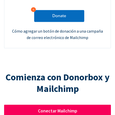
Cómo agregar un botón de donación a una campaña
de correo electrónico de Mailchimp
Comienza con Donorbox y
Mailchimp
Conectar Mailchimp