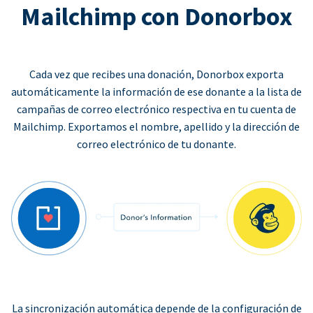
Mailchimp con Donorbox
Cada vez que recibes una donación, Donorbox exporta
automáticamente la información de ese donante a la lista de
campañas de correo electrónico respectiva en tu cuenta de
Mailchimp. Exportamos el nombre, apellido y la dirección de
correo electrónico de tu donante.
La sincronización automática depende de la configuración de