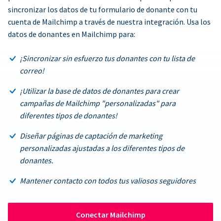
sincronizar los datos de tu formulario de donante con tu
cuenta de Mailchimp a través de nuestra integración. Usa los
datos de donantes en Mailchimp para:
¡Sincronizar sin esfuerzo tus donantes con tu lista de
correo!
¡Utilizar la base de datos de donantes para crear
campañas de Mailchimp "personalizadas" para
diferentes tipos de donantes!
Diseñar páginas de captación de marketing
personalizadas ajustadas a los diferentes tipos de
donantes.
Mantener contacto con todos tus valiosos seguidores
Conectar Mailchimp