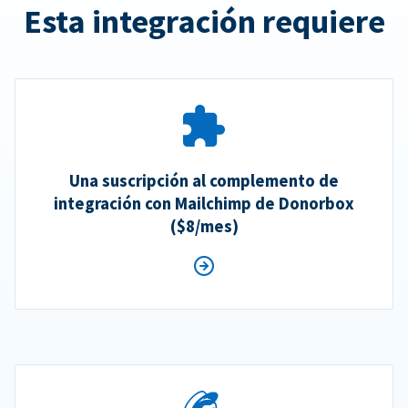
Esta integración requiere
Una suscripción al complemento de
integración con Mailchimp de Donorbox
($8/mes)