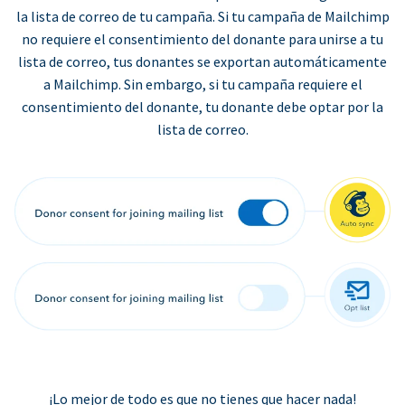
la lista de correo de tu campaña. Si tu campaña de Mailchimp
no requiere el consentimiento del donante para unirse a tu
lista de correo, tus donantes se exportan automáticamente
a Mailchimp. Sin embargo, si tu campaña requiere el
consentimiento del donante, tu donante debe optar por la
lista de correo.
¡Lo mejor de todo es que no tienes que hacer nada!