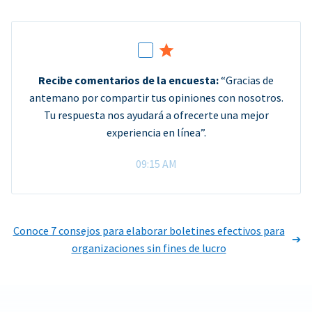
Recibe comentarios de la encuesta:
“Gracias de
antemano por compartir tus opiniones con nosotros.
Tu respuesta nos ayudará a ofrecerte una mejor
experiencia en línea”.
09:15 AM
Conoce 7 consejos para elaborar boletines efectivos para
organizaciones sin fines de lucro