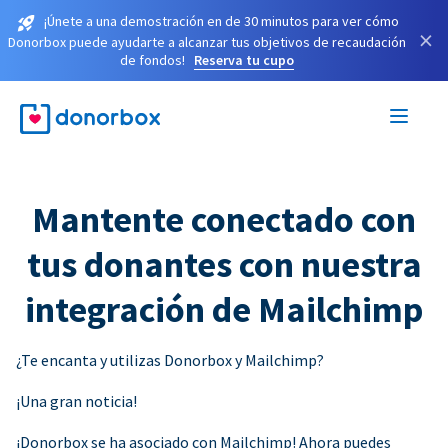
¡Únete a una demostración en de 30 minutos para ver cómo
×
Donorbox puede ayudarte a alcanzar tus objetivos de recaudación
de fondos!
Reserva tu cupo
Mantente conectado con
tus donantes con nuestra
integración de Mailchimp
¿Te encanta y utilizas Donorbox y Mailchimp?
¡Una gran noticia!
¡Donorbox se ha asociado con Mailchimp! Ahora puedes