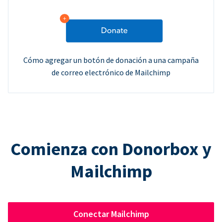
Cómo agregar un botón de donación a una campaña
de correo electrónico de Mailchimp
Comienza con Donorbox y
Mailchimp
Conectar Mailchimp