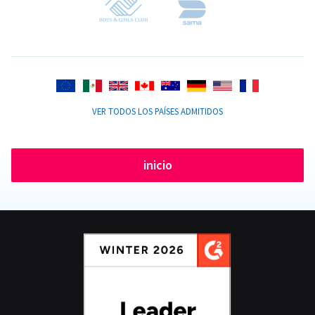
VER TODOS LOS PAÍSES ADMITIDOS
inicio