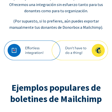
Ofrecemos una integración sin esfuerzo tanto para tus
donantes como para tu organización.
(Por supuesto, si lo prefieres, aún puedes exportar
manualmente tus donantes de Donorbox a Mailchimp).
Ejemplos populares de
boletines de Mailchimp