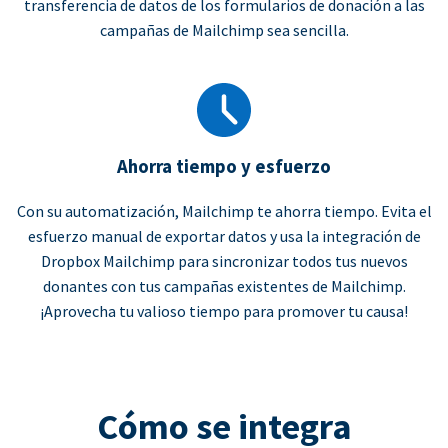
transferencia de datos de los formularios de donación a las
campañas de Mailchimp sea sencilla.
Ahorra tiempo y esfuerzo
Con su automatización, Mailchimp te ahorra tiempo. Evita el
esfuerzo manual de exportar datos y usa la integración de
Dropbox Mailchimp para sincronizar todos tus nuevos
donantes con tus campañas existentes de Mailchimp.
¡Aprovecha tu valioso tiempo para promover tu causa!
Cómo se integra