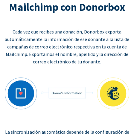
Mailchimp con Donorbox
Cada vez que recibes una donación, Donorbox exporta
automáticamente la información de ese donante a la lista de
campañas de correo electrónico respectiva en tu cuenta de
Mailchimp. Exportamos el nombre, apellido y la dirección de
correo electrónico de tu donante.
La sincronización automática depende de la configuración de