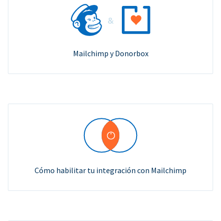
Mailchimp y Donorbox
Cómo habilitar tu integración con Mailchimp