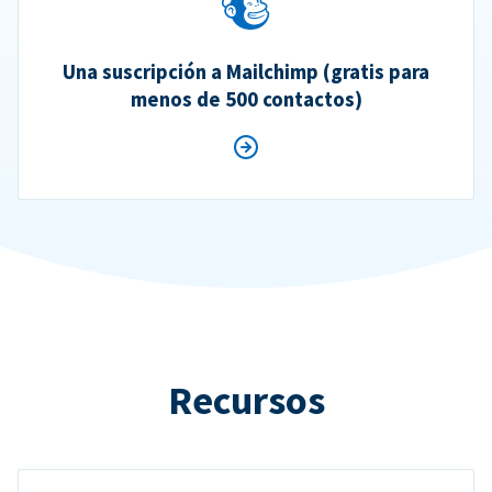
Una suscripción a Mailchimp (gratis para
menos de 500 contactos)
Recursos