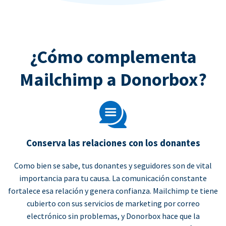
¿Cómo complementa
Mailchimp a Donorbox?
Conserva las relaciones con los donantes
Como bien se sabe, tus donantes y seguidores son de vital
importancia para tu causa. La comunicación constante
fortalece esa relación y genera confianza. Mailchimp te tiene
cubierto con sus servicios de marketing por correo
electrónico sin problemas, y Donorbox hace que la