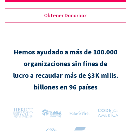
Obtener Donorbox
Hemos ayudado a más de 100.000
organizaciones sin fines de
lucro a recaudar más de $3K mills.
billones en 96 países