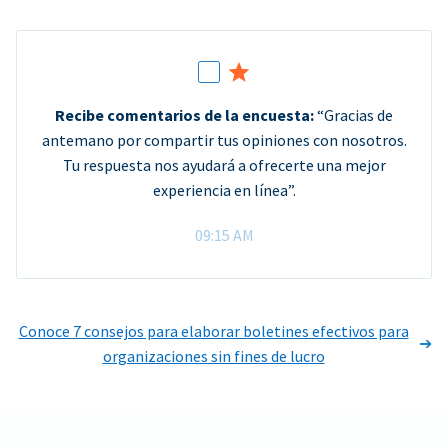
Recibe comentarios de la encuesta:
“Gracias de
antemano por compartir tus opiniones con nosotros.
Tu respuesta nos ayudará a ofrecerte una mejor
experiencia en línea”.
09:15 AM
Conoce 7 consejos para elaborar boletines efectivos para
organizaciones sin fines de lucro