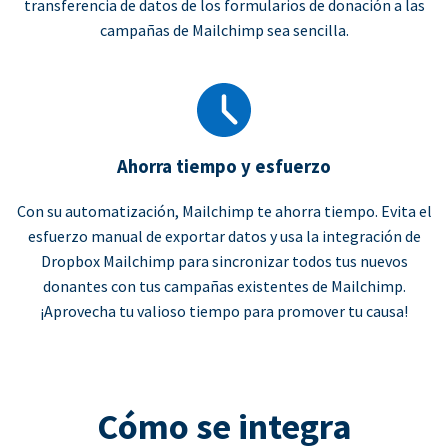
transferencia de datos de los formularios de donación a las
campañas de Mailchimp sea sencilla.
Ahorra tiempo y esfuerzo
Con su automatización, Mailchimp te ahorra tiempo. Evita el
esfuerzo manual de exportar datos y usa la integración de
Dropbox Mailchimp para sincronizar todos tus nuevos
donantes con tus campañas existentes de Mailchimp.
¡Aprovecha tu valioso tiempo para promover tu causa!
Cómo se integra