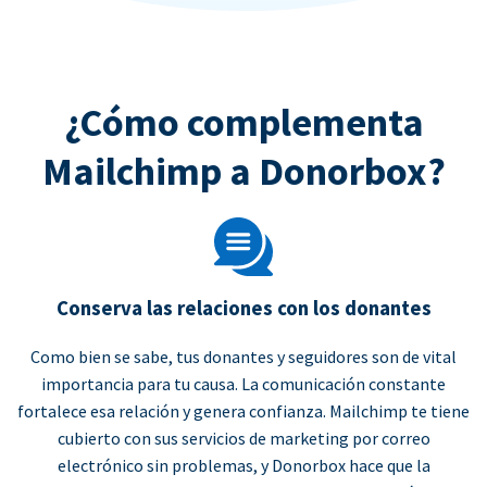
¿Cómo complementa
Mailchimp a Donorbox?
Conserva las relaciones con los donantes
Como bien se sabe, tus donantes y seguidores son de vital
importancia para tu causa. La comunicación constante
fortalece esa relación y genera confianza. Mailchimp te tiene
cubierto con sus servicios de marketing por correo
electrónico sin problemas, y Donorbox hace que la