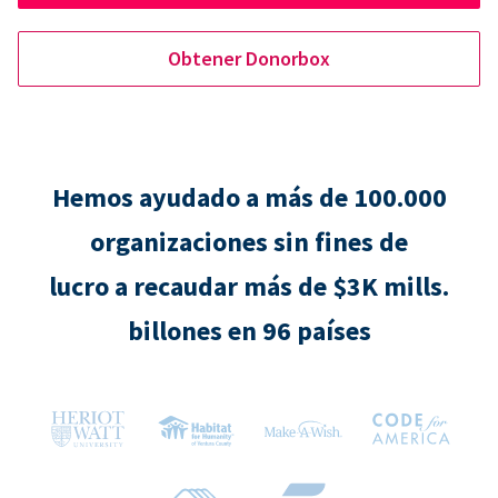
Obtener Donorbox
Hemos ayudado a más de 100.000
organizaciones sin fines de
lucro a recaudar más de $3K mills.
billones en 96 países