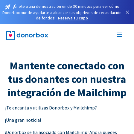
¡Únete a una demostración en de 30 minutos para ver cómo
×
Donorbox puede ayudarte a alcanzar tus objetivos de recaudación
de fondos!
Reserva tu cupo
Mantente conectado con
tus donantes con nuestra
integración de Mailchimp
¿Te encanta y utilizas Donorbox y Mailchimp?
¡Una gran noticia!
¡Donorbox se ha asociado con Mailchimp! Ahora puedes