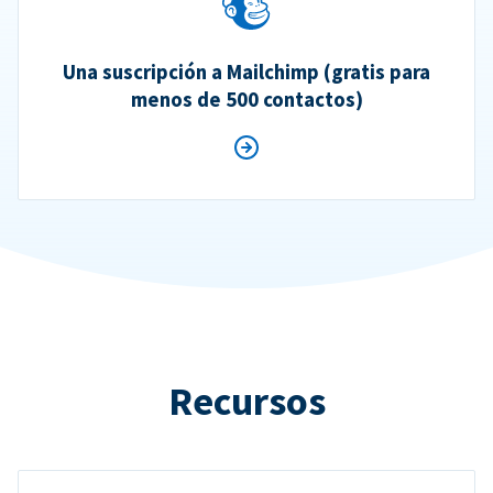
Una suscripción a Mailchimp (gratis para
menos de 500 contactos)
Recursos