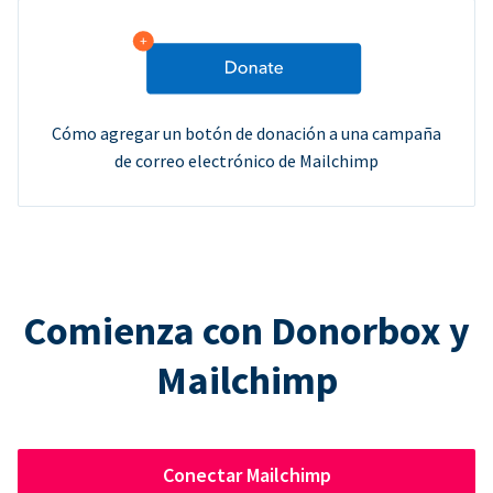
Cómo agregar un botón de donación a una campaña
de correo electrónico de Mailchimp
Comienza con Donorbox y
Mailchimp
Conectar Mailchimp