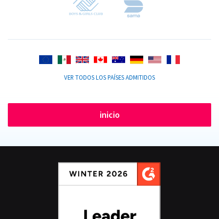
VER TODOS LOS PAÍSES ADMITIDOS
inicio