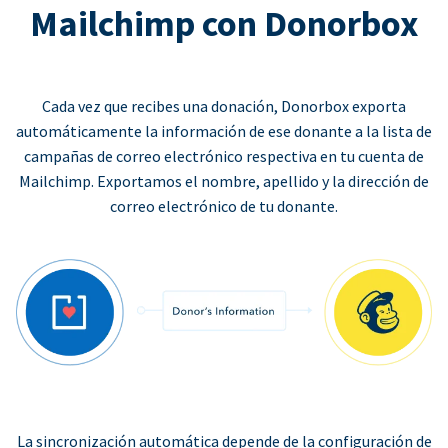
Mailchimp con Donorbox
Cada vez que recibes una donación, Donorbox exporta
automáticamente la información de ese donante a la lista de
campañas de correo electrónico respectiva en tu cuenta de
Mailchimp. Exportamos el nombre, apellido y la dirección de
correo electrónico de tu donante.
La sincronización automática depende de la configuración de