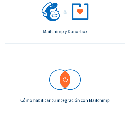
Mailchimp y Donorbox
Cómo habilitar tu integración con Mailchimp