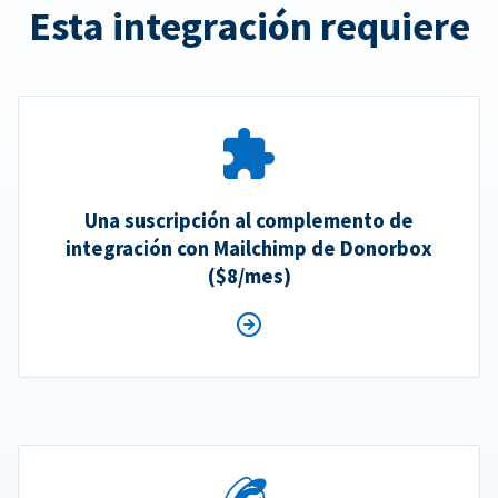
Esta integración requiere
Una suscripción al complemento de
integración con Mailchimp de Donorbox
($8/mes)