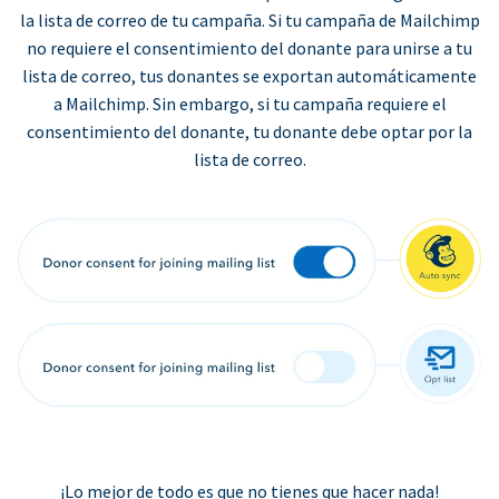
la lista de correo de tu campaña. Si tu campaña de Mailchimp
no requiere el consentimiento del donante para unirse a tu
lista de correo, tus donantes se exportan automáticamente
a Mailchimp. Sin embargo, si tu campaña requiere el
consentimiento del donante, tu donante debe optar por la
lista de correo.
¡Lo mejor de todo es que no tienes que hacer nada!