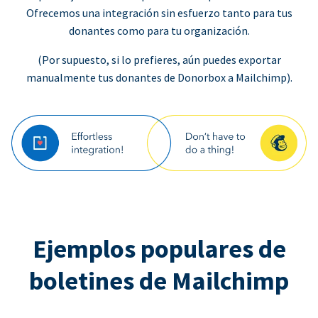
Ofrecemos una integración sin esfuerzo tanto para tus
donantes como para tu organización.
(Por supuesto, si lo prefieres, aún puedes exportar
manualmente tus donantes de Donorbox a Mailchimp).
Ejemplos populares de
boletines de Mailchimp