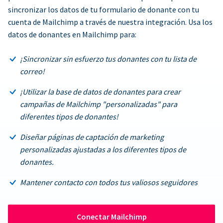
sincronizar los datos de tu formulario de donante con tu
cuenta de Mailchimp a través de nuestra integración. Usa los
datos de donantes en Mailchimp para:
¡Sincronizar sin esfuerzo tus donantes con tu lista de
correo!
¡Utilizar la base de datos de donantes para crear
campañas de Mailchimp "personalizadas" para
diferentes tipos de donantes!
Diseñar páginas de captación de marketing
personalizadas ajustadas a los diferentes tipos de
donantes.
Mantener contacto con todos tus valiosos seguidores
Conectar Mailchimp