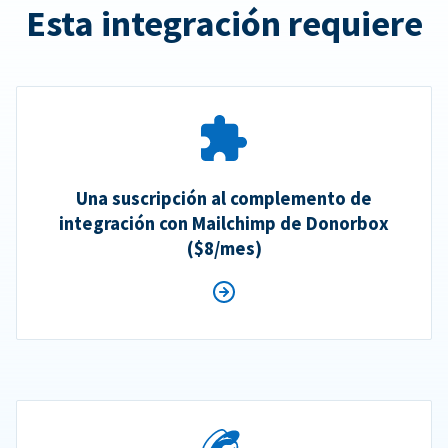
Esta integración requiere
Una suscripción al complemento de
integración con Mailchimp de Donorbox
($8/mes)