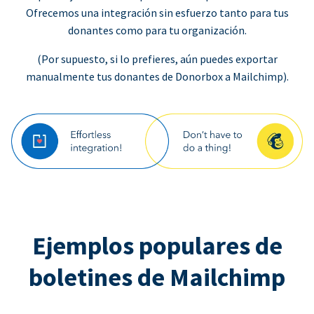
Ofrecemos una integración sin esfuerzo tanto para tus
donantes como para tu organización.
(Por supuesto, si lo prefieres, aún puedes exportar
manualmente tus donantes de Donorbox a Mailchimp).
Ejemplos populares de
boletines de Mailchimp