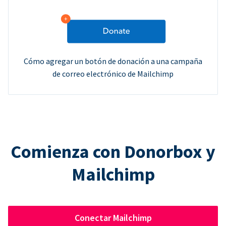
Cómo agregar un botón de donación a una campaña
de correo electrónico de Mailchimp
Comienza con Donorbox y
Mailchimp
Conectar Mailchimp