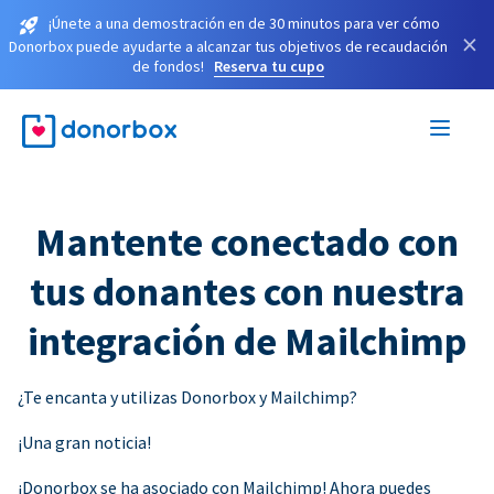
¡Únete a una demostración en de 30 minutos para ver cómo
×
Donorbox puede ayudarte a alcanzar tus objetivos de recaudación
de fondos!
Reserva tu cupo
Mantente conectado con
tus donantes con nuestra
integración de Mailchimp
¿Te encanta y utilizas Donorbox y Mailchimp?
¡Una gran noticia!
¡Donorbox se ha asociado con Mailchimp! Ahora puedes