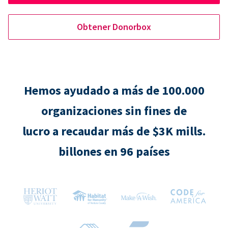
Obtener Donorbox
Hemos ayudado a más de 100.000
organizaciones sin fines de
lucro a recaudar más de $3K mills.
billones en 96 países