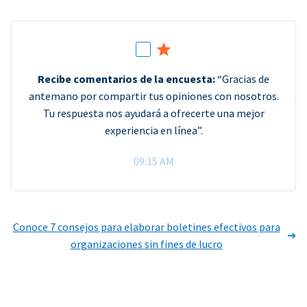
Recibe comentarios de la encuesta:
“Gracias de
antemano por compartir tus opiniones con nosotros.
Tu respuesta nos ayudará a ofrecerte una mejor
experiencia en línea”.
09:15 AM
Conoce 7 consejos para elaborar boletines efectivos para
organizaciones sin fines de lucro