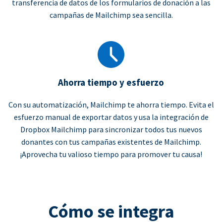
transferencia de datos de los formularios de donación a las
campañas de Mailchimp sea sencilla.
Ahorra tiempo y esfuerzo
Con su automatización, Mailchimp te ahorra tiempo. Evita el
esfuerzo manual de exportar datos y usa la integración de
Dropbox Mailchimp para sincronizar todos tus nuevos
donantes con tus campañas existentes de Mailchimp.
¡Aprovecha tu valioso tiempo para promover tu causa!
Cómo se integra