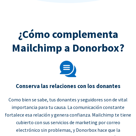
¿Cómo complementa
Mailchimp a Donorbox?
Conserva las relaciones con los donantes
Como bien se sabe, tus donantes y seguidores son de vital
importancia para tu causa. La comunicación constante
fortalece esa relación y genera confianza. Mailchimp te tiene
cubierto con sus servicios de marketing por correo
electrónico sin problemas, y Donorbox hace que la