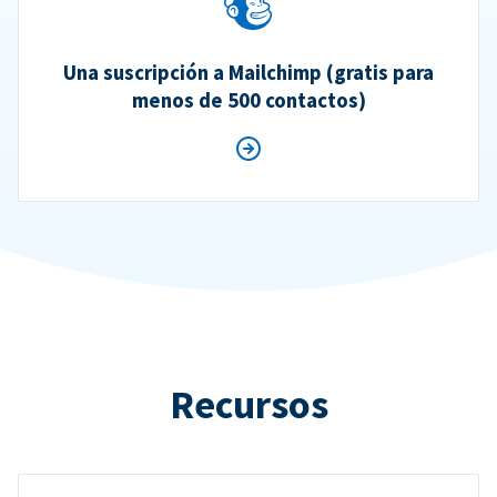
Una suscripción a Mailchimp (gratis para
menos de 500 contactos)
Recursos