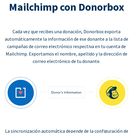
Mailchimp con Donorbox
Cada vez que recibes una donación, Donorbox exporta
automáticamente la información de ese donante a la lista de
campañas de correo electrónico respectiva en tu cuenta de
Mailchimp. Exportamos el nombre, apellido y la dirección de
correo electrónico de tu donante.
La sincronización automática depende de la configuración de