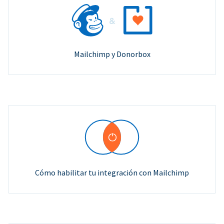
Mailchimp y Donorbox
Cómo habilitar tu integración con Mailchimp