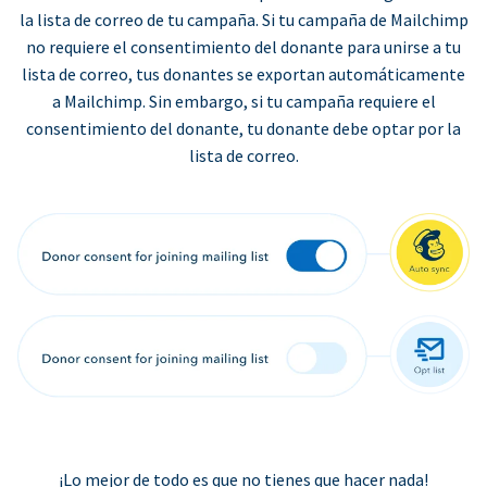
la lista de correo de tu campaña. Si tu campaña de Mailchimp
no requiere el consentimiento del donante para unirse a tu
lista de correo, tus donantes se exportan automáticamente
a Mailchimp. Sin embargo, si tu campaña requiere el
consentimiento del donante, tu donante debe optar por la
lista de correo.
¡Lo mejor de todo es que no tienes que hacer nada!