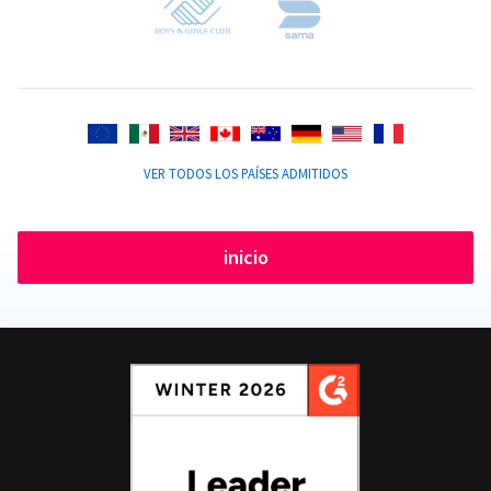
VER TODOS LOS PAÍSES ADMITIDOS
inicio