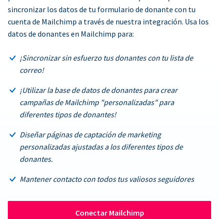
sincronizar los datos de tu formulario de donante con tu
cuenta de Mailchimp a través de nuestra integración. Usa los
datos de donantes en Mailchimp para:
¡Sincronizar sin esfuerzo tus donantes con tu lista de
correo!
¡Utilizar la base de datos de donantes para crear
campañas de Mailchimp "personalizadas" para
diferentes tipos de donantes!
Diseñar páginas de captación de marketing
personalizadas ajustadas a los diferentes tipos de
donantes.
Mantener contacto con todos tus valiosos seguidores
Conectar Mailchimp