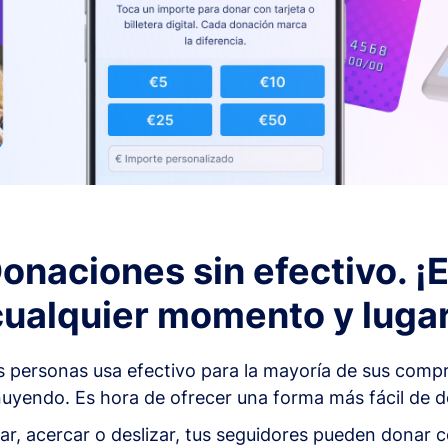
onaciones sin efectivo. ¡
cualquier momento y lugar
as personas usa efectivo para la mayoría de sus comp
uyendo. Es hora de ofrecer una forma más fácil de do
ar, acercar o deslizar, tus seguidores pueden donar c