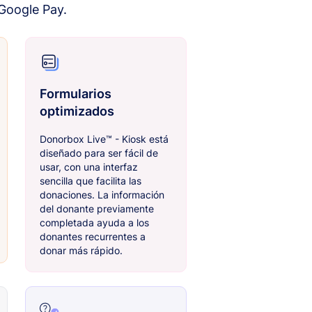
 Google Pay.
Formularios
optimizados
Donorbox Live™ - Kiosk está
diseñado para ser fácil de
usar, con una interfaz
sencilla que facilita las
donaciones. La información
del donante previamente
completada ayuda a los
donantes recurrentes a
donar más rápido.