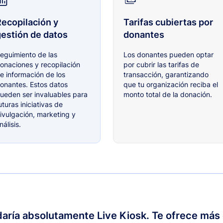
ecopilación y
Tarifas cubiertas por
estión de datos
donantes
eguimiento de las
Los donantes pueden optar
onaciones y recopilación
por cubrir las tarifas de
e información de los
transacción, garantizando
onantes. Estos datos
que tu organización reciba el
ueden ser invaluables para
monto total de la donación.
uturas iniciativas de
ivulgación, marketing y
nálisis.
ría absolutamente Live Kiosk. Te ofrece más