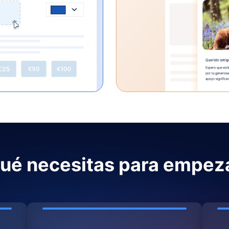
ué necesitas para empez