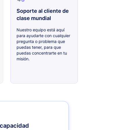
Soporte al cliente de
clase mundial
Nuestro equipo está aquí
para ayudarte con cualquier
pregunta o problema que
puedas tener, para que
puedas concentrarte en tu
misión.
 capacidad