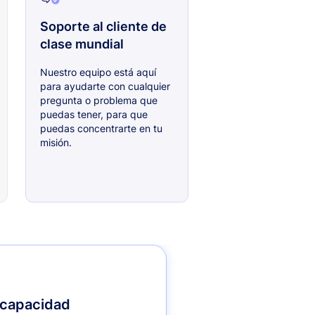
Soporte al cliente de
clase mundial
Nuestro equipo está aquí
para ayudarte con cualquier
pregunta o problema que
puedas tener, para que
puedas concentrarte en tu
misión.
 capacidad