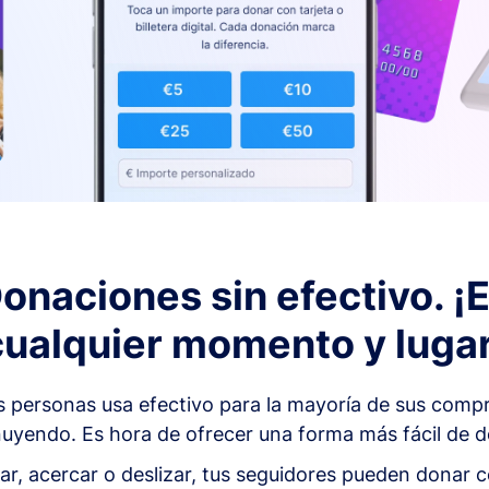
onaciones sin efectivo. ¡
cualquier momento y lugar
as personas usa efectivo para la mayoría de sus comp
uyendo. Es hora de ofrecer una forma más fácil de do
ar, acercar o deslizar, tus seguidores pueden donar c