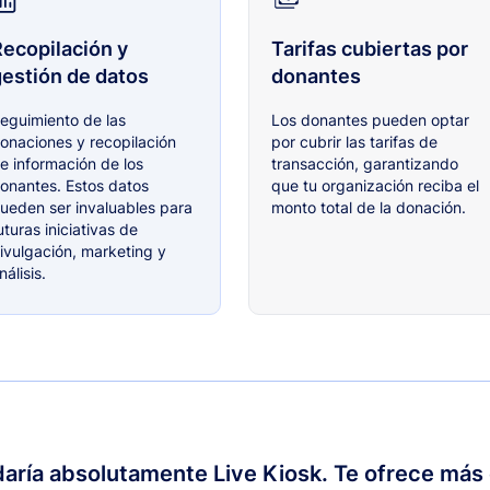
ecopilación y
Tarifas cubiertas por
estión de datos
donantes
eguimiento de las
Los donantes pueden optar
onaciones y recopilación
por cubrir las tarifas de
e información de los
transacción, garantizando
onantes. Estos datos
que tu organización reciba el
ueden ser invaluables para
monto total de la donación.
uturas iniciativas de
ivulgación, marketing y
nálisis.
ría absolutamente Live Kiosk. Te ofrece más