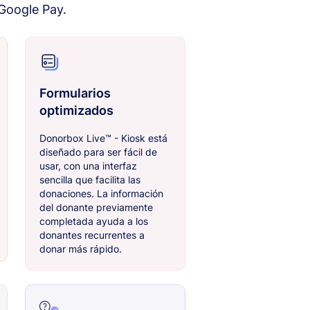
 Google Pay.
Formularios
optimizados
Donorbox Live™ - Kiosk está
diseñado para ser fácil de
usar, con una interfaz
sencilla que facilita las
donaciones. La información
del donante previamente
completada ayuda a los
donantes recurrentes a
donar más rápido.