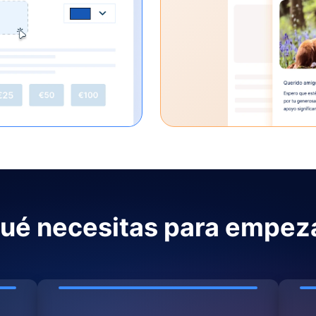
ué necesitas para empez