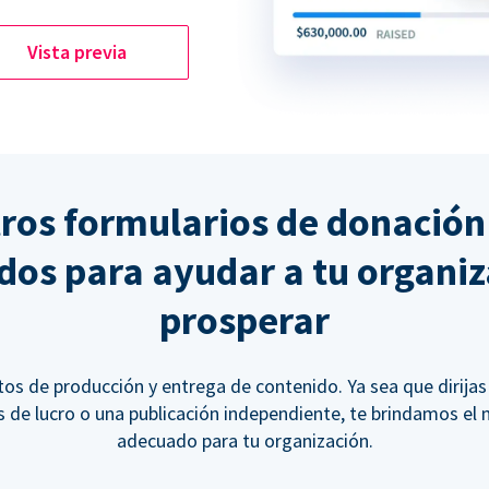
Vista previa
ros formularios de donación
dos para ayudar a tu organiz
prosperar
tos de producción y entrega de contenido. Ya sea que dirijas
s de lucro o una publicación independiente, te brindamos e
adecuado para tu organización.