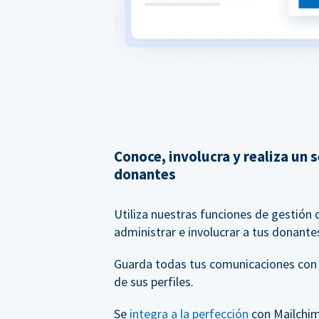
Conoce, involucra y realiza un 
donantes
Utiliza nuestras funciones de gestión
administrar e involucrar a tus donante
Guarda todas tus comunicaciones con
de sus perfiles.
Se
integra a la perfección
con Mailchim