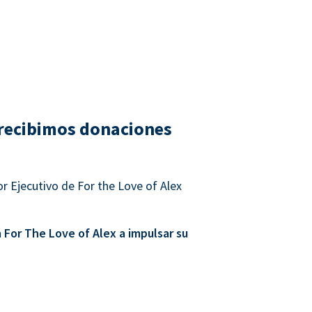
recibimos donaciones
r Ejecutivo de For the Love of Alex
For The Love of Alex a impulsar su