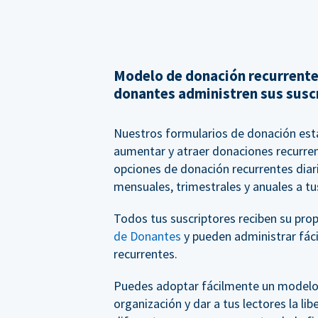
Modelo de donación recurrente
donantes administren sus susc
Nuestros formularios de donación est
aumentar y atraer donaciones recurre
opciones de donación recurrentes diar
mensuales, trimestrales y anuales a tu
Todos tus suscriptores reciben su pro
de Donantes
y pueden administrar fác
recurrentes.
Puedes adoptar fácilmente un modelo
organización y dar a tus lectores la li