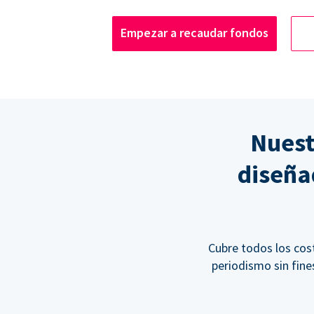
Empezar a recaudar fondos
Nuest
diseña
Cubre todos los cos
periodismo sin fine