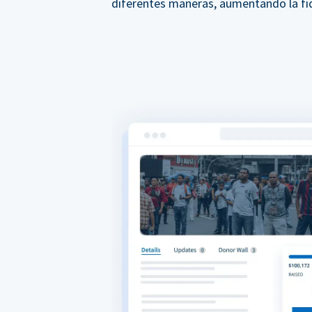
diferentes maneras, aumentando la fid