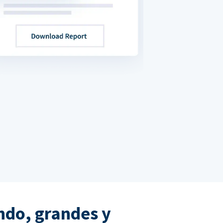
ndo, grandes y