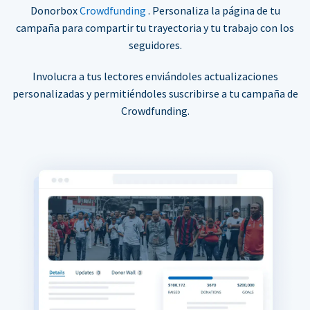
Donorbox
Crowdfunding
. Personaliza la página de tu
campaña para compartir tu trayectoria y tu trabajo con los
seguidores.
Involucra a tus lectores enviándoles actualizaciones
personalizadas y permitiéndoles suscribirse a tu campaña de
Crowdfunding.