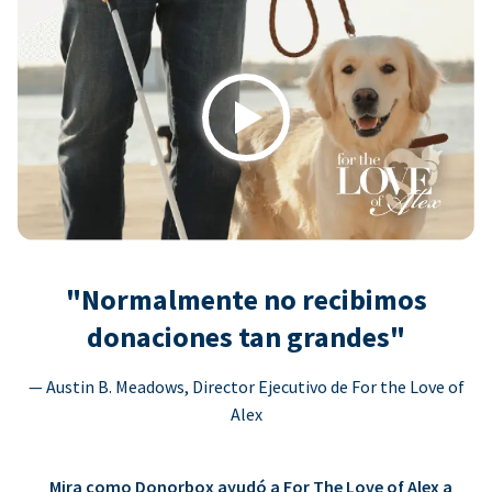
Play
"Normalmente no recibimos
donaciones tan grandes"
— Austin B. Meadows, Director Ejecutivo de For the Love of
Alex
Mira como Donorbox ayudó a For The Love of Alex a