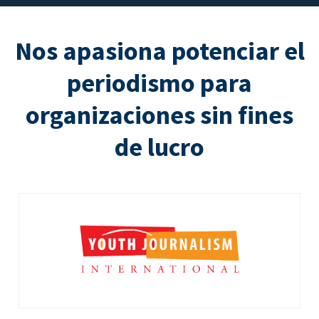
Nos apasiona potenciar el
periodismo para
organizaciones sin fines
de lucro