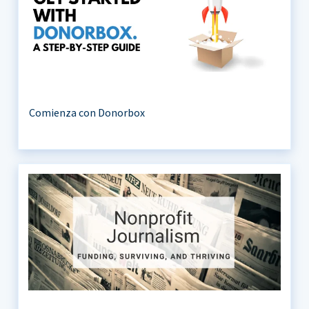
Comienza con Donorbox