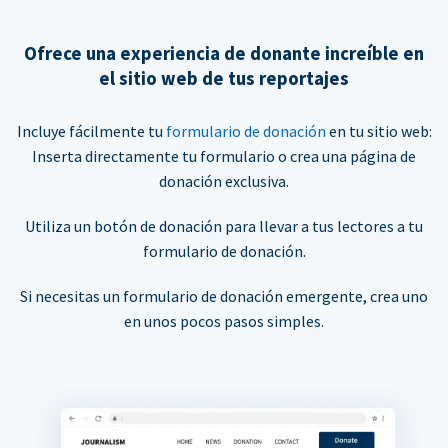
Ofrece una experiencia de donante increíble en
el sitio web de tus reportajes
Incluye fácilmente tu
formulario de donación
en tu sitio web:
Inserta directamente tu formulario o crea una página de
donación exclusiva.
Utiliza un botón de donación para llevar a tus lectores a tu
formulario de donación.
Si necesitas un formulario de donación emergente, crea uno
en unos pocos pasos simples.