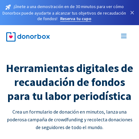
¡Únete a una demostración en de 30 minutos para ver cómo
×
Donorbox puede ayudarte a alcanzar tus objetivos de recaudación
de fondos!
Reserva tu cupo
Herramientas digitales de
recaudación de fondos
para tu labor periodística
Crea un formulario de donación en minutos, lanza una
poderosa campaña de crowdfunding y recolecta donaciones
de seguidores de todo el mundo.