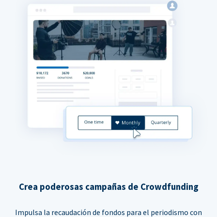
Crea poderosas campañas de Crowdfunding
Impulsa la recaudación de fondos para el periodismo con