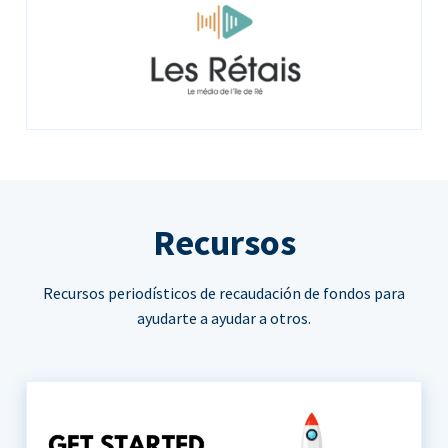
Recursos
Recursos periodísticos de recaudación de fondos para
ayudarte a ayudar a otros.