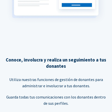
Conoce, involucra y realiza un seguimiento a tus
donantes
Utiliza nuestras funciones de gestión de donantes para
administrar e involucrar a tus donantes.
Guarda todas tus comunicaciones con los donantes dentro
de sus perfiles.