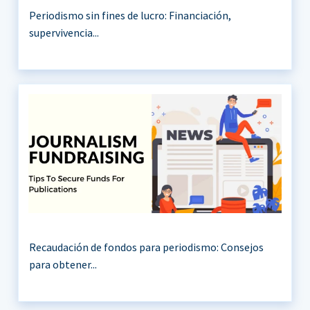
Periodismo sin fines de lucro: Financiación,
supervivencia...
Recaudación de fondos para periodismo: Consejos
para obtener...