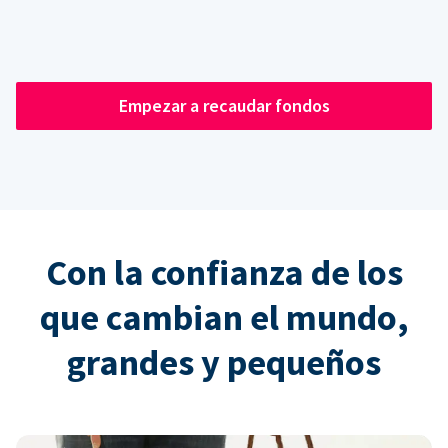
Empezar a recaudar fondos
Con la confianza de los
que cambian el mundo,
grandes y pequeños