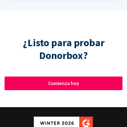
¿Listo para probar
Donorbox?
Comienza hoy