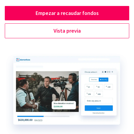
Empezar a recaudar fondos
Vista previa