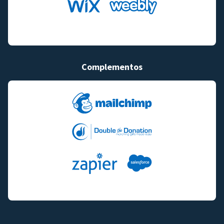
Complementos