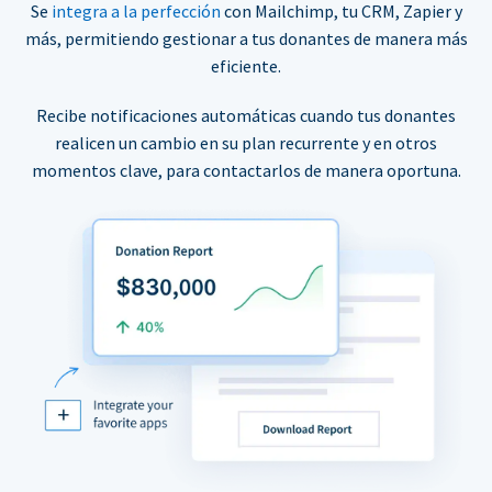
Se
integra a la perfección
con Mailchimp, tu CRM, Zapier y
más, permitiendo gestionar a tus donantes de manera más
eficiente.
Recibe notificaciones automáticas cuando tus donantes
realicen un cambio en su plan recurrente y en otros
momentos clave, para contactarlos de manera oportuna.