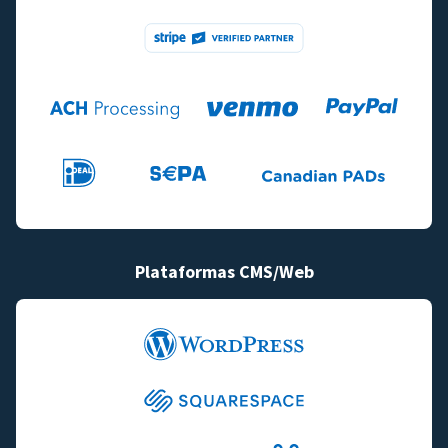
Plataformas CMS/Web