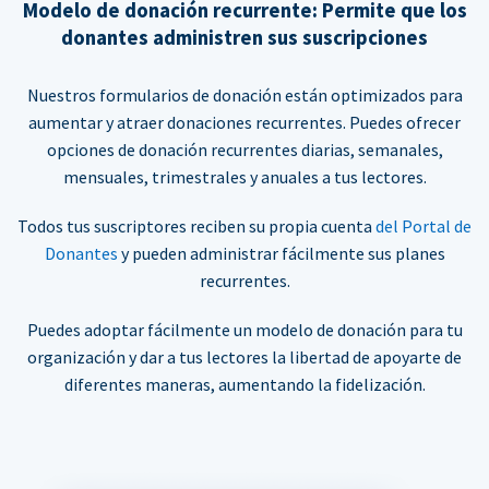
Modelo de donación recurrente: Permite que los
donantes administren sus suscripciones
Nuestros formularios de donación están optimizados para
aumentar y atraer donaciones recurrentes. Puedes ofrecer
opciones de donación recurrentes diarias, semanales,
mensuales, trimestrales y anuales a tus lectores.
Todos tus suscriptores reciben su propia cuenta
del Portal de
Donantes
y pueden administrar fácilmente sus planes
recurrentes.
Puedes adoptar fácilmente un modelo de donación para tu
organización y dar a tus lectores la libertad de apoyarte de
diferentes maneras, aumentando la fidelización.