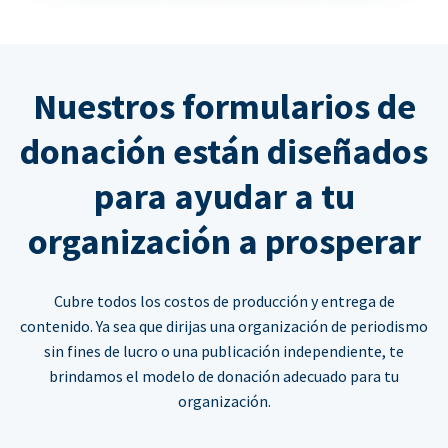
Nuestros formularios de
donación están diseñados
para ayudar a tu
organización a prosperar
Cubre todos los costos de producción y entrega de
contenido. Ya sea que dirijas una organización de periodismo
sin fines de lucro o una publicación independiente, te
brindamos el modelo de donación adecuado para tu
organización.