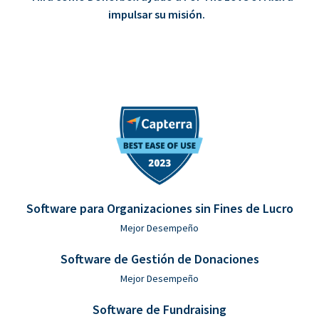
impulsar su misión.
Software para Organizaciones sin Fines de Lucro
Mejor Desempeño
Software de Gestión de Donaciones
Mejor Desempeño
Software de Fundraising