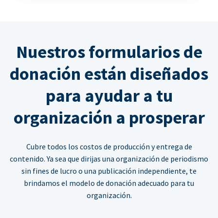
Nuestros formularios de
donación están diseñados
para ayudar a tu
organización a prosperar
Cubre todos los costos de producción y entrega de
contenido. Ya sea que dirijas una organización de periodismo
sin fines de lucro o una publicación independiente, te
brindamos el modelo de donación adecuado para tu
organización.