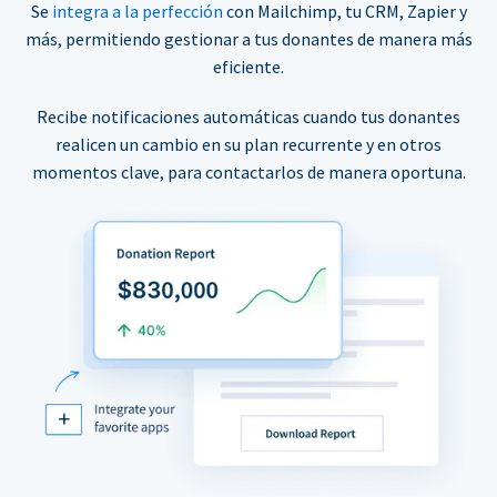
Se
integra a la perfección
con Mailchimp, tu CRM, Zapier y
más, permitiendo gestionar a tus donantes de manera más
eficiente.
Recibe notificaciones automáticas cuando tus donantes
realicen un cambio en su plan recurrente y en otros
momentos clave, para contactarlos de manera oportuna.