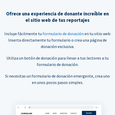
Ofrece una experiencia de donante increíble en
el sitio web de tus reportajes
Incluye fácilmente tu
formulario de donación
en tu sitio web:
Inserta directamente tu formulario o crea una página de
donación exclusiva.
Utiliza un botón de donación para llevar a tus lectores a tu
formulario de donación.
Si necesitas un formulario de donación emergente, crea uno
en unos pocos pasos simples.