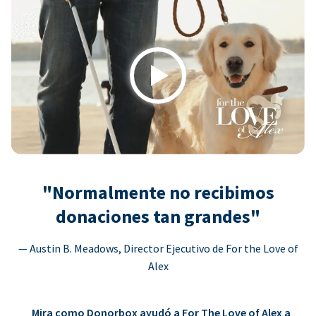
Play
"Normalmente no recibimos
donaciones tan grandes"
— Austin B. Meadows, Director Ejecutivo de For the Love of
Alex
Mira como Donorbox ayudó a For The Love of Alex a