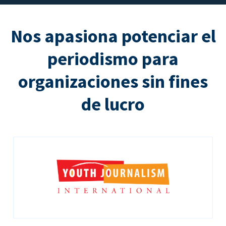
Nos apasiona potenciar el
periodismo para
organizaciones sin fines
de lucro