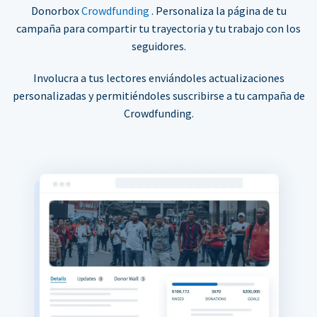
Donorbox
Crowdfunding
. Personaliza la página de tu
campaña para compartir tu trayectoria y tu trabajo con los
seguidores.
Involucra a tus lectores enviándoles actualizaciones
personalizadas y permitiéndoles suscribirse a tu campaña de
Crowdfunding.