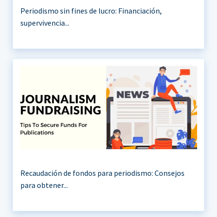
Periodismo sin fines de lucro: Financiación,
supervivencia...
Recaudación de fondos para periodismo: Consejos
para obtener...