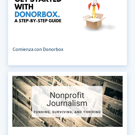
Comienza con Donorbox