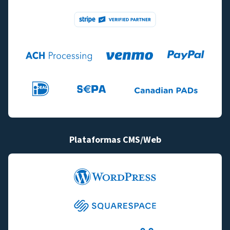
Plataformas CMS/Web