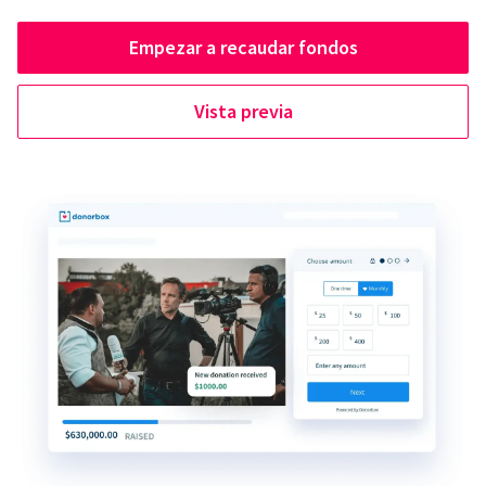
Empezar a recaudar fondos
Vista previa