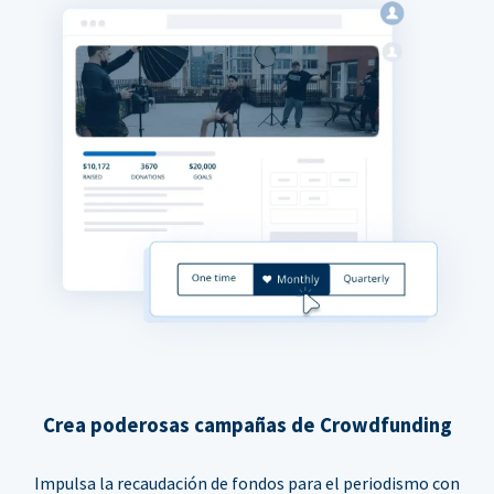
Crea poderosas campañas de Crowdfunding
Impulsa la recaudación de fondos para el periodismo con