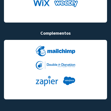
Complementos