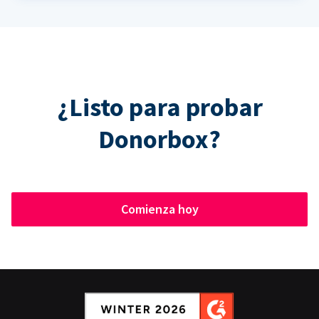
¿Listo para probar
Donorbox?
Comienza hoy