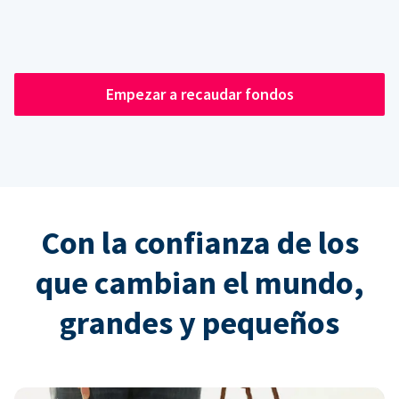
Empezar a recaudar fondos
Con la confianza de los
que cambian el mundo,
grandes y pequeños