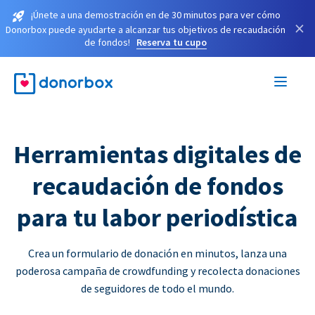
¡Únete a una demostración en de 30 minutos para ver cómo
×
Donorbox puede ayudarte a alcanzar tus objetivos de recaudación
de fondos!
Reserva tu cupo
Herramientas digitales de
recaudación de fondos
para tu labor periodística
Crea un formulario de donación en minutos, lanza una
poderosa campaña de crowdfunding y recolecta donaciones
de seguidores de todo el mundo.