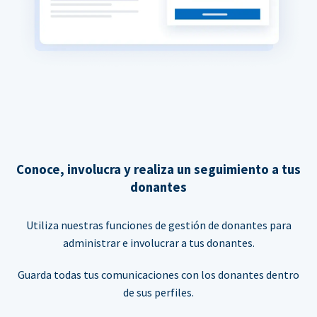
Conoce, involucra y realiza un seguimiento a tus
donantes
Utiliza nuestras funciones de gestión de donantes para
administrar e involucrar a tus donantes.
Guarda todas tus comunicaciones con los donantes dentro
de sus perfiles.