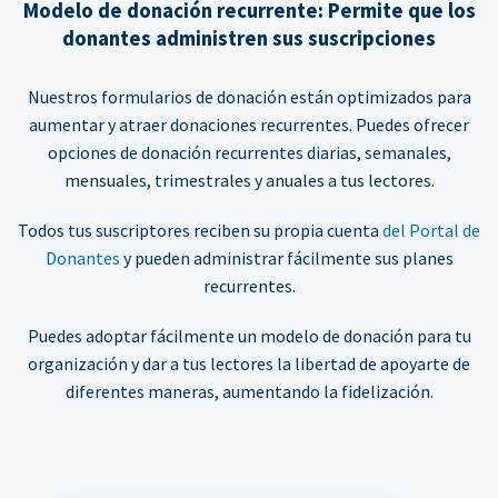
Modelo de donación recurrente: Permite que los
donantes administren sus suscripciones
Nuestros formularios de donación están optimizados para
aumentar y atraer donaciones recurrentes. Puedes ofrecer
opciones de donación recurrentes diarias, semanales,
mensuales, trimestrales y anuales a tus lectores.
Todos tus suscriptores reciben su propia cuenta
del Portal de
Donantes
y pueden administrar fácilmente sus planes
recurrentes.
Puedes adoptar fácilmente un modelo de donación para tu
organización y dar a tus lectores la libertad de apoyarte de
diferentes maneras, aumentando la fidelización.