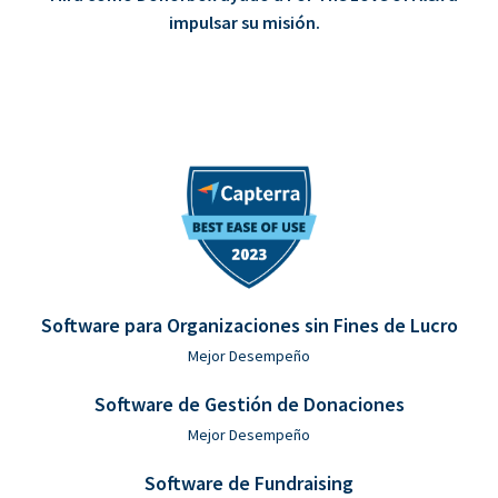
impulsar su misión.
Software para Organizaciones sin Fines de Lucro
Mejor Desempeño
Software de Gestión de Donaciones
Mejor Desempeño
Software de Fundraising