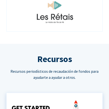
Recursos
Recursos periodísticos de recaudación de fondos para
ayudarte a ayudar a otros.