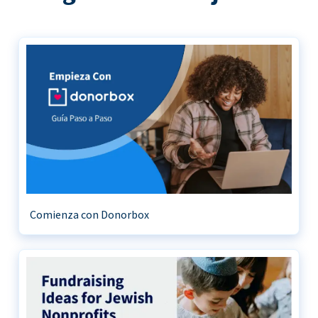
Comienza con Donorbox