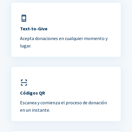
Text-to-Give
Acepta donaciones en cualquier momento y
lugar.
Códigos QR
Escanea y comienza el proceso de donación
en un instante.