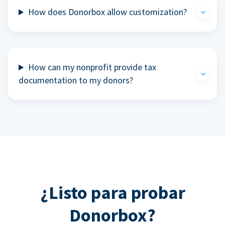
How does Donorbox allow customization?
How can my nonprofit provide tax
documentation to my donors?
¿Listo para probar
Donorbox?