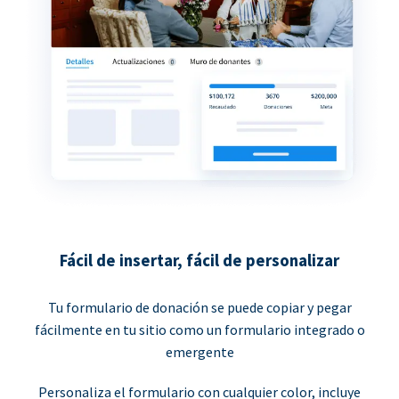
Fácil de insertar, fácil de personalizar
Tu formulario de donación se puede copiar y pegar
fácilmente en tu sitio como un formulario integrado o
emergente
Personaliza el formulario con cualquier color, incluye