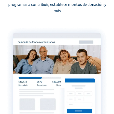
programas a contribuir, establece montos de donación y
más