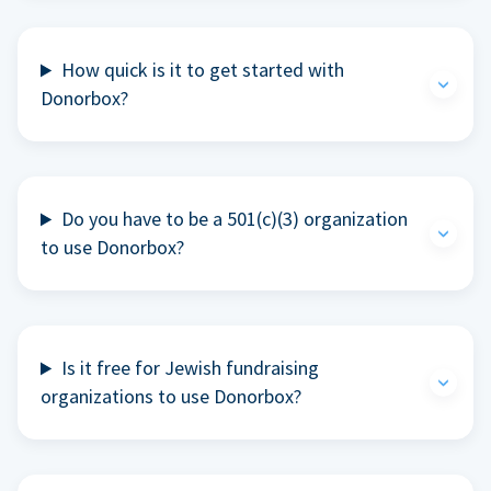
How quick is it to get started with
Donorbox?
Do you have to be a 501(c)(3) organization
to use Donorbox?
Is it free for Jewish fundraising
organizations to use Donorbox?