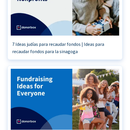
7 Ideas judías para recaudar fondos | Ideas para
recaudar fondos para la sinagoga