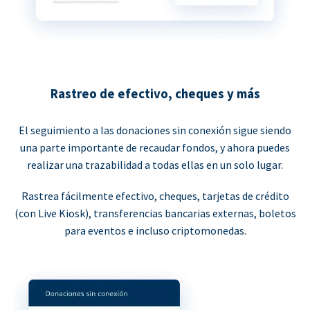
Rastreo de efectivo, cheques y más
El seguimiento a las donaciones sin conexión sigue siendo
una parte importante de recaudar fondos, y ahora puedes
realizar una trazabilidad a todas ellas en un solo lugar.
Rastrea fácilmente efectivo, cheques, tarjetas de crédito
(con Live Kiosk), transferencias bancarias externas, boletos
para eventos e incluso criptomonedas.