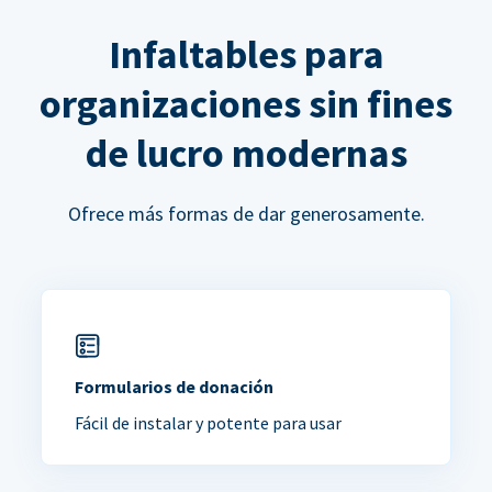
Infaltables para
organizaciones sin fines
de lucro modernas
Ofrece más formas de dar generosamente.
Formularios de donación
Fácil de instalar y potente para usar