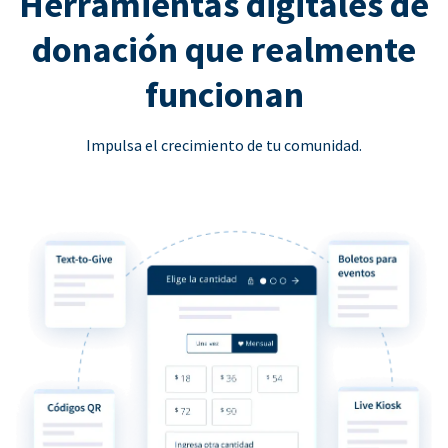
Herramientas digitales de
donación que realmente
funcionan
Impulsa el crecimiento de tu comunidad.