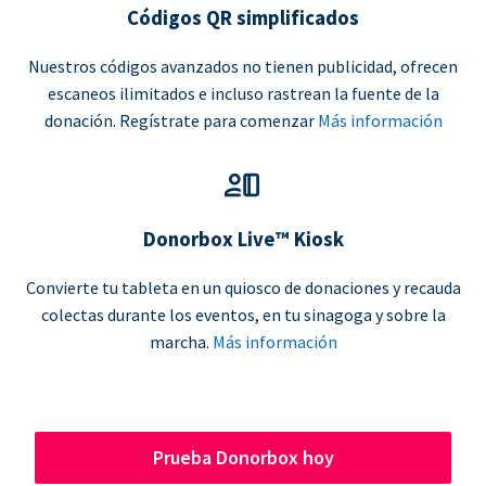
Códigos QR simplificados
Nuestros códigos avanzados no tienen publicidad, ofrecen
escaneos ilimitados e incluso rastrean la fuente de la
donación. Regístrate para comenzar
Más información
Donorbox Live™ Kiosk
Convierte tu tableta en un quiosco de donaciones y recauda
colectas durante los eventos, en tu sinagoga y sobre la
marcha.
Más información
Prueba Donorbox hoy