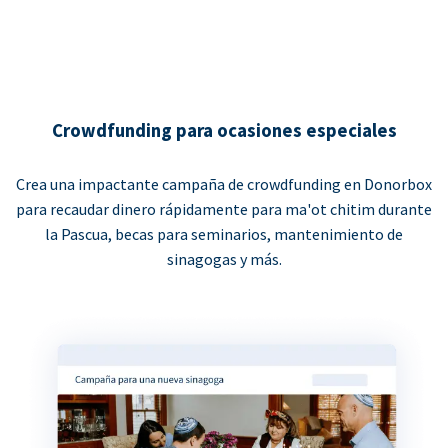
Crowdfunding para ocasiones especiales
Crea una impactante campaña de crowdfunding en Donorbox
para recaudar dinero rápidamente para ma'ot chitim durante
la Pascua, becas para seminarios, mantenimiento de
sinagogas y más.