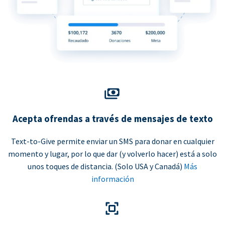
Acepta ofrendas a través de mensajes de texto
Text-to-Give permite enviar un SMS para donar en cualquier
momento y lugar, por lo que dar (y volverlo hacer) está a solo
unos toques de distancia. (Solo USA y Canadá)
Más
información