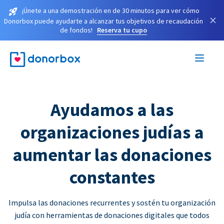
¡Únete a una demostración en de 30 minutos para ver cómo
×
Donorbox puede ayudarte a alcanzar tus objetivos de recaudación
de fondos!
Reserva tu cupo
Ayudamos a las
organizaciones judías a
aumentar las donaciones
constantes
Impulsa las donaciones recurrentes y sostén tu organización
judía con herramientas de donaciones digitales que todos