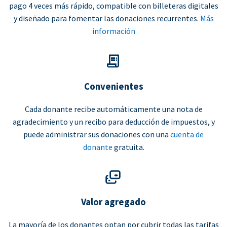
pago 4 veces más rápido, compatible con billeteras digitales
y diseñado para fomentar las donaciones recurrentes.
Más
información
Convenientes
Cada donante recibe automáticamente una nota de
agradecimiento y un recibo para deducción de impuestos, y
puede administrar sus donaciones con una
cuenta de
donante
gratuita.
Valor agregado
La mayoría de los donantes optan por cubrir todas las tarifas