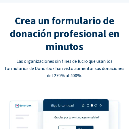
Crea un formulario de
donación profesional en
minutos
Las organizaciones sin fines de lucro que usan los
formularios de Donorbox han visto aumentar sus donaciones
del 270% al 400%.