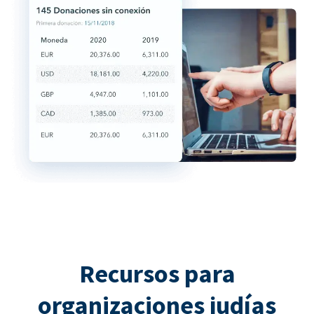
Recursos para
organizaciones judías