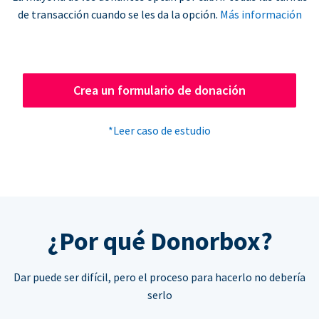
de transacción cuando se les da la opción.
Más información
Crea un formulario de donación
*Leer caso de estudio
¿Por qué Donorbox?
Dar puede ser difícil, pero el proceso para hacerlo no debería
serlo