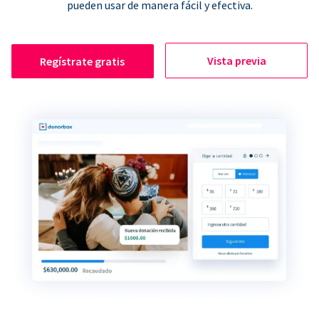
pueden usar de manera fácil y efectiva.
Vista previa
Regístrate gratis