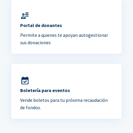
Portal de donantes
Permite a quienes te apoyan autogestionar
sus donaciones
Boletería para eventos
Vende boletos para tu próxima recaudación
de fondos.