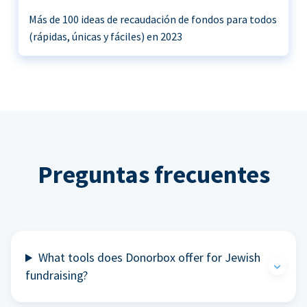
Más de 100 ideas de recaudación de fondos para todos
(rápidas, únicas y fáciles) en 2023
Preguntas frecuentes
What tools does Donorbox offer for Jewish
fundraising?