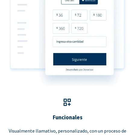
Funcionales
Visualmente llamativo, personalizado, con un proceso de