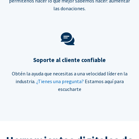
permítenos hacer lo que mejor sabemos hacer: aumentar
las donaciones.
Soporte al cliente confiable
Obtén la ayuda que necesitas a una velocidad líder en la
industria.
¿Tienes una pregunta?
Estamos aquí para
escucharte