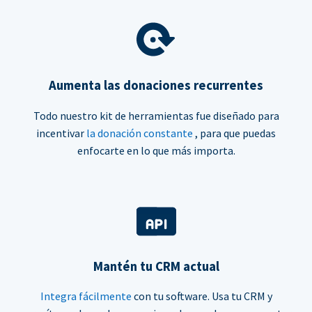
Aumenta las donaciones recurrentes
Todo nuestro kit de herramientas fue diseñado para
incentivar
la donación constante
, para que puedas
enfocarte en lo que más importa.
Mantén tu CRM actual
Integra fácilmente
con tu software. Usa tu CRM y