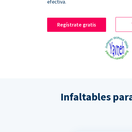
efectiva.
Regístrate gratis
Infaltables par