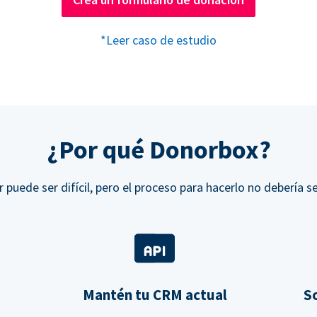
*Leer caso de estudio
¿Por qué Donorbox?
r puede ser difícil, pero el proceso para hacerlo no debería se
Mantén tu CRM actual
So