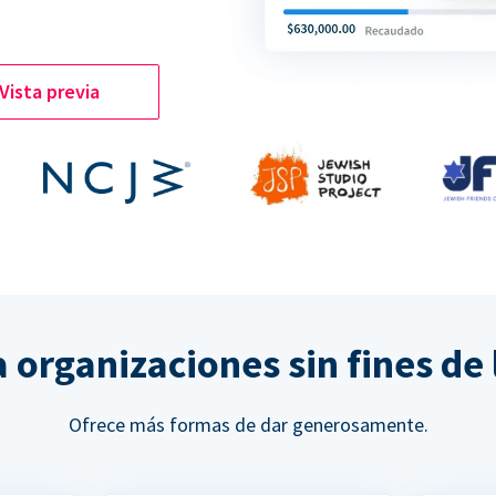
Vista previa
a organizaciones sin fines d
Ofrece más formas de dar generosamente.