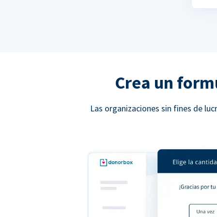
Crea un form
Las organizaciones sin fines de l