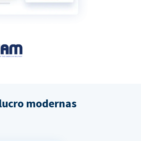
e lucro modernas