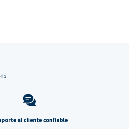
rlo
porte al cliente confiable