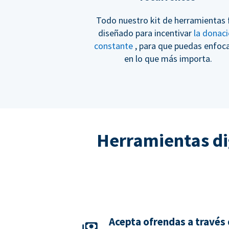
Todo nuestro kit de herramientas 
diseñado para incentivar
la donac
constante
, para que puedas enfoc
en lo que más importa.
Herramientas di
Acepta ofrendas a través