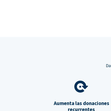
Da
Aumenta las donaciones
recurrentes