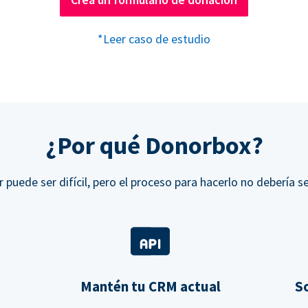
*Leer caso de estudio
¿Por qué Donorbox?
r puede ser difícil, pero el proceso para hacerlo no debería se
Mantén tu CRM actual
So