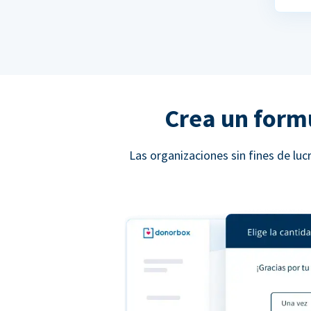
Crea un form
Las organizaciones sin fines de l