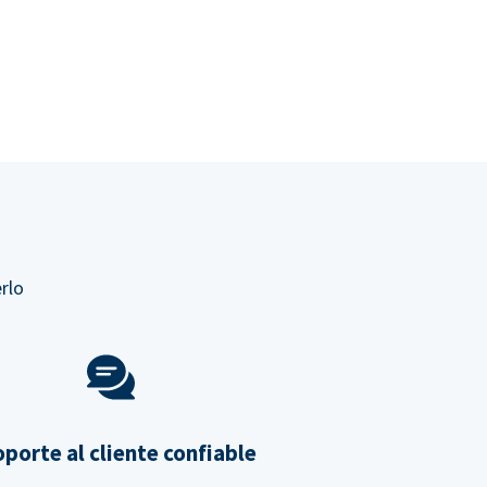
rlo
porte al cliente confiable