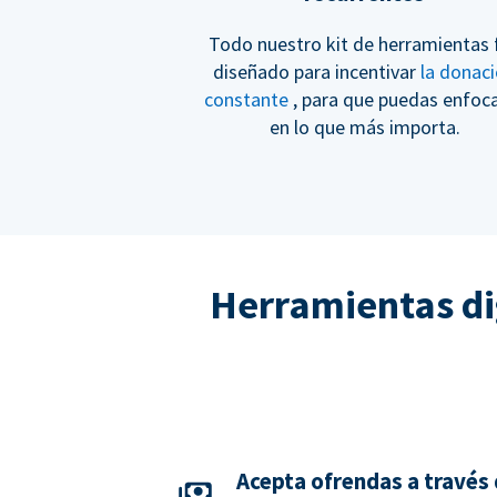
Todo nuestro kit de herramientas 
diseñado para incentivar
la donac
constante
, para que puedas enfoc
en lo que más importa.
Herramientas di
Acepta ofrendas a través