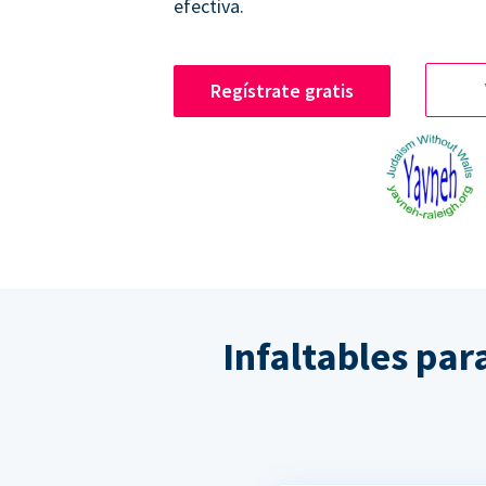
efectiva.
Regístrate gratis
Infaltables par