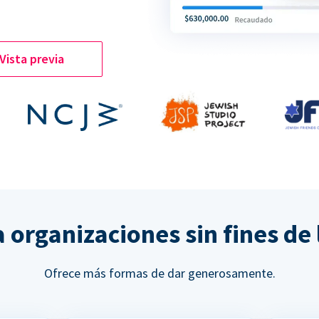
Vista previa
a organizaciones sin fines d
Ofrece más formas de dar generosamente.