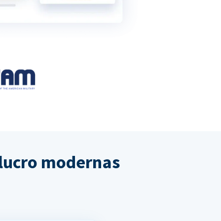
e lucro modernas