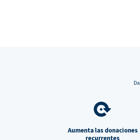
Da
Aumenta las donaciones
recurrentes