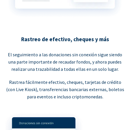
Rastreo de efectivo, cheques y más
El seguimiento a las donaciones sin conexión sigue siendo
una parte importante de recaudar fondos, y ahora puedes
realizar una trazabilidad a todas ellas en un solo lugar.
Rastrea fácilmente efectivo, cheques, tarjetas de crédito
(con Live Kiosk), transferencias bancarias externas, boletos
para eventos e incluso criptomonedas.