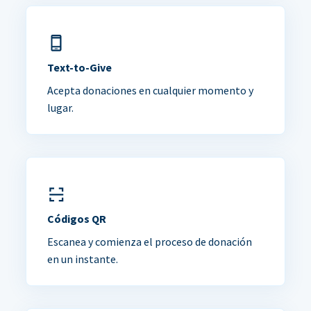
Text-to-Give
Acepta donaciones en cualquier momento y
lugar.
Códigos QR
Escanea y comienza el proceso de donación
en un instante.