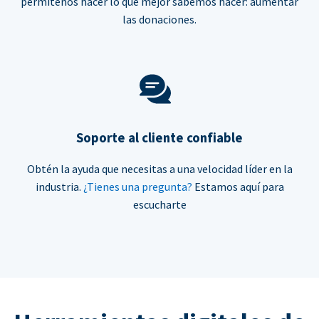
permítenos hacer lo que mejor sabemos hacer: aumentar
las donaciones.
Soporte al cliente confiable
Obtén la ayuda que necesitas a una velocidad líder en la
industria.
¿Tienes una pregunta?
Estamos aquí para
escucharte