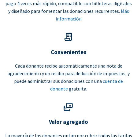
pago 4 veces más rápido, compatible con billeteras digitales
y diseñado para fomentar las donaciones recurrentes.
Más
información
Convenientes
Cada donante recibe automáticamente una nota de
agradecimiento y un recibo para deducción de impuestos, y
puede administrar sus donaciones con una
cuenta de
donante
gratuita.
Valor agregado
La mayoría de los donantes optan por cubrir todas las tarifas