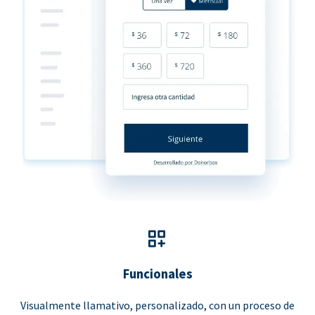
Funcionales
Visualmente llamativo, personalizado, con un proceso de