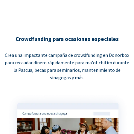
Crowdfunding para ocasiones especiales
Crea una impactante campaña de crowdfunding en Donorbox
para recaudar dinero rápidamente para ma'ot chitim durante
la Pascua, becas para seminarios, mantenimiento de
sinagogas y más.