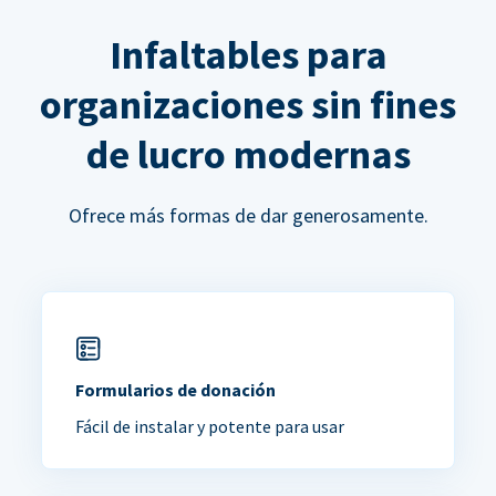
Infaltables para
organizaciones sin fines
de lucro modernas
Ofrece más formas de dar generosamente.
Formularios de donación
Fácil de instalar y potente para usar