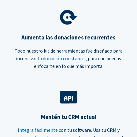
Aumenta las donaciones recurrentes
Todo nuestro kit de herramientas fue diseñado para
incentivar
la donación constante
, para que puedas
enfocarte en lo que más importa.
Mantén tu CRM actual
Integra fácilmente
con tu software. Usa tu CRM y