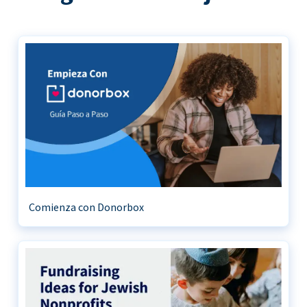
Comienza con Donorbox