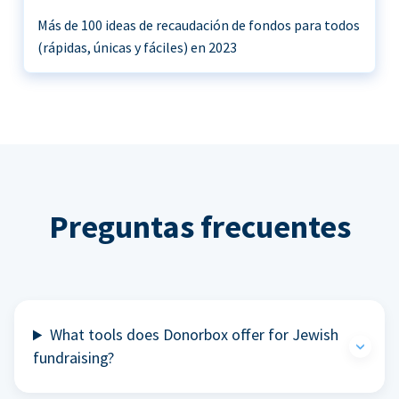
Más de 100 ideas de recaudación de fondos para todos
(rápidas, únicas y fáciles) en 2023
Preguntas frecuentes
What tools does Donorbox offer for Jewish
fundraising?