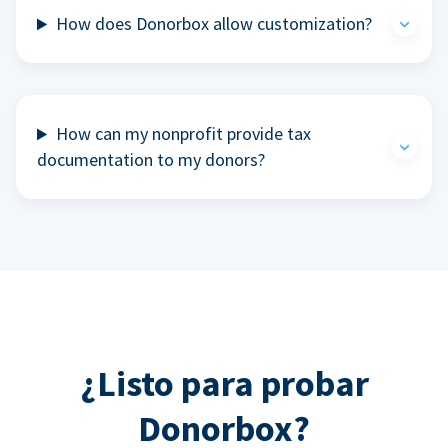
How does Donorbox allow customization?
How can my nonprofit provide tax
documentation to my donors?
¿Listo para probar
Donorbox?