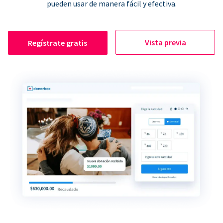
pueden usar de manera fácil y efectiva.
Vista previa
Regístrate gratis