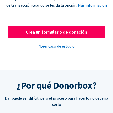
de transacción cuando se les da la opción.
Más información
Crea un formulario de donación
*Leer caso de estudio
¿Por qué Donorbox?
Dar puede ser difícil, pero el proceso para hacerlo no debería
serlo