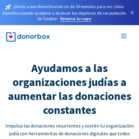
¡Únete a una demostración en de 30 minutos para ver cómo
×
Donorbox puede ayudarte a alcanzar tus objetivos de recaudación
de fondos!
Reserva tu cupo
Ayudamos a las
organizaciones judías a
aumentar las donaciones
constantes
Impulsa las donaciones recurrentes y sostén tu organización
judía con herramientas de donaciones digitales que todos