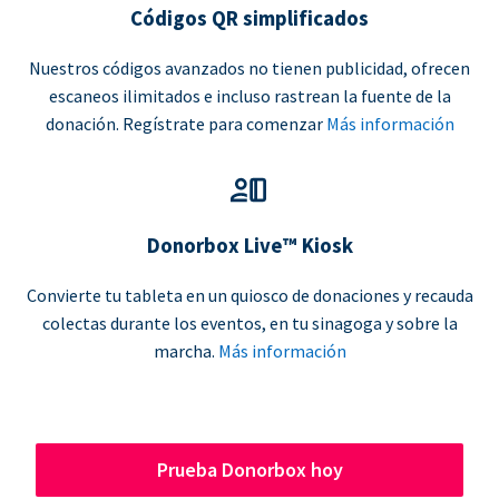
Códigos QR simplificados
Nuestros códigos avanzados no tienen publicidad, ofrecen
escaneos ilimitados e incluso rastrean la fuente de la
donación. Regístrate para comenzar
Más información
Donorbox Live™ Kiosk
Convierte tu tableta en un quiosco de donaciones y recauda
colectas durante los eventos, en tu sinagoga y sobre la
marcha.
Más información
Prueba Donorbox hoy