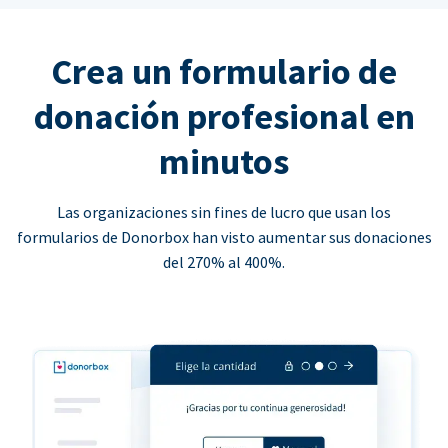
Crea un formulario de
donación profesional en
minutos
Las organizaciones sin fines de lucro que usan los
formularios de Donorbox han visto aumentar sus donaciones
del 270% al 400%.