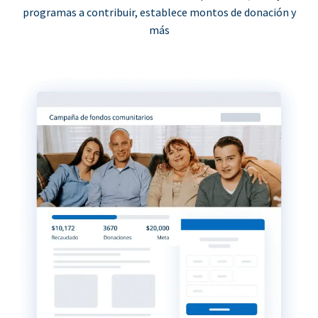
programas a contribuir, establece montos de donación y
más