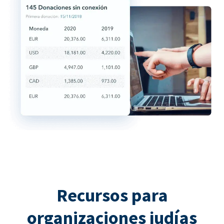
Recursos para
organizaciones judías