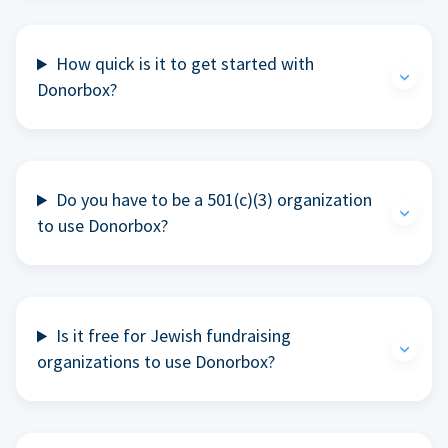
How quick is it to get started with
Donorbox?
Do you have to be a 501(c)(3) organization
to use Donorbox?
Is it free for Jewish fundraising
organizations to use Donorbox?