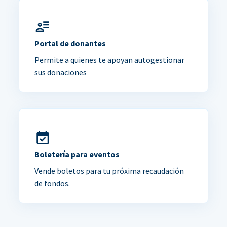
Portal de donantes
Permite a quienes te apoyan autogestionar
sus donaciones
Boletería para eventos
Vende boletos para tu próxima recaudación
de fondos.