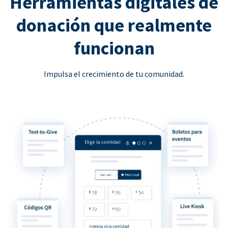
Herramientas digitales de
donación que realmente
funcionan
Impulsa el crecimiento de tu comunidad.