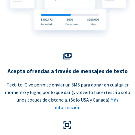
Acepta ofrendas a través de mensajes de texto
Text-to-Give permite enviar un SMS para donar en cualquier
momento y lugar, por lo que dar (y volverlo hacer) está a solo
unos toques de distancia. (Solo USA y Canadá)
Más
información