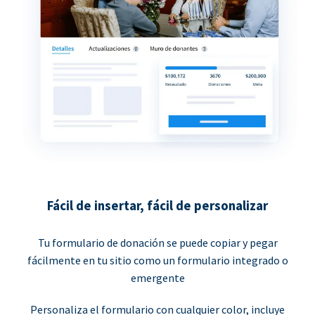
Fácil de insertar, fácil de personalizar
Tu formulario de donación se puede copiar y pegar
fácilmente en tu sitio como un formulario integrado o
emergente
Personaliza el formulario con cualquier color, incluye