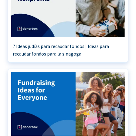
7 Ideas judías para recaudar fondos | Ideas para
recaudar fondos para la sinagoga