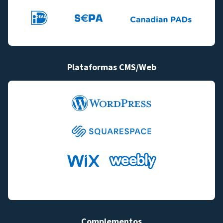
Plataformas CMS/Web
Complementos