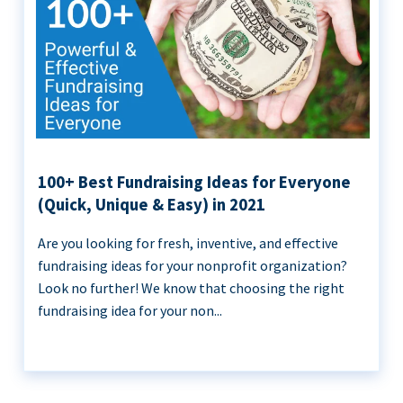
100+ Best Fundraising Ideas for Everyone
(Quick, Unique & Easy) in 2021
Are you looking for fresh, inventive, and effective
fundraising ideas for your nonprofit organization?
Look no further! We know that choosing the right
fundraising idea for your non...