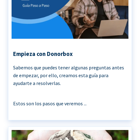
Empieza con Donorbox
Sabemos que puedes tener algunas preguntas antes
de empezar, por ello, creamos esta guía para
ayudarte a resolverlas.
Estos son los pasos que veremos ...