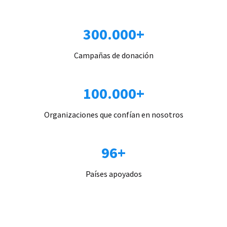
300.000+
Campañas de donación
100.000+
Organizaciones que confían en nosotros
96+
Países apoyados