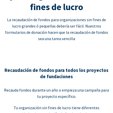
fines de lucro
La recaudación de fondos para organizaciones sin fines de
lucro grandes ó pequeñas debería ser fácil. Nuestros
formularios de donación hacen que la recaudación de fondos
sea una tarea sencilla
Recaudación de fondos para todos los proyectos
de fundaciones
Recauda fondos durante un año o empieza una campaña para
tu proyecto específico.
Tu organización sin fines de lucro tiene diferentes