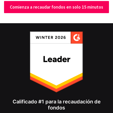
Comienza a recaudar fondos en solo 15 minutos
Calificado #1 para la recaudación de
fondos