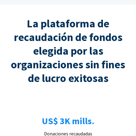
La plataforma de
recaudación de fondos
elegida por las
organizaciones sin fines
de lucro exitosas
US$ 3K mills.
Donaciones recaudadas