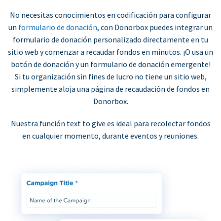
No necesitas conocimientos en codificación para configurar
un
formulario de donación
, con Donorbox puedes integrar un
formulario de donación personalizado directamente en tu
sitio web y comenzar a recaudar fondos en minutos. ¡O usa un
botón de donación y un formulario de donación emergente!
Si tu organización sin fines de lucro no tiene un sitio web,
simplemente aloja una página de recaudación de fondos en
Donorbox.
Nuestra función text to give es ideal para recolectar fondos
en cualquier momento, durante eventos y reuniones.