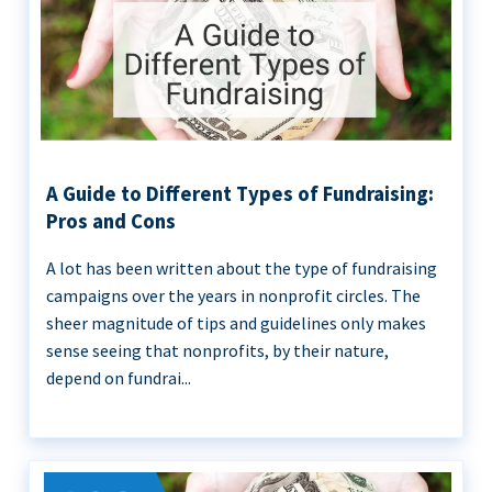
A Guide to Different Types of Fundraising:
Pros and Cons
A lot has been written about the type of fundraising
campaigns over the years in nonprofit circles. The
sheer magnitude of tips and guidelines only makes
sense seeing that nonprofits, by their nature,
depend on fundrai...