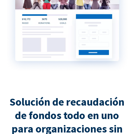
Solución de recaudación
de fondos todo en uno
para organizaciones sin