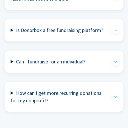
Is Donorbox a free fundraising platform?
Can I fundraise for an individual?
How can I get more recurring donations
for my nonprofit?