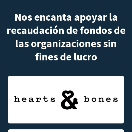
Nos encanta apoyar la
recaudación de fondos de
las organizaciones sin
fines de lucro