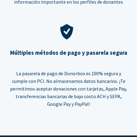
información importante en los perfiles de donantes
Múltiples métodos de pago y pasarela segura
La pasarela de pago de Donorbox es 100% segura y
cumple con PCI. No almacenamos datos bancarios. ¡Te
permitimos aceptar donaciones con tarjetas, Apple Pay,
transferencias bancarias de bajo costo ACH y SEPA,
Google Pay y PayPal!