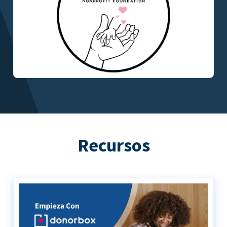
Recursos