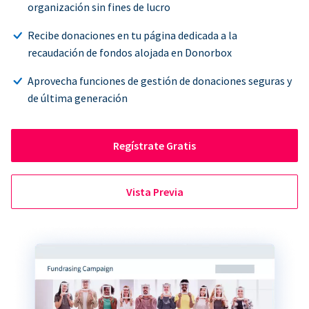
organización sin fines de lucro
Recibe donaciones en tu página dedicada a la
recaudación de fondos alojada en Donorbox
Aprovecha funciones de gestión de donaciones seguras y
de última generación
Regístrate Gratis
Vista Previa