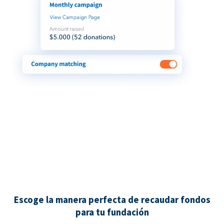
Escoge la manera perfecta de recaudar fondos
para tu fundación