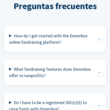
Preguntas frecuentes
How do I get started with the Donorbox
online fundraising platform?
What fundraising features does Donorbox
offer to nonprofits?
Do I have to be a registered 501(c)(3) to
raise funds with Donorbox?