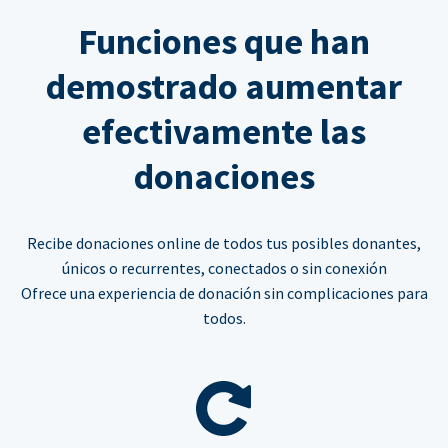
Funciones que han
demostrado aumentar
efectivamente las
donaciones
Recibe donaciones online de todos tus posibles donantes,
únicos o recurrentes, conectados o sin conexión
Ofrece una experiencia de donación sin complicaciones para
todos.