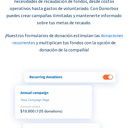
necesidades de recaudación de fondos, desde costos
operativos hasta gastos de voluntariado. Con Donorbox
puedes crear campañas ilimitadas y mantenerte informado
sobre tus metas de recaudo.
¡Nuestros formularios de donación estimulan las
donaciones
recurrentes
y multiplican tus fondos con la opción de
donación de la compañía!