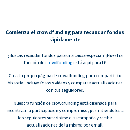
Comienza el crowdfunding para recaudar fondos
rápidamente
¿Buscas recaudar fondos para una causa especial? ¡Nuestra
función de
crowdfunding
está aquí para ti!
Crea tu propia página de crowdfunding para compartir tu
historia, incluye fotos y videos y comparte actualizaciones
con tus seguidores.
Nuestra función de crowdfunding está diseñada para
incentivar la participación y compromiso, permitiéndoles a
los seguidores suscribirse a tu campaña y recibir
actualizaciones de la misma por email.