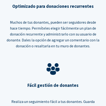
Optimizado para donaciones recurrentes
Muchos de tus donantes, pueden ser seguidores desde
hace tiempo. Permíteles elegir fácilmente un plan de
donación recurrente y administrarlo con su usuario de
donante. Dales la opción de agregar un comentario con la
donación o resaltarla en tu muro de donantes.
Fácil gestión de donantes
Realiza un seguimiento fácil a tus donantes. Guarda