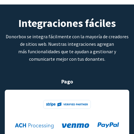
Integraciones fáciles
Donorbox se integra fácilmente con la mayoría de creadores
de sitios web. Nuestras integraciones agregan
más funcionalidades que te ayudan a gestionar y
comunicarte mejor con tus donantes.
Pago