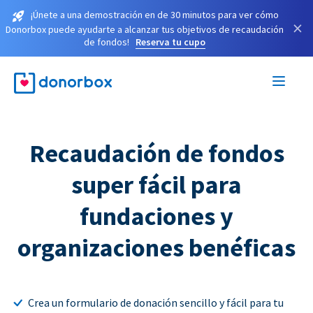
¡Únete a una demostración en de 30 minutos para ver cómo
×
Donorbox puede ayudarte a alcanzar tus objetivos de recaudación
de fondos!
Reserva tu cupo
Recaudación de fondos
super fácil para
fundaciones y
organizaciones benéficas
Crea un formulario de donación sencillo y fácil para tu