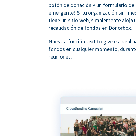
botón de donación y un formulario de
emergente! Si tu organización sin fine
tiene un sitio web, simplemente aloja 
recaudación de fondos en Donorbox.
Nuestra función text to give es ideal p
fondos en cualquier momento, durant
reuniones.