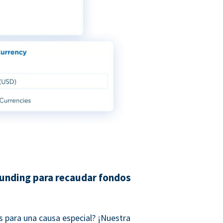
unding para recaudar fondos
 para una causa especial? ¡Nuestra