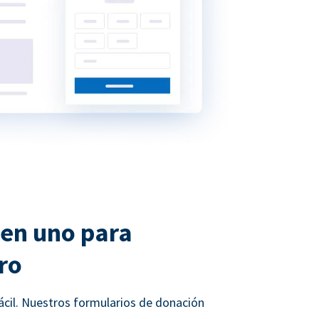
 en uno para
ro
ácil. Nuestros formularios de donación