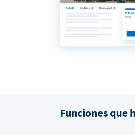
Funciones que 