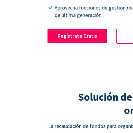
Aprovecha funciones de gestión de
de última generación
Regístrate Gratis
Solución de
o
La recaudación de fondos para organiz