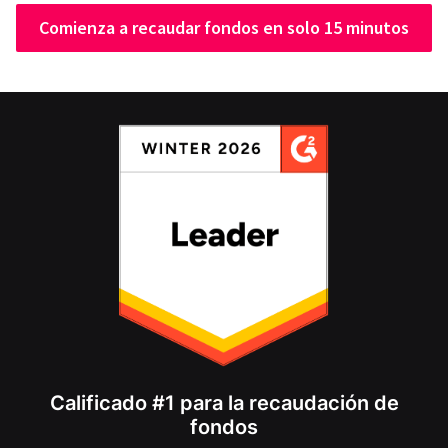
Comienza a recaudar fondos en solo 15 minutos
Calificado #1 para la recaudación de
fondos