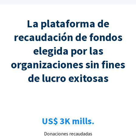
La plataforma de
recaudación de fondos
elegida por las
organizaciones sin fines
de lucro exitosas
US$ 3K mills.
Donaciones recaudadas