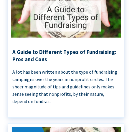
A Guide to Different Types of Fundraising:
Pros and Cons
A lot has been written about the type of fundraising
campaigns over the years in nonprofit circles. The
sheer magnitude of tips and guidelines only makes
sense seeing that nonprofits, by their nature,
depend on fundrai...