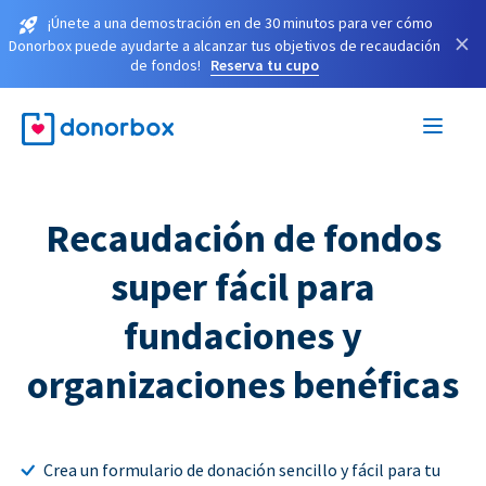
¡Únete a una demostración en de 30 minutos para ver cómo
×
Donorbox puede ayudarte a alcanzar tus objetivos de recaudación
de fondos!
Reserva tu cupo
Recaudación de fondos
super fácil para
fundaciones y
organizaciones benéficas
Crea un formulario de donación sencillo y fácil para tu