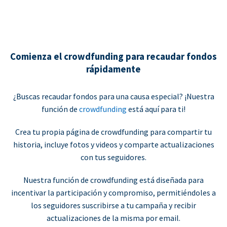
Comienza el crowdfunding para recaudar fondos
rápidamente
¿Buscas recaudar fondos para una causa especial? ¡Nuestra
función de
crowdfunding
está aquí para ti!
Crea tu propia página de crowdfunding para compartir tu
historia, incluye fotos y videos y comparte actualizaciones
con tus seguidores.
Nuestra función de crowdfunding está diseñada para
incentivar la participación y compromiso, permitiéndoles a
los seguidores suscribirse a tu campaña y recibir
actualizaciones de la misma por email.