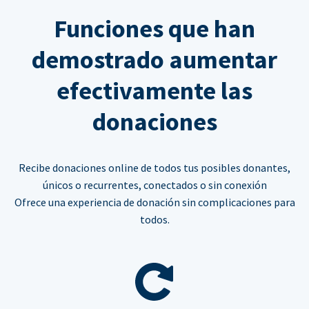
Funciones que han
demostrado aumentar
efectivamente las
donaciones
Recibe donaciones online de todos tus posibles donantes,
únicos o recurrentes, conectados o sin conexión
Ofrece una experiencia de donación sin complicaciones para
todos.