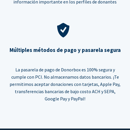
información importante en los perfiles de donantes
Múltiples métodos de pago y pasarela segura
La pasarela de pago de Donorbox es 100% segura y
cumple con PCI. No almacenamos datos bancarios. ¡Te
permitimos aceptar donaciones con tarjetas, Apple Pay,
transferencias bancarias de bajo costo ACH y SEPA,
Google Pay y PayPal!