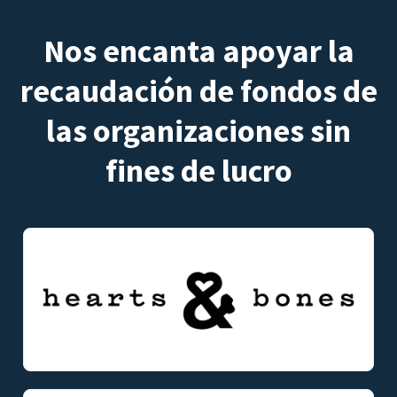
Nos encanta apoyar la
recaudación de fondos de
las organizaciones sin
fines de lucro