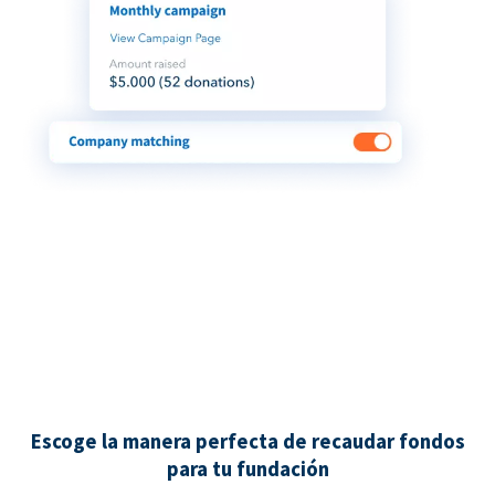
Escoge la manera perfecta de recaudar fondos
para tu fundación