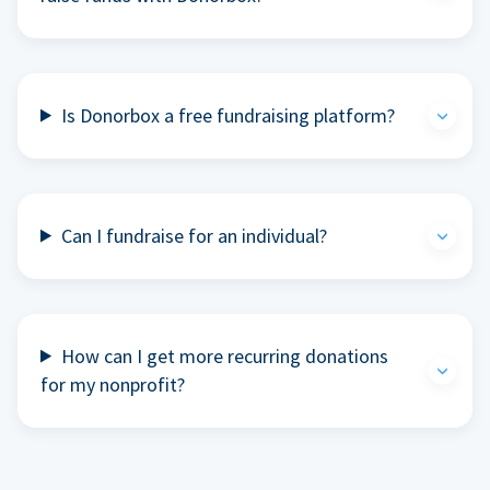
Is Donorbox a free fundraising platform?
Can I fundraise for an individual?
How can I get more recurring donations
for my nonprofit?