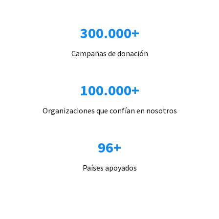
300.000+
Campañas de donación
100.000+
Organizaciones que confían en nosotros
96+
Países apoyados