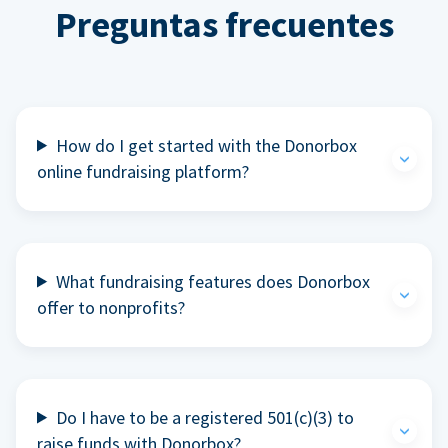
Preguntas frecuentes
How do I get started with the Donorbox
online fundraising platform?
What fundraising features does Donorbox
offer to nonprofits?
Do I have to be a registered 501(c)(3) to
raise funds with Donorbox?