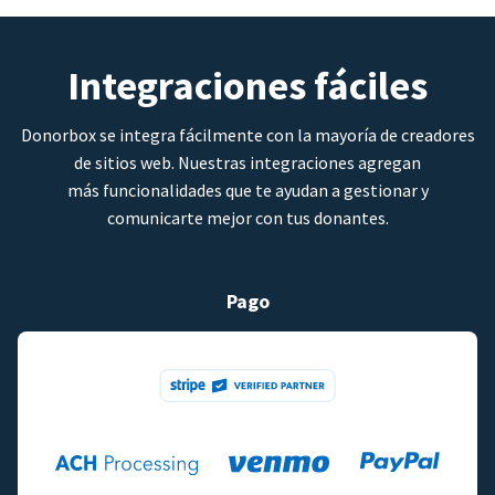
Integraciones fáciles
Donorbox se integra fácilmente con la mayoría de creadores
de sitios web. Nuestras integraciones agregan
más funcionalidades que te ayudan a gestionar y
comunicarte mejor con tus donantes.
Pago