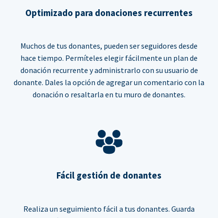
Optimizado para donaciones recurrentes
Muchos de tus donantes, pueden ser seguidores desde
hace tiempo. Permíteles elegir fácilmente un plan de
donación recurrente y administrarlo con su usuario de
donante. Dales la opción de agregar un comentario con la
donación o resaltarla en tu muro de donantes.
Fácil gestión de donantes
Realiza un seguimiento fácil a tus donantes. Guarda