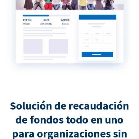
Solución de recaudación
de fondos todo en uno
para organizaciones sin