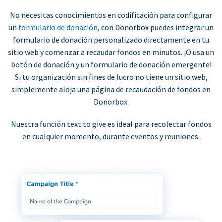
No necesitas conocimientos en codificación para configurar
un
formulario de donación
, con Donorbox puedes integrar un
formulario de donación personalizado directamente en tu
sitio web y comenzar a recaudar fondos en minutos. ¡O usa un
botón de donación y un formulario de donación emergente!
Si tu organización sin fines de lucro no tiene un sitio web,
simplemente aloja una página de recaudación de fondos en
Donorbox.
Nuestra función text to give es ideal para recolectar fondos
en cualquier momento, durante eventos y reuniones.