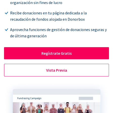
organización sin fines de lucro
Recibe donaciones en tu página dedicada a la
recaudación de fondos alojada en Donorbox
Aprovecha funciones de gestión de donaciones seguras y
de última generación
Regístrate Gratis
Vista Previa