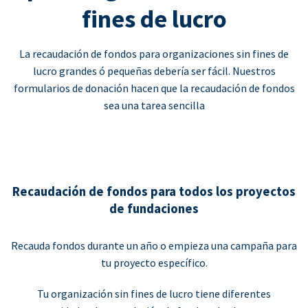
fines de lucro
La recaudación de fondos para organizaciones sin fines de
lucro grandes ó pequeñas debería ser fácil. Nuestros
formularios de donación hacen que la recaudación de fondos
sea una tarea sencilla
Recaudación de fondos para todos los proyectos
de fundaciones
Recauda fondos durante un año o empieza una campaña para
tu proyecto específico.
Tu organización sin fines de lucro tiene diferentes