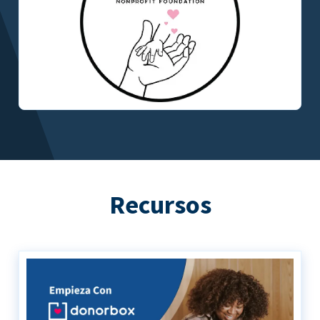
Recursos