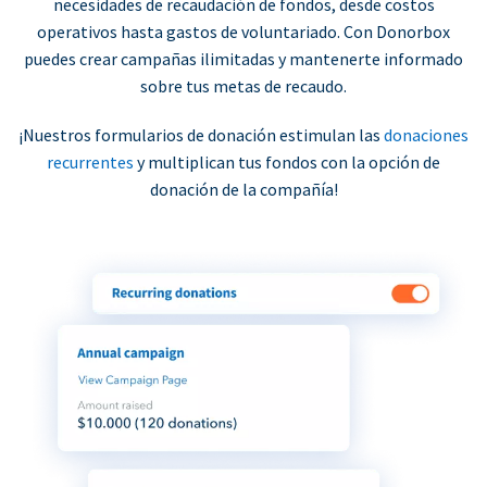
necesidades de recaudación de fondos, desde costos
operativos hasta gastos de voluntariado. Con Donorbox
puedes crear campañas ilimitadas y mantenerte informado
sobre tus metas de recaudo.
¡Nuestros formularios de donación estimulan las
donaciones
recurrentes
y multiplican tus fondos con la opción de
donación de la compañía!