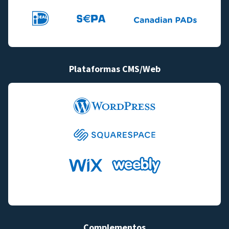
Plataformas CMS/Web
Complementos