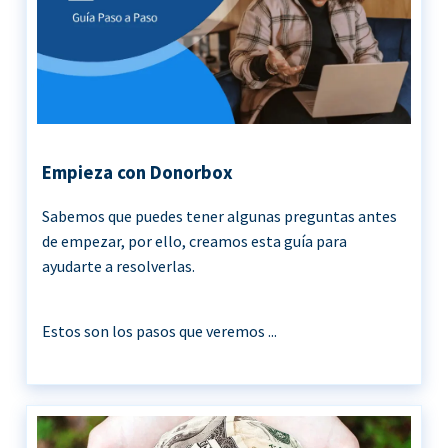
Empieza con Donorbox
Sabemos que puedes tener algunas preguntas antes
de empezar, por ello, creamos esta guía para
ayudarte a resolverlas.
Estos son los pasos que veremos ...