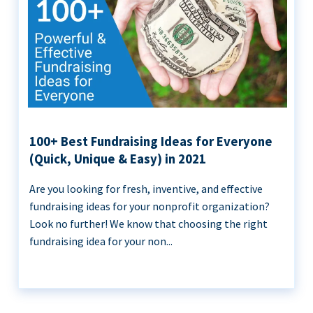
100+ Best Fundraising Ideas for Everyone
(Quick, Unique & Easy) in 2021
Are you looking for fresh, inventive, and effective
fundraising ideas for your nonprofit organization?
Look no further! We know that choosing the right
fundraising idea for your non...