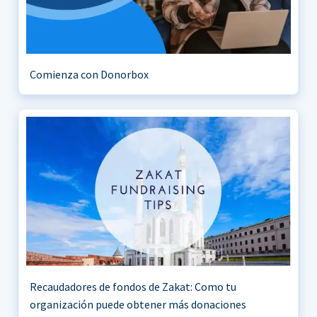
Comienza con Donorbox
Recaudadores de fondos de Zakat: Como tu
organización puede obtener más donaciones