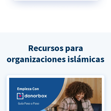
Recursos para
organizaciones islámicas