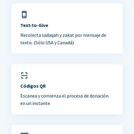
Text-to-Give
Recolecta sadaqah y zakat por mensaje de
texto. (Sólo USA y Canadá)
Códigos QR
Escanea y comienza el proceso de donación
en un instante.