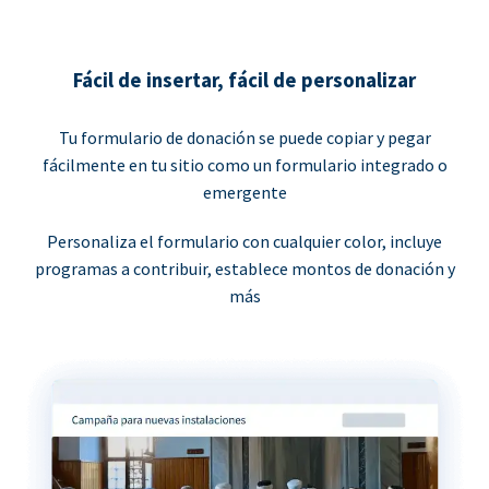
Fácil de insertar, fácil de personalizar
Tu formulario de donación se puede copiar y pegar
fácilmente en tu sitio como un formulario integrado o
emergente
Personaliza el formulario con cualquier color, incluye
programas a contribuir, establece montos de donación y
más