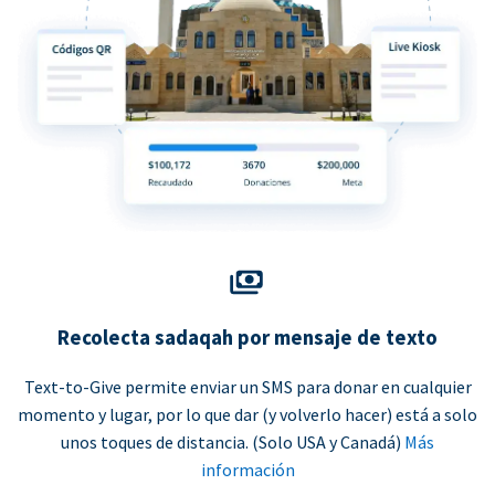
Recolecta sadaqah por mensaje de texto
Text-to-Give permite enviar un SMS para donar en cualquier
momento y lugar, por lo que dar (y volverlo hacer) está a solo
unos toques de distancia. (Solo USA y Canadá)
Más
información