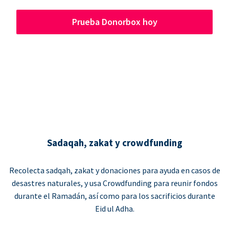
Prueba Donorbox hoy
Sadaqah, zakat y crowdfunding
Recolecta sadqah, zakat y donaciones para ayuda en casos de
desastres naturales, y usa Crowdfunding para reunir fondos
durante el Ramadán, así como para los sacrificios durante
Eid ul Adha.