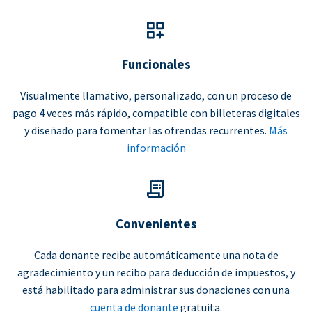
Funcionales
Visualmente llamativo, personalizado, con un proceso de
pago 4 veces más rápido, compatible con billeteras digitales
y diseñado para fomentar las ofrendas recurrentes.
Más
información
Convenientes
Cada donante recibe automáticamente una nota de
agradecimiento y un recibo para deducción de impuestos, y
está habilitado para administrar sus donaciones con una
cuenta de donante
gratuita.