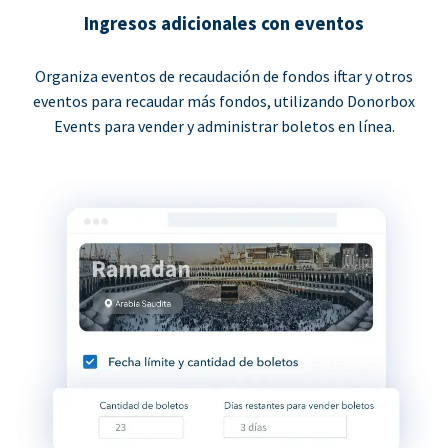
Ingresos adicionales con eventos
Organiza eventos de recaudación de fondos iftar y otros
eventos para recaudar más fondos, utilizando Donorbox
Events para vender y administrar boletos en línea.