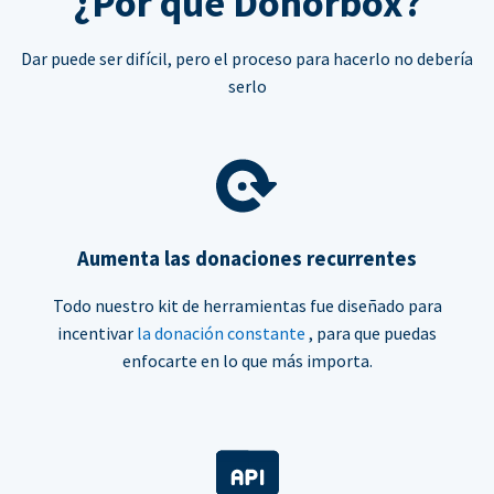
¿Por qué Donorbox?
Dar puede ser difícil, pero el proceso para hacerlo no debería
serlo
Aumenta las donaciones recurrentes
Todo nuestro kit de herramientas fue diseñado para
incentivar
la donación constante
, para que puedas
enfocarte en lo que más importa.