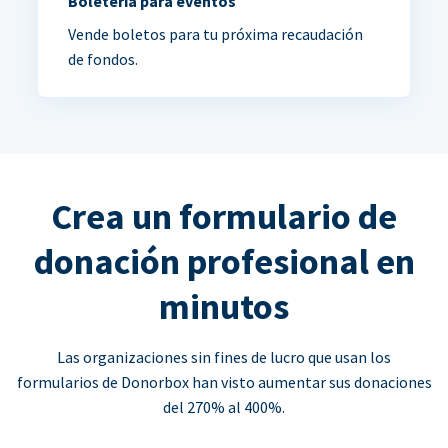
Boletería para eventos
Vende boletos para tu próxima recaudación
de fondos.
Crea un formulario de
donación profesional en
minutos
Las organizaciones sin fines de lucro que usan los
formularios de Donorbox han visto aumentar sus donaciones
del 270% al 400%.