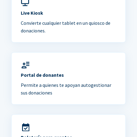
Live Kiosk
Convierte cualquier tablet en un quiosco de
donaciones.
Portal de donantes
Permite a quienes te apoyan autogestionar
sus donaciones