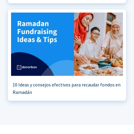
10 Ideas y consejos efectivos para recaudar fondos en
Ramadán