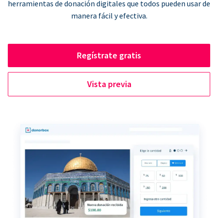
herramientas de donación digitales que todos pueden usar de
manera fácil y efectiva.
Regístrate gratis
Vista previa