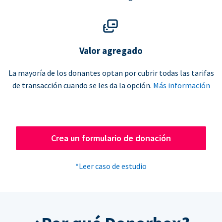
Valor agregado
La mayoría de los donantes optan por cubrir todas las tarifas
de transacción cuando se les da la opción.
Más información
Crea un formulario de donación
*Leer caso de estudio