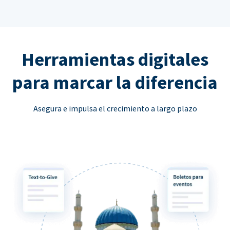
Herramientas digitales
para marcar la diferencia
Asegura e impulsa el crecimiento a largo plazo