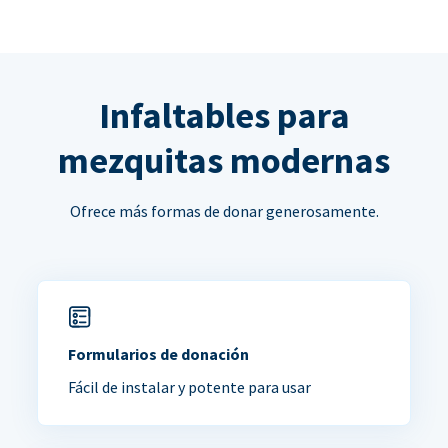
Infaltables para
mezquitas modernas
Ofrece más formas de donar generosamente.
Formularios de donación
Fácil de instalar y potente para usar