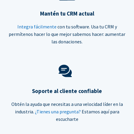
Mantén tu CRM actual
Integra fácilmente
con tu software. Usa tu CRM y
permítenos hacer lo que mejor sabemos hacer: aumentar
las donaciones.
Soporte al cliente confiable
Obtén la ayuda que necesitas a una velocidad líder en la
industria.
¿Tienes una pregunta?
Estamos aquí para
escucharte