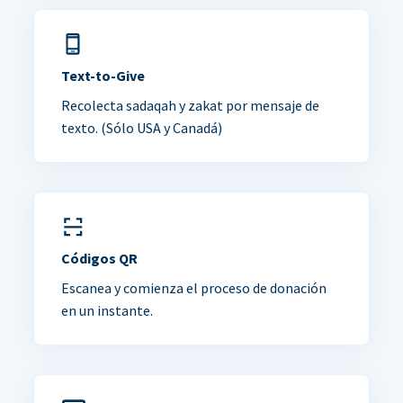
Text-to-Give
Recolecta sadaqah y zakat por mensaje de
texto. (Sólo USA y Canadá)
Códigos QR
Escanea y comienza el proceso de donación
en un instante.