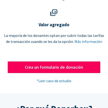
Valor agregado
La mayoría de los donantes optan por cubrir todas las tarifas
de transacción cuando se les da la opción.
Más información
Crea un formulario de donación
*Leer caso de estudio