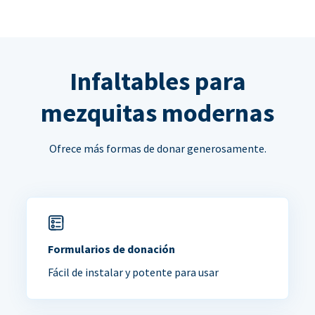
Infaltables para
mezquitas modernas
Ofrece más formas de donar generosamente.
Formularios de donación
Fácil de instalar y potente para usar