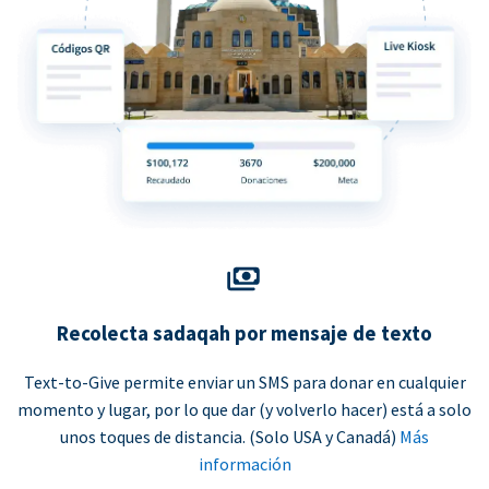
Recolecta sadaqah por mensaje de texto
Text-to-Give permite enviar un SMS para donar en cualquier
momento y lugar, por lo que dar (y volverlo hacer) está a solo
unos toques de distancia. (Solo USA y Canadá)
Más
información