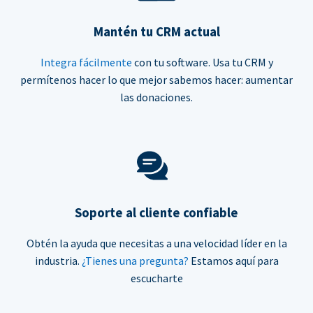
Mantén tu CRM actual
Integra fácilmente
con tu software. Usa tu CRM y
permítenos hacer lo que mejor sabemos hacer: aumentar
las donaciones.
Soporte al cliente confiable
Obtén la ayuda que necesitas a una velocidad líder en la
industria.
¿Tienes una pregunta?
Estamos aquí para
escucharte