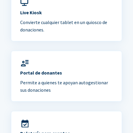
Live Kiosk
Convierte cualquier tablet en un quiosco de
donaciones.
Portal de donantes
Permite a quienes te apoyan autogestionar
sus donaciones