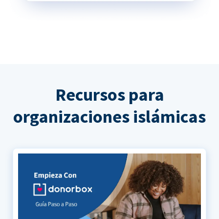
Recursos para
organizaciones islámicas