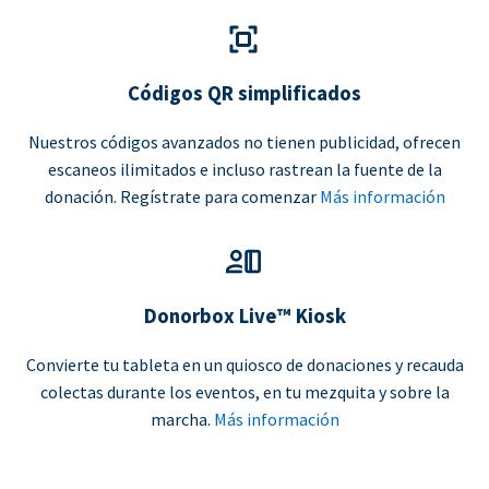
Códigos QR simplificados
Nuestros códigos avanzados no tienen publicidad, ofrecen
escaneos ilimitados e incluso rastrean la fuente de la
donación. Regístrate para comenzar
Más información
Donorbox Live™ Kiosk
Convierte tu tableta en un quiosco de donaciones y recauda
colectas durante los eventos, en tu mezquita y sobre la
marcha.
Más información