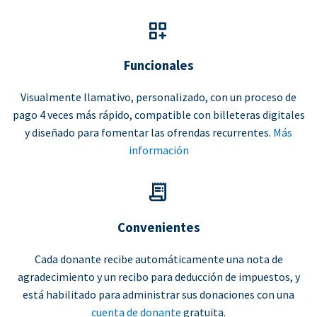
Funcionales
Visualmente llamativo, personalizado, con un proceso de
pago 4 veces más rápido, compatible con billeteras digitales
y diseñado para fomentar las ofrendas recurrentes.
Más
información
Convenientes
Cada donante recibe automáticamente una nota de
agradecimiento y un recibo para deducción de impuestos, y
está habilitado para administrar sus donaciones con una
cuenta de donante
gratuita.