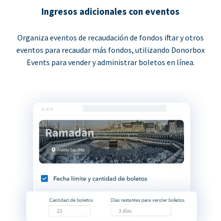
Ingresos adicionales con eventos
Organiza eventos de recaudación de fondos iftar y otros
eventos para recaudar más fondos, utilizando Donorbox
Events para vender y administrar boletos en línea.