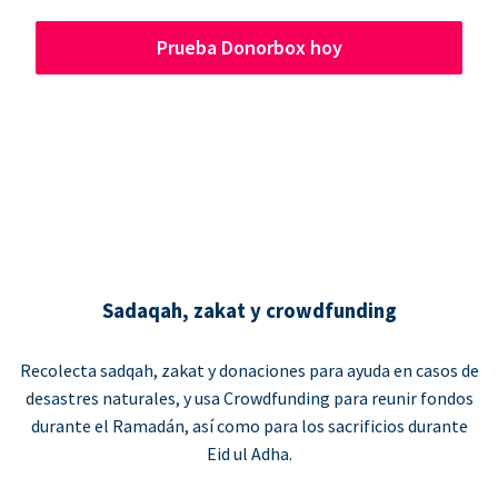
Prueba Donorbox hoy
Sadaqah, zakat y crowdfunding
Recolecta sadqah, zakat y donaciones para ayuda en casos de
desastres naturales, y usa Crowdfunding para reunir fondos
durante el Ramadán, así como para los sacrificios durante
Eid ul Adha.