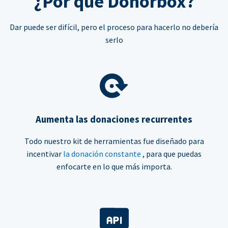
¿Por qué Donorbox?
Dar puede ser difícil, pero el proceso para hacerlo no debería
serlo
Aumenta las donaciones recurrentes
Todo nuestro kit de herramientas fue diseñado para
incentivar
la donación constante
, para que puedas
enfocarte en lo que más importa.