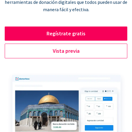
herramientas de donación digitales que todos pueden usar de
manera fácil y efectiva.
Regístrate gratis
Vista previa