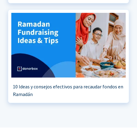
10 Ideas y consejos efectivos para recaudar fondos en
Ramadán