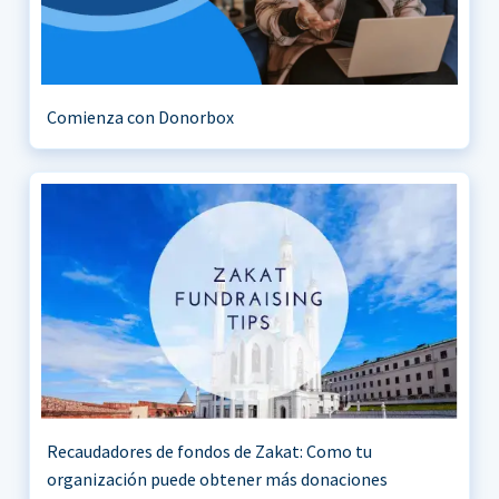
Comienza con Donorbox
Recaudadores de fondos de Zakat: Como tu
organización puede obtener más donaciones