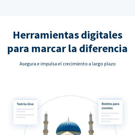
Herramientas digitales
para marcar la diferencia
Asegura e impulsa el crecimiento a largo plazo