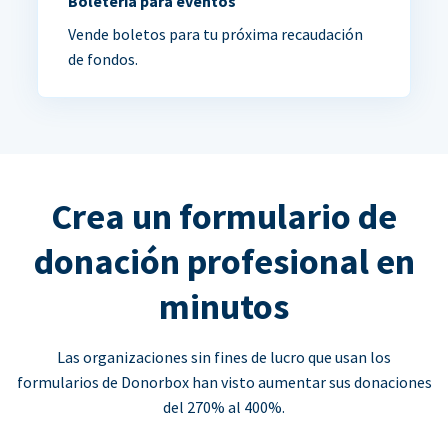
Boletería para eventos
Vende boletos para tu próxima recaudación
de fondos.
Crea un formulario de
donación profesional en
minutos
Las organizaciones sin fines de lucro que usan los
formularios de Donorbox han visto aumentar sus donaciones
del 270% al 400%.