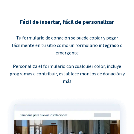
Fácil de insertar, fácil de personalizar
Tu formulario de donación se puede copiar y pegar
fácilmente en tu sitio como un formulario integrado o
emergente
Personaliza el formulario con cualquier color, incluye
programas a contribuir, establece montos de donación y
más