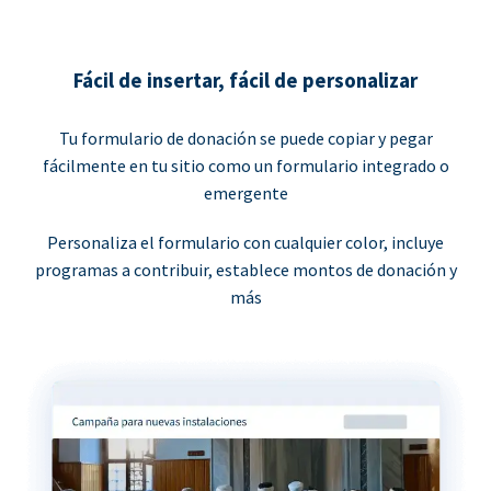
Fácil de insertar, fácil de personalizar
Tu formulario de donación se puede copiar y pegar
fácilmente en tu sitio como un formulario integrado o
emergente
Personaliza el formulario con cualquier color, incluye
programas a contribuir, establece montos de donación y
más