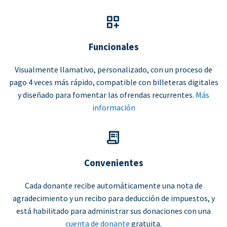
Funcionales
Visualmente llamativo, personalizado, con un proceso de
pago 4 veces más rápido, compatible con billeteras digitales
y diseñado para fomentar las ofrendas recurrentes.
Más
información
Convenientes
Cada donante recibe automáticamente una nota de
agradecimiento y un recibo para deducción de impuestos, y
está habilitado para administrar sus donaciones con una
cuenta de donante
gratuita.