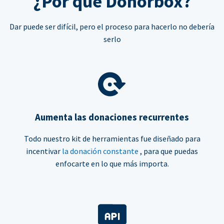
¿Por qué Donorbox?
Dar puede ser difícil, pero el proceso para hacerlo no debería
serlo
Aumenta las donaciones recurrentes
Todo nuestro kit de herramientas fue diseñado para
incentivar
la donación constante
, para que puedas
enfocarte en lo que más importa.