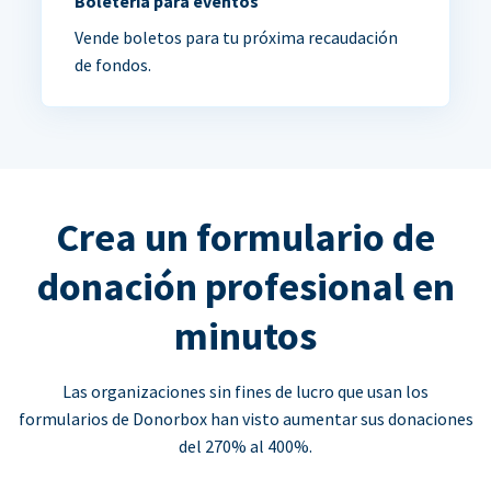
Boletería para eventos
Vende boletos para tu próxima recaudación
de fondos.
Crea un formulario de
donación profesional en
minutos
Las organizaciones sin fines de lucro que usan los
formularios de Donorbox han visto aumentar sus donaciones
del 270% al 400%.