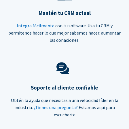
Mantén tu CRM actual
Integra fácilmente
con tu software. Usa tu CRM y
permítenos hacer lo que mejor sabemos hacer: aumentar
las donaciones.
Soporte al cliente confiable
Obtén la ayuda que necesitas a una velocidad líder en la
industria.
¿Tienes una pregunta?
Estamos aquí para
escucharte