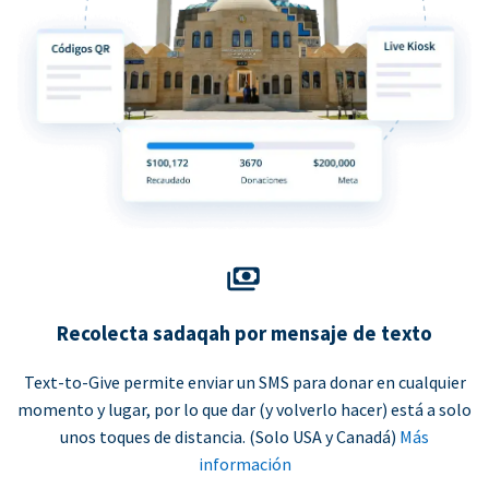
Recolecta sadaqah por mensaje de texto
Text-to-Give permite enviar un SMS para donar en cualquier
momento y lugar, por lo que dar (y volverlo hacer) está a solo
unos toques de distancia. (Solo USA y Canadá)
Más
información