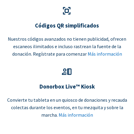
Códigos QR simplificados
Nuestros códigos avanzados no tienen publicidad, ofrecen
escaneos ilimitados e incluso rastrean la fuente de la
donación. Regístrate para comenzar
Más información
Donorbox Live™ Kiosk
Convierte tu tableta en un quiosco de donaciones y recauda
colectas durante los eventos, en tu mezquita y sobre la
marcha.
Más información