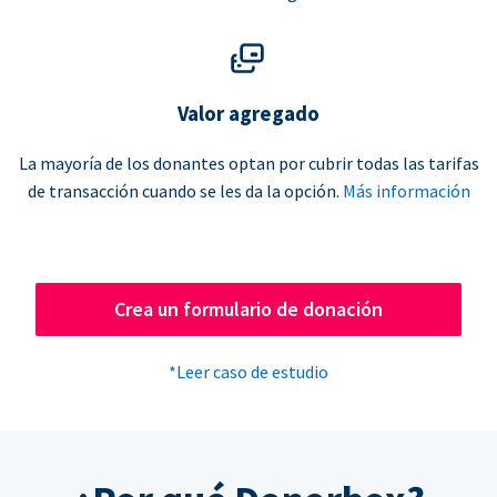
Valor agregado
La mayoría de los donantes optan por cubrir todas las tarifas
de transacción cuando se les da la opción.
Más información
Crea un formulario de donación
*Leer caso de estudio