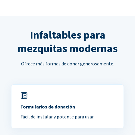
Infaltables para
mezquitas modernas
Ofrece más formas de donar generosamente.
Formularios de donación
Fácil de instalar y potente para usar