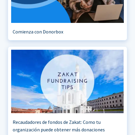
Comienza con Donorbox
Recaudadores de fondos de Zakat: Como tu
organización puede obtener más donaciones