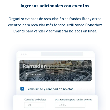
Ingresos adicionales con eventos
Organiza eventos de recaudación de fondos iftar y otros
eventos para recaudar más fondos, utilizando Donorbox
Events para vender y administrar boletos en línea.