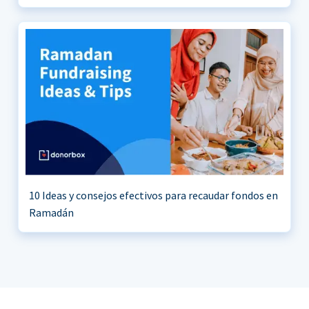
10 Ideas y consejos efectivos para recaudar fondos en
Ramadán