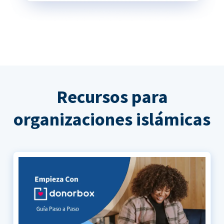
Recursos para
organizaciones islámicas