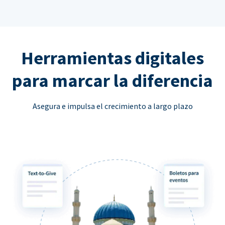
Herramientas digitales
para marcar la diferencia
Asegura e impulsa el crecimiento a largo plazo