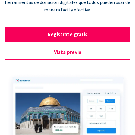
herramientas de donación digitales que todos pueden usar de
manera fácil y efectiva.
Regístrate gratis
Vista previa