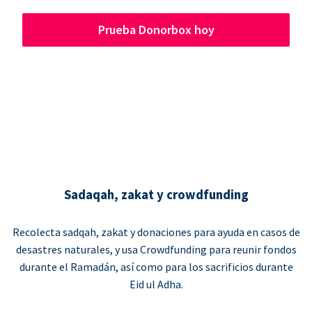
Prueba Donorbox hoy
Sadaqah, zakat y crowdfunding
Recolecta sadqah, zakat y donaciones para ayuda en casos de
desastres naturales, y usa Crowdfunding para reunir fondos
durante el Ramadán, así como para los sacrificios durante
Eid ul Adha.