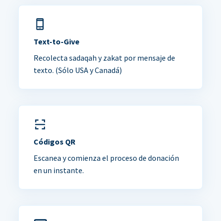
Text-to-Give
Recolecta sadaqah y zakat por mensaje de
texto. (Sólo USA y Canadá)
Códigos QR
Escanea y comienza el proceso de donación
en un instante.