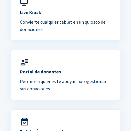
Live Kiosk
Convierte cualquier tablet en un quiosco de
donaciones.
Portal de donantes
Permite a quienes te apoyan autogestionar
sus donaciones