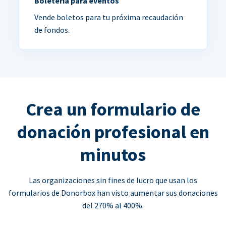
Boletería para eventos
Vende boletos para tu próxima recaudación
de fondos.
Crea un formulario de
donación profesional en
minutos
Las organizaciones sin fines de lucro que usan los
formularios de Donorbox han visto aumentar sus donaciones
del 270% al 400%.