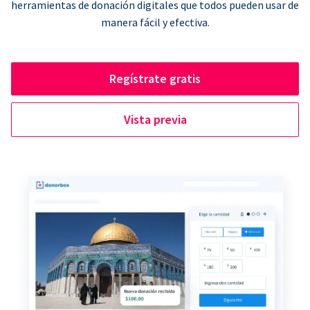
herramientas de donación digitales que todos pueden usar de
manera fácil y efectiva.
Regístrate gratis
Vista previa