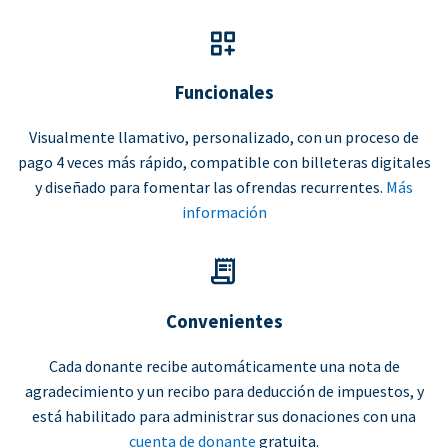
Funcionales
Visualmente llamativo, personalizado, con un proceso de
pago 4 veces más rápido, compatible con billeteras digitales
y diseñado para fomentar las ofrendas recurrentes.
Más
información
Convenientes
Cada donante recibe automáticamente una nota de
agradecimiento y un recibo para deducción de impuestos, y
está habilitado para administrar sus donaciones con una
cuenta de donante
gratuita.