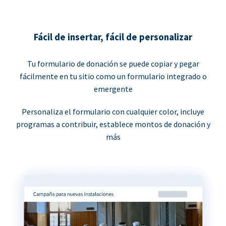
Fácil de insertar, fácil de personalizar
Tu formulario de donación se puede copiar y pegar
fácilmente en tu sitio como un formulario integrado o
emergente
Personaliza el formulario con cualquier color, incluye
programas a contribuir, establece montos de donación y
más