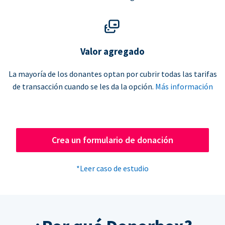
Valor agregado
La mayoría de los donantes optan por cubrir todas las tarifas
de transacción cuando se les da la opción.
Más información
Crea un formulario de donación
*Leer caso de estudio