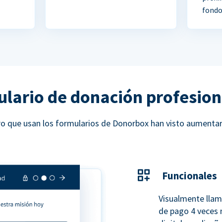
fondo
ulario de donación profesion
ucro que usan los formularios de Donorbox han visto aumenta
Funcionales
Visualmente llam
de pago 4 veces 