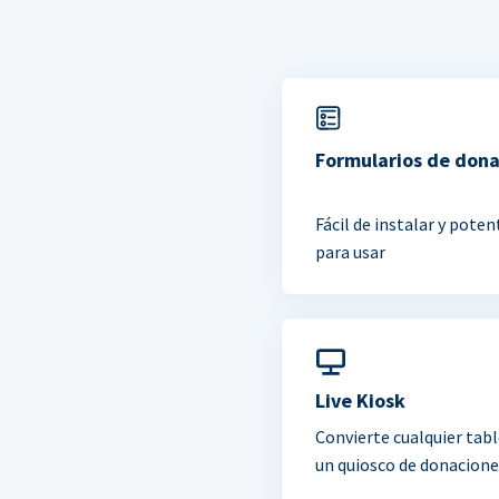
Formularios de don
Fácil de instalar y poten
para usar
Live Kiosk
Convierte cualquier tabl
un quiosco de donacione