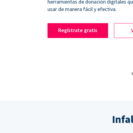
herramientas de donación digitales q
usar de manera fácil y efectiva.
Regístrate gratis
Infa