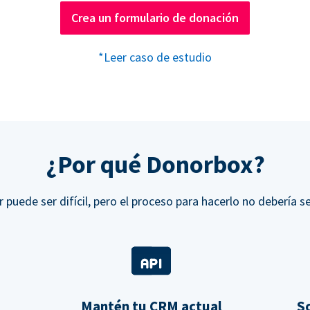
Crea un formulario de donación
*Leer caso de estudio
¿Por qué Donorbox?
r puede ser difícil, pero el proceso para hacerlo no debería se
Mantén tu CRM actual
So