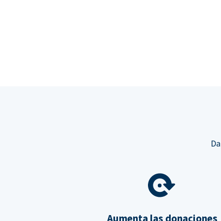
Da
Aumenta las donaciones