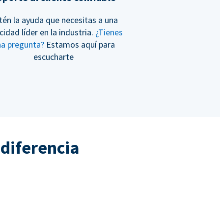
tén la ayuda que necesitas a una
cidad líder en la industria.
¿Tienes
na pregunta?
Estamos aquí para
escucharte
 diferencia