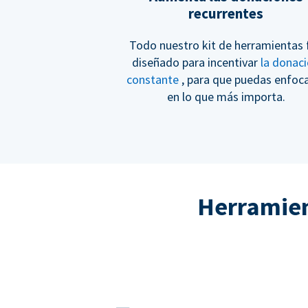
recurrentes
Todo nuestro kit de herramientas 
diseñado para incentivar
la donac
constante
, para que puedas enfoc
en lo que más importa.
Herramient