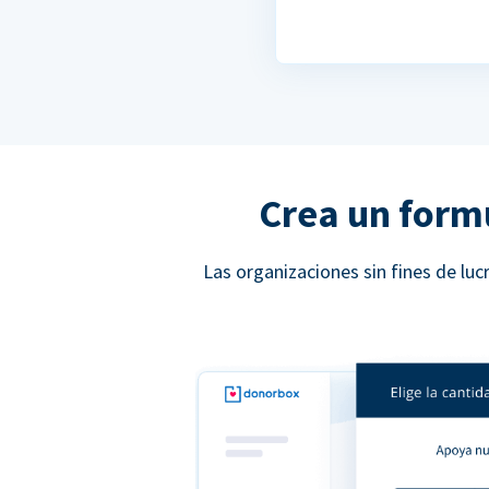
Crea un form
Las organizaciones sin fines de l