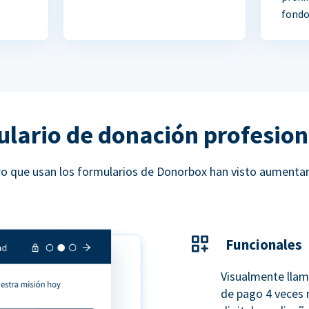
fondo
ulario de donación profesion
ucro que usan los formularios de Donorbox han visto aumenta
Funcionales
Visualmente llam
de pago 4 veces 