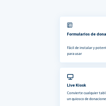
Formularios de don
Fácil de instalar y poten
para usar
Live Kiosk
Convierte cualquier tabl
un quiosco de donacione