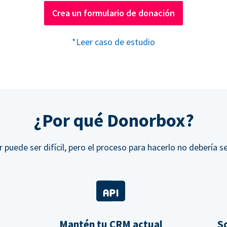
Crea un formulario de donación
*Leer caso de estudio
¿Por qué Donorbox?
r puede ser difícil, pero el proceso para hacerlo no debería se
Mantén tu CRM actual
So