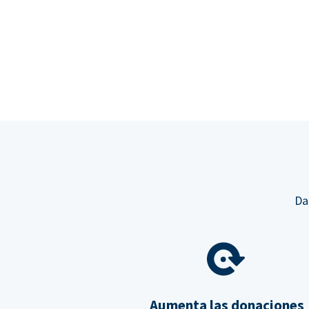
Da
Aumenta las donaciones