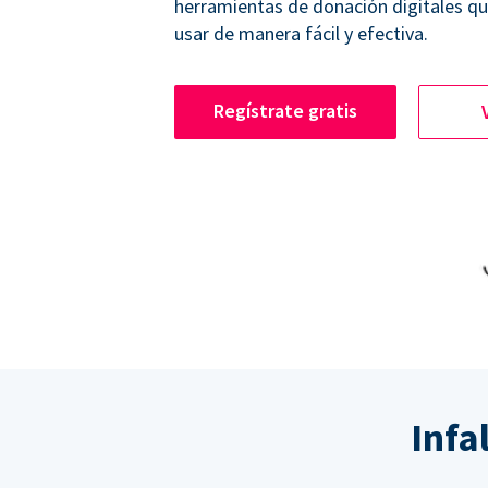
herramientas de donación digitales q
usar de manera fácil y efectiva.
Regístrate gratis
Infa