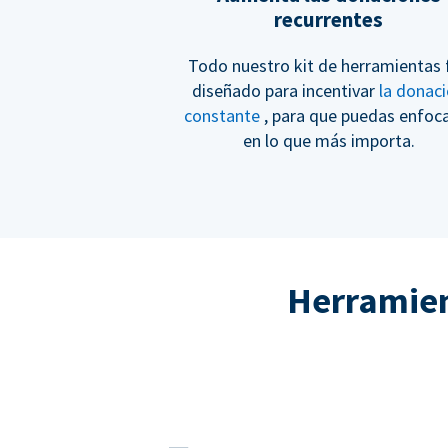
recurrentes
Todo nuestro kit de herramientas 
diseñado para incentivar
la donac
constante
, para que puedas enfoc
en lo que más importa.
Herramient