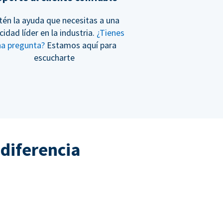
tén la ayuda que necesitas a una
cidad líder en la industria.
¿Tienes
na pregunta?
Estamos aquí para
escucharte
 diferencia