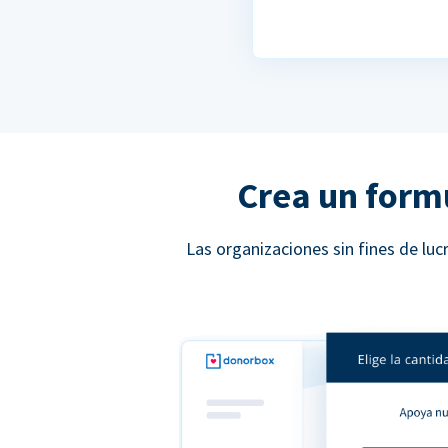
Crea un form
Las organizaciones sin fines de l