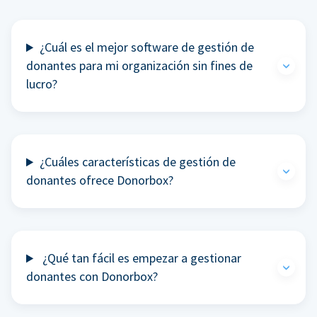
¿Cuál es el mejor software de gestión de
donantes para mi organización sin fines de
lucro?
¿Cuáles características de gestión de
donantes ofrece Donorbox?
¿Qué tan fácil es empezar a gestionar
donantes con Donorbox?