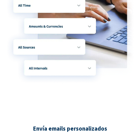
Envía emails personalizados