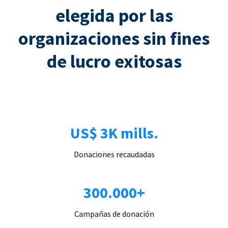
elegida por las
organizaciones sin fines
de lucro exitosas
US$ 3K mills.
Donaciones recaudadas
300.000+
Campañas de donación