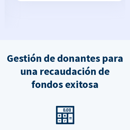
Gestión de donantes para
una recaudación de
fondos exitosa