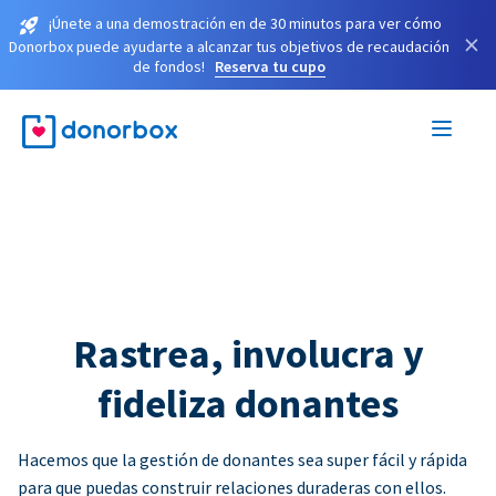
¡Únete a una demostración en de 30 minutos para ver cómo
×
Donorbox puede ayudarte a alcanzar tus objetivos de recaudación
de fondos!
Reserva tu cupo
Rastrea, involucra y
fideliza donantes
Hacemos que la gestión de donantes sea super fácil y rápida
para que puedas construir relaciones duraderas con ellos.