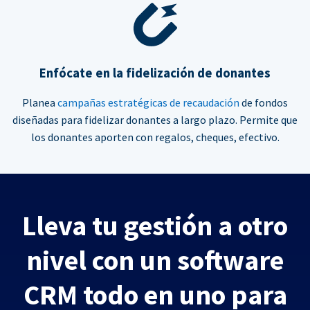
Enfócate en la fidelización de donantes
Planea
campañas estratégicas de recaudación
de fondos
diseñadas para fidelizar donantes a largo plazo. Permite que
los donantes aporten con regalos, cheques, efectivo.
Lleva tu gestión a otro
nivel con un software
CRM todo en uno para