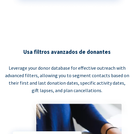
Usa filtros avanzados de donantes
Leverage your donor database for effective outreach with
advanced filters, allowing you to segment contacts based on
their first and last donation dates, specific activity dates,
gift lapses, and plan cancellations.