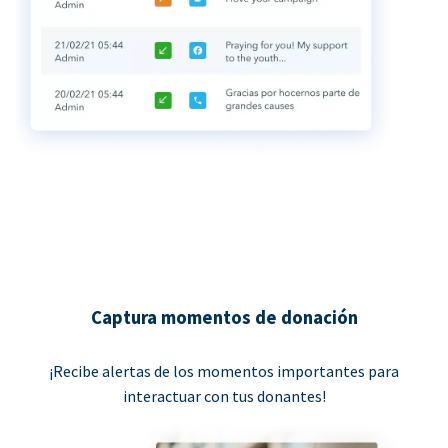
Captura momentos de donación
¡Recibe alertas de los momentos importantes para
interactuar con tus donantes!