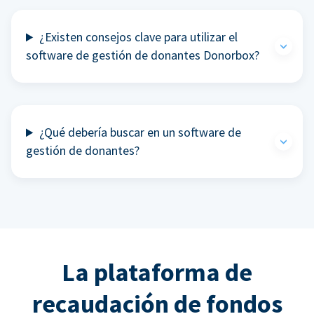
¿Existen consejos clave para utilizar el
software de gestión de donantes Donorbox?
¿Qué debería buscar en un software de
gestión de donantes?
La plataforma de
recaudación de fondos