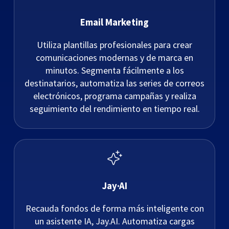
Email Marketing
Utiliza plantillas profesionales para crear
comunicaciones modernas y de marca en
minutos. Segmenta fácilmente a los
destinatarios, automatiza las series de correos
electrónicos, programa campañas y realiza
seguimiento del rendimiento en tiempo real.
Jay·AI
Recauda fondos de forma más inteligente con
un asistente IA, Jay.AI. Automatiza cargas