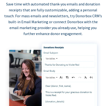
Save time with automated thank-you emails and donation
receipts that are fully customizable, adding a personal
touch. For mass emails and newsletters, try Donorbox CRM’s
built-in Email Marketing or connect Donorbox with the
email marketing provider you already use, helping you
further enhance donor engagement.