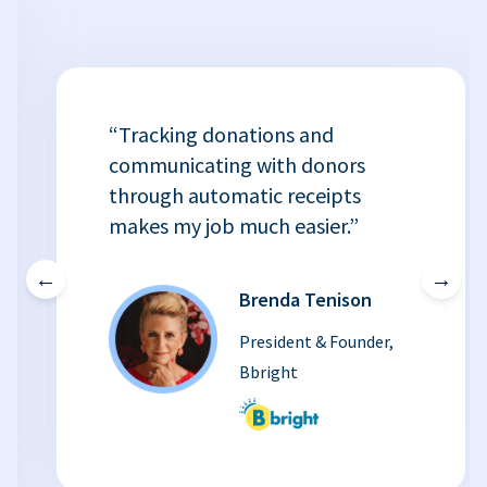
“Tracking donations and
communicating with donors
through automatic receipts
makes my job much easier.”
←
→
Brenda Tenison
President & Founder,
Bbright