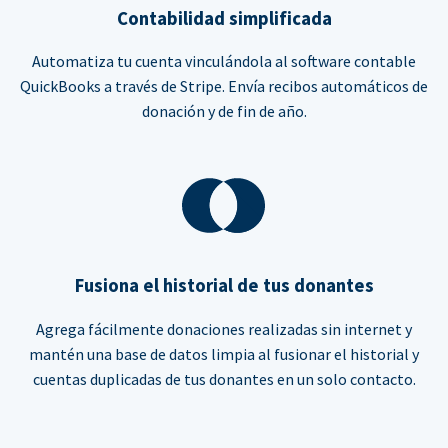
Contabilidad simplificada
Automatiza tu cuenta vinculándola al software contable
QuickBooks a través de Stripe. Envía recibos automáticos de
donación y de fin de año.
Fusiona el historial de tus donantes
Agrega fácilmente donaciones realizadas sin internet y
mantén una base de datos limpia al fusionar el historial y
cuentas duplicadas de tus donantes en un solo contacto.