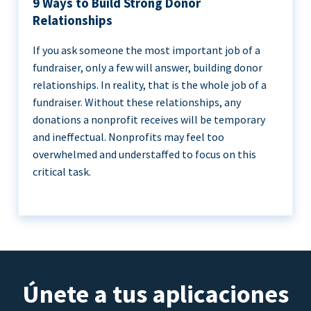
9 Ways to Build Strong Donor
Relationships
If you ask someone the most important job of a
fundraiser, only a few will answer, building donor
relationships. In reality, that is the whole job of a
fundraiser. Without these relationships, any
donations a nonprofit receives will be temporary
and ineffectual. Nonprofits may feel too
overwhelmed and understaffed to focus on this
critical task.
Únete a tus aplicaciones