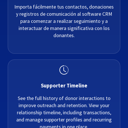
Importa fácilmente tus contactos, donaciones
y registros de comunicación al software CRM
para comenzar a realizar seguimiento y a
interactuar de manera significativa con los
donantes.
Supporter Timeline
See the full history of donor interactions to
improve outreach and retention. View your
relationship timeline, including transactions,
and manage supporter profiles and recurring
payments in one place.