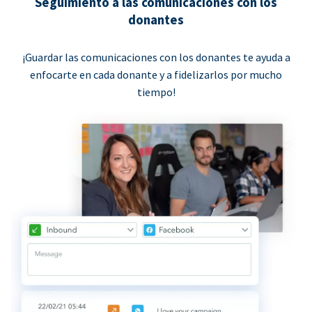
Seguimiento a las comunicaciones con los
donantes
¡Guardar las comunicaciones con los donantes te ayuda a
enfocarte en cada donante y a fidelizarlos por mucho
tiempo!