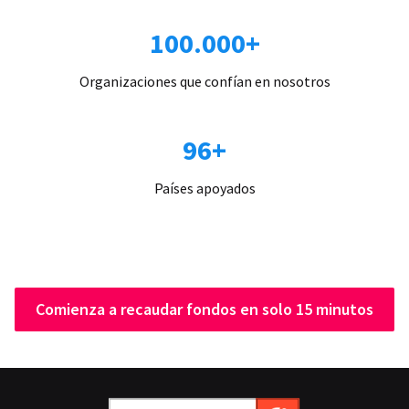
100.000+
Organizaciones que confían en nosotros
96+
Países apoyados
Comienza a recaudar fondos en solo 15 minutos