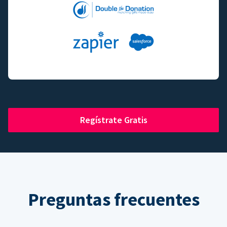
Regístrate Gratis
Preguntas frecuentes