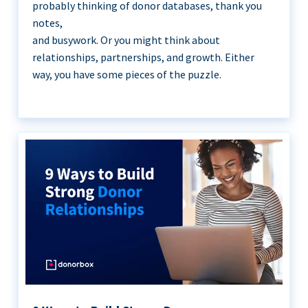
probably thinking of donor databases, thank you
notes,
and busywork. Or you might think about
relationships, partnerships, and growth. Either
way, you have some pieces of the puzzle.