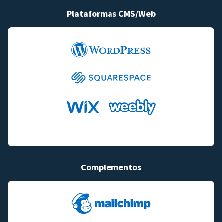
Plataformas CMS/Web
Complementos