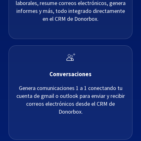
laborales, resume correos electrónicos, genera
informes y más, todo integrado directamente
en el CRM de Donorbox.
Conversaciones
Genera comunicaciones 1 a 1 conectando tu
cuenta de gmail o outlook para enviar y recibir
correos electrónicos desde el CRM de
Donorbox.