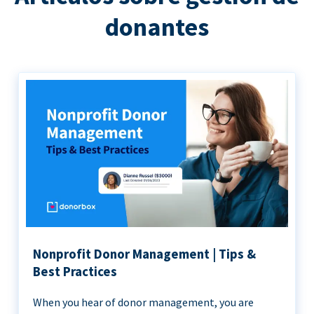
donantes
Nonprofit Donor Management | Tips &
Best Practices
When you hear of donor management, you are