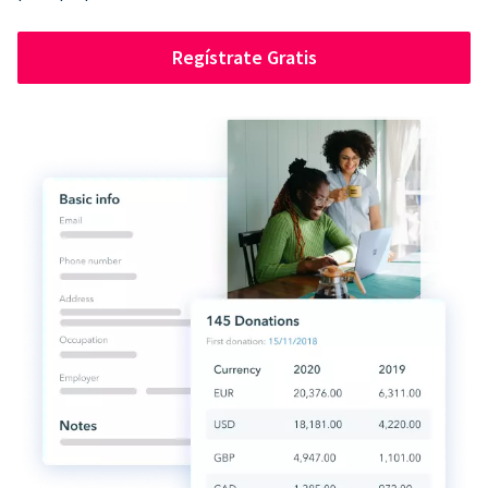
Regístrate Gratis