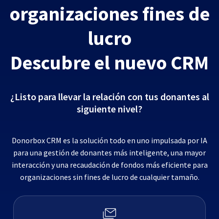
organizaciones fines de
lucro
Descubre el nuevo CRM
¿Listo para llevar la relación con tus donantes al
siguiente nivel?
Donorbox CRM es la solución todo en uno impulsada por IA
para una gestión de donantes más inteligente, una mayor
interacción y una recaudación de fondos más eficiente para
organizaciones sin fines de lucro de cualquier tamaño.