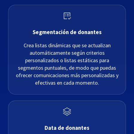
Segmentación de donantes
Crea listas dinámicas que se actualizan
automáticamente según criterios
personalizados o listas estáticas para
segmentos puntuales, de modo que puedas
ofrecer comunicaciones más personalizadas y
efectivas en cada momento.
Data de donantes