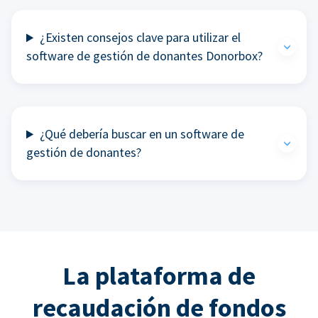
¿Existen consejos clave para utilizar el
software de gestión de donantes Donorbox?
¿Qué debería buscar en un software de
gestión de donantes?
La plataforma de
recaudación de fondos