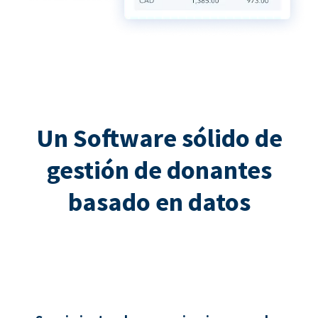
Un Software sólido de
gestión de donantes
basado en datos