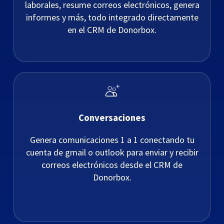
laborales, resume correos electrónicos, genera
informes y más, todo integrado directamente
en el CRM de Donorbox.
Conversaciones
Genera comunicaciones 1 a 1 conectando tu
cuenta de gmail o outlook para enviar y recibir
correos electrónicos desde el CRM de
Donorbox.