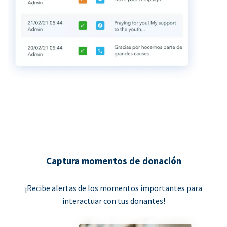
Captura momentos de donación
¡Recibe alertas de los momentos importantes para
interactuar con tus donantes!