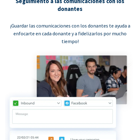
Seguimiento a las comunicaciones con los
donantes
¡Guardar las comunicaciones con los donantes te ayuda a
enfocarte en cada donante y a fidelizarlos por mucho
tiempo!