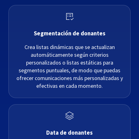
Segmentación de donantes
Crea listas dinámicas que se actualizan
automáticamente según criterios
personalizados o listas estáticas para
segmentos puntuales, de modo que puedas
ofrecer comunicaciones más personalizadas y
efectivas en cada momento.
Data de donantes