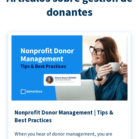
donantes
Nonprofit Donor Management | Tips &
Best Practices
When you hear of donor management, you are