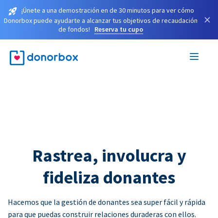
¡Únete a una demostración en de 30 minutos para ver cómo
×
Donorbox puede ayudarte a alcanzar tus objetivos de recaudación
de fondos!
Reserva tu cupo
Rastrea, involucra y
fideliza donantes
Hacemos que la gestión de donantes sea super fácil y rápida
para que puedas construir relaciones duraderas con ellos.