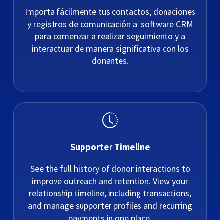
Importa fácilmente tus contactos, donaciones
y registros de comunicación al software CRM
para comenzar a realizar seguimiento y a
interactuar de manera significativa con los
donantes.
Supporter Timeline
See the full history of donor interactions to
improve outreach and retention. View your
relationship timeline, including transactions,
and manage supporter profiles and recurring
payments in one place.