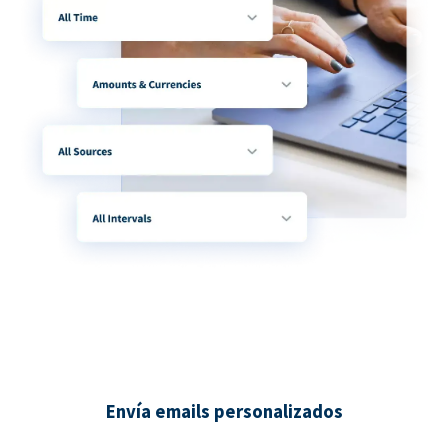
Envía emails personalizados