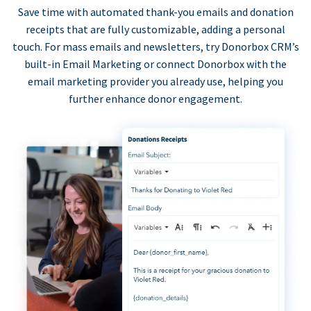
Save time with automated thank-you emails and donation
receipts that are fully customizable, adding a personal
touch. For mass emails and newsletters, try Donorbox CRM’s
built-in Email Marketing or connect Donorbox with the
email marketing provider you already use, helping you
further enhance donor engagement.