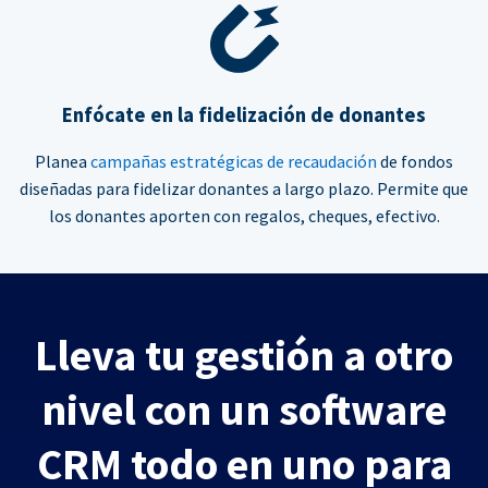
Enfócate en la fidelización de donantes
Planea
campañas estratégicas de recaudación
de fondos
diseñadas para fidelizar donantes a largo plazo. Permite que
los donantes aporten con regalos, cheques, efectivo.
Lleva tu gestión a otro
nivel con un software
CRM todo en uno para