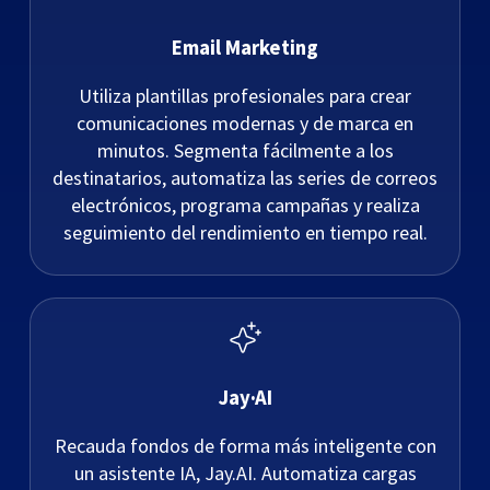
Email Marketing
Utiliza plantillas profesionales para crear
comunicaciones modernas y de marca en
minutos. Segmenta fácilmente a los
destinatarios, automatiza las series de correos
electrónicos, programa campañas y realiza
seguimiento del rendimiento en tiempo real.
Jay·AI
Recauda fondos de forma más inteligente con
un asistente IA, Jay.AI. Automatiza cargas