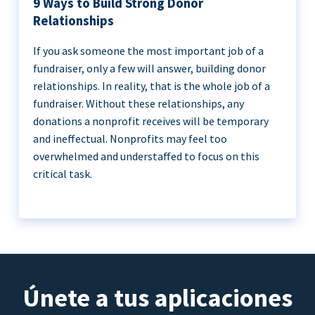
9 Ways to Build Strong Donor
Relationships
If you ask someone the most important job of a
fundraiser, only a few will answer, building donor
relationships. In reality, that is the whole job of a
fundraiser. Without these relationships, any
donations a nonprofit receives will be temporary
and ineffectual. Nonprofits may feel too
overwhelmed and understaffed to focus on this
critical task.
Únete a tus aplicaciones