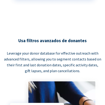
Usa filtros avanzados de donantes
Leverage your donor database for effective outreach with
advanced filters, allowing you to segment contacts based on
their first and last donation dates, specific activity dates,
gift lapses, and plan cancellations.