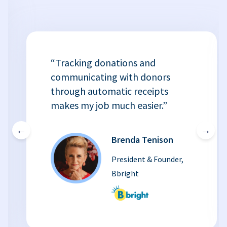
“Tracking donations and
communicating with donors
through automatic receipts
makes my job much easier.”
←
→
Brenda Tenison
President & Founder,
Bbright