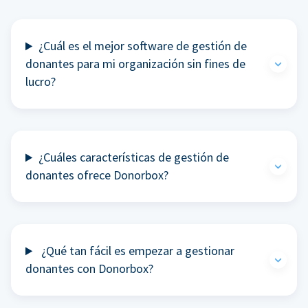
¿Cuál es el mejor software de gestión de
donantes para mi organización sin fines de
lucro?
¿Cuáles características de gestión de
donantes ofrece Donorbox?
¿Qué tan fácil es empezar a gestionar
donantes con Donorbox?