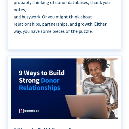
probably thinking of donor databases, thank you
notes,
and busywork. Or you might think about
relationships, partnerships, and growth. Either
way, you have some pieces of the puzzle.