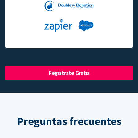
Regístrate Gratis
Preguntas frecuentes