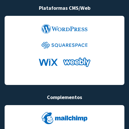
Plataformas CMS/Web
Complementos