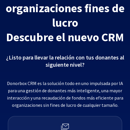
organizaciones fines de
lucro
Descubre el nuevo CRM
¿Listo para llevar la relación con tus donantes al
siguiente nivel?
Donorbox CRM es la solución todo en uno impulsada por IA
para una gestión de donantes más inteligente, una mayor
interacción y una recaudación de fondos más eficiente para
organizaciones sin fines de lucro de cualquier tamaño.