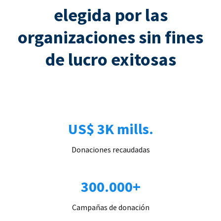
elegida por las
organizaciones sin fines
de lucro exitosas
US$ 3K mills.
Donaciones recaudadas
300.000+
Campañas de donación