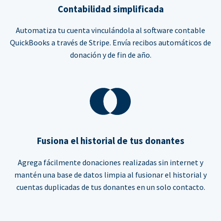
Contabilidad simplificada
Automatiza tu cuenta vinculándola al software contable
QuickBooks a través de Stripe. Envía recibos automáticos de
donación y de fin de año.
Fusiona el historial de tus donantes
Agrega fácilmente donaciones realizadas sin internet y
mantén una base de datos limpia al fusionar el historial y
cuentas duplicadas de tus donantes en un solo contacto.