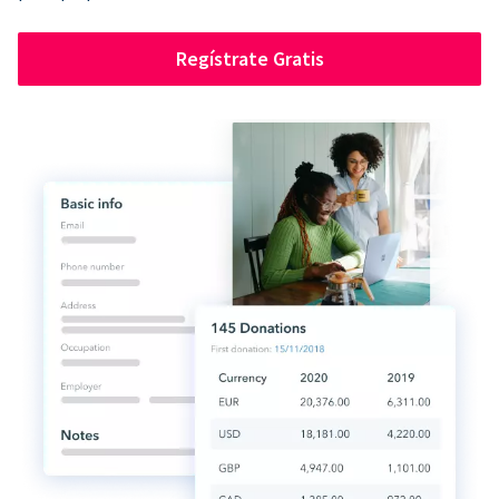
Regístrate Gratis