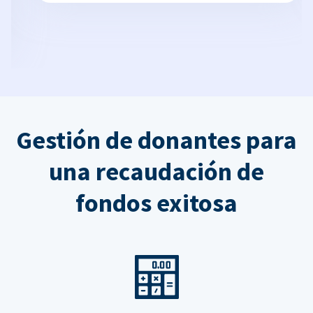
Gestión de donantes para
una recaudación de
fondos exitosa