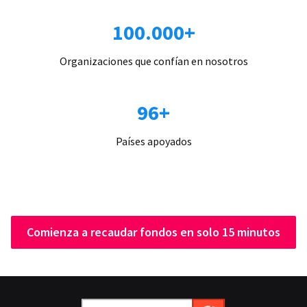
100.000+
Organizaciones que confían en nosotros
96+
Países apoyados
Comienza a recaudar fondos en solo 15 minutos