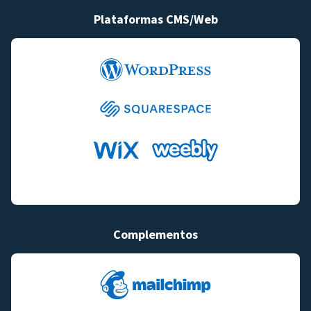
Plataformas CMS/Web
Complementos