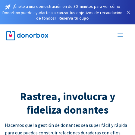
¡Únete a una demostración en de 30 minutos para ver cómo
×
Donorbox puede ayudarte a alcanzar tus objetivos de recaudación
de fondos!
Reserva tu cupo
Rastrea, involucra y
fideliza donantes
Hacemos que la gestión de donantes sea super fácil y rápida
para que puedas construir relaciones duraderas con ellos.