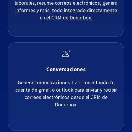
laborales, resume correos electrónicos, genera
informes y más, todo integrado directamente
en el CRM de Donorbox.
Conversaciones
Genera comunicaciones 1 a 1 conectando tu
cuenta de gmail o outlook para enviar y recibir
correos electrónicos desde el CRM de
Donorbox.