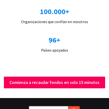
100.000+
Organizaciones que confían en nosotros
96+
Países apoyados
Comienza a recaudar fondos en solo 15 minutos