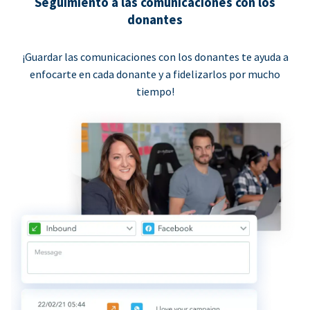
Seguimiento a las comunicaciones con los
donantes
¡Guardar las comunicaciones con los donantes te ayuda a
enfocarte en cada donante y a fidelizarlos por mucho
tiempo!