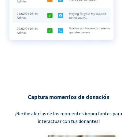
Captura momentos de donación
¡Recibe alertas de los momentos importantes para
interactuar con tus donantes!