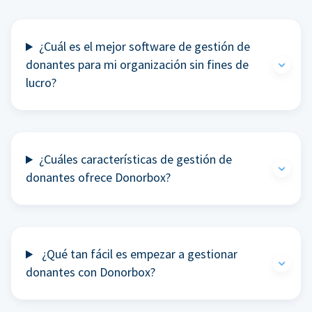
¿Cuál es el mejor software de gestión de
donantes para mi organización sin fines de
lucro?
¿Cuáles características de gestión de
donantes ofrece Donorbox?
¿Qué tan fácil es empezar a gestionar
donantes con Donorbox?