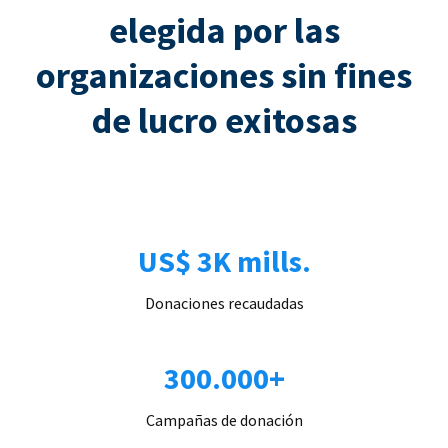
elegida por las
organizaciones sin fines
de lucro exitosas
US$ 3K mills.
Donaciones recaudadas
300.000+
Campañas de donación