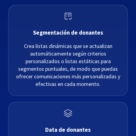
Segmentación de donantes
Crea listas dinámicas que se actualizan
automáticamente según criterios
personalizados o listas estáticas para
segmentos puntuales, de modo que puedas
ofrecer comunicaciones más personalizadas y
efectivas en cada momento.
Data de donantes