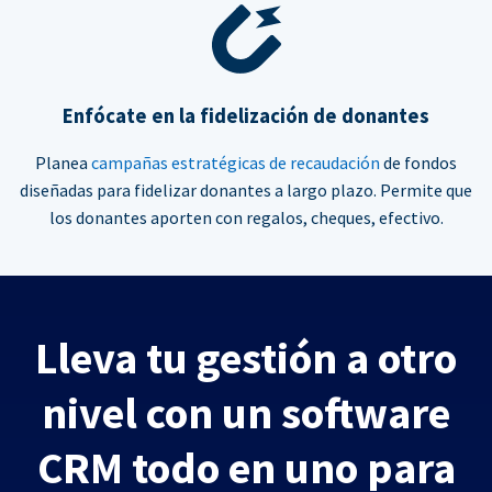
Enfócate en la fidelización de donantes
Planea
campañas estratégicas de recaudación
de fondos
diseñadas para fidelizar donantes a largo plazo. Permite que
los donantes aporten con regalos, cheques, efectivo.
Lleva tu gestión a otro
nivel con un software
CRM todo en uno para