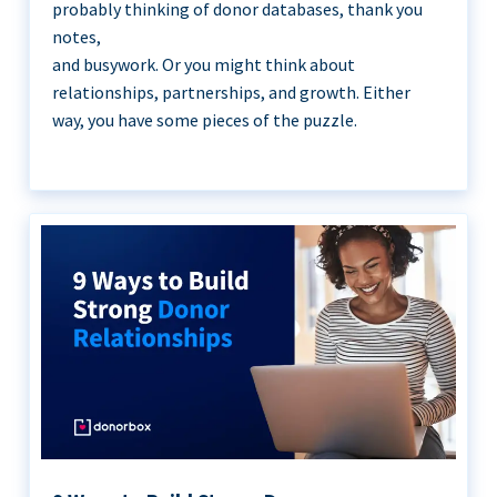
probably thinking of donor databases, thank you
notes,
and busywork. Or you might think about
relationships, partnerships, and growth. Either
way, you have some pieces of the puzzle.