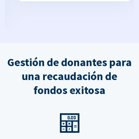
Gestión de donantes para
una recaudación de
fondos exitosa