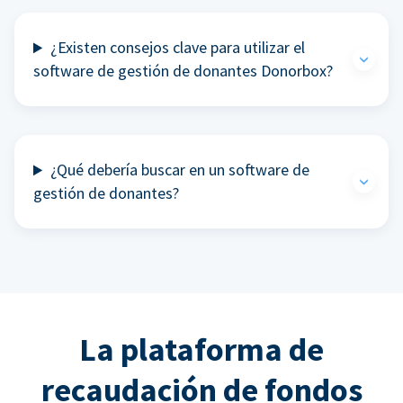
¿Existen consejos clave para utilizar el
software de gestión de donantes Donorbox?
¿Qué debería buscar en un software de
gestión de donantes?
La plataforma de
recaudación de fondos