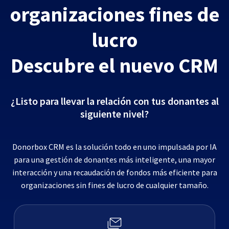
organizaciones fines de
lucro
Descubre el nuevo CRM
¿Listo para llevar la relación con tus donantes al
siguiente nivel?
Donorbox CRM es la solución todo en uno impulsada por IA
para una gestión de donantes más inteligente, una mayor
interacción y una recaudación de fondos más eficiente para
organizaciones sin fines de lucro de cualquier tamaño.