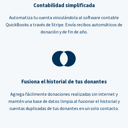
Contabilidad simplificada
Automatiza tu cuenta vinculándola al software contable
QuickBooks a través de Stripe. Envía recibos automáticos de
donación y de fin de año.
Fusiona el historial de tus donantes
Agrega fácilmente donaciones realizadas sin internet y
mantén una base de datos limpia al fusionar el historial y
cuentas duplicadas de tus donantes en un solo contacto.