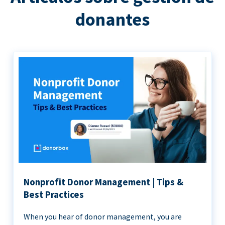
donantes
Nonprofit Donor Management | Tips &
Best Practices
When you hear of donor management, you are