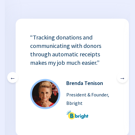
“Tracking donations and
communicating with donors
through automatic receipts
makes my job much easier.”
←
→
Brenda Tenison
President & Founder,
Bbright