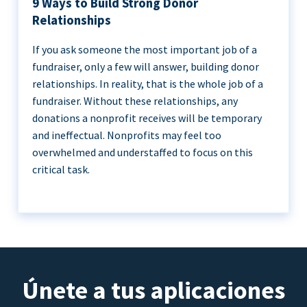
9 Ways to Build Strong Donor
Relationships
If you ask someone the most important job of a
fundraiser, only a few will answer, building donor
relationships. In reality, that is the whole job of a
fundraiser. Without these relationships, any
donations a nonprofit receives will be temporary
and ineffectual. Nonprofits may feel too
overwhelmed and understaffed to focus on this
critical task.
Únete a tus aplicaciones