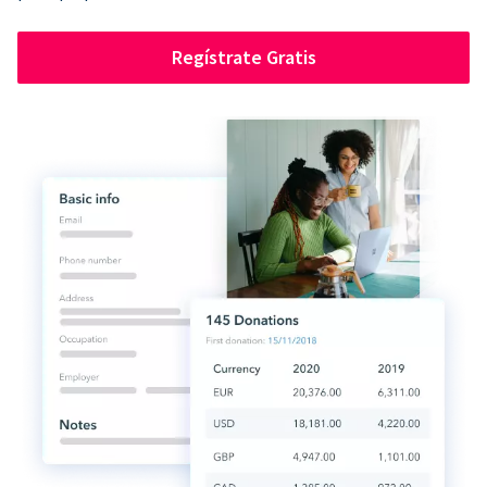
Regístrate Gratis