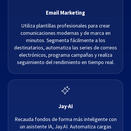
Email Marketing
Utiliza plantillas profesionales para crear
comunicaciones modernas y de marca en
minutos. Segmenta fácilmente a los
destinatarios, automatiza las series de correos
electrónicos, programa campañas y realiza
seguimiento del rendimiento en tiempo real.
Jay·AI
Recauda fondos de forma más inteligente con
un asistente IA, Jay.AI. Automatiza cargas