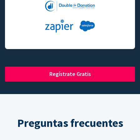
Regístrate Gratis
Preguntas frecuentes