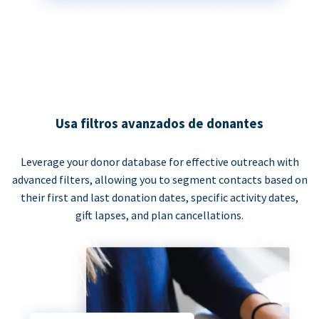
Usa filtros avanzados de donantes
Leverage your donor database for effective outreach with
advanced filters, allowing you to segment contacts based on
their first and last donation dates, specific activity dates,
gift lapses, and plan cancellations.