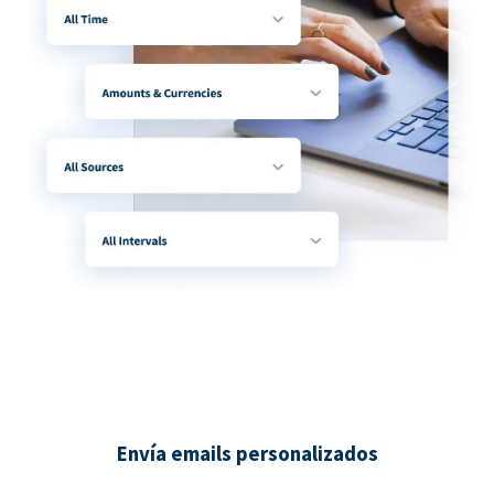
Envía emails personalizados