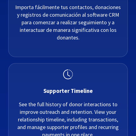
Importa fácilmente tus contactos, donaciones
y registros de comunicación al software CRM
para comenzar a realizar seguimiento y a
interactuar de manera significativa con los
donantes.
Supporter Timeline
See the full history of donor interactions to
improve outreach and retention. View your
relationship timeline, including transactions,
and manage supporter profiles and recurring
payments in one place.