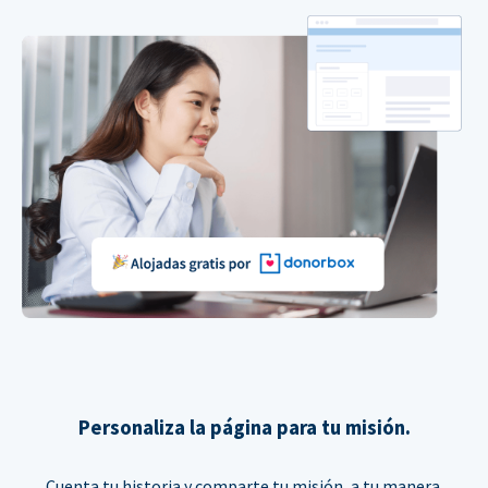
Personaliza la página para tu misión.
Cuenta tu historia y comparte tu misión, a tu manera.