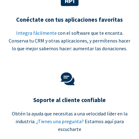
Conéctate con tus aplicaciones favoritas
Integra fácilmente
con el software que te encanta.
Conserva tu CRM y otras aplicaciones, y permítenos hacer
lo que mejor sabemos hacer: aumentar las donaciones.
Soporte al cliente confiable
Obtén la ayuda que necesitas a una velocidad líder en la
industria.
¿Tienes una pregunta?
Estamos aquí para
escucharte