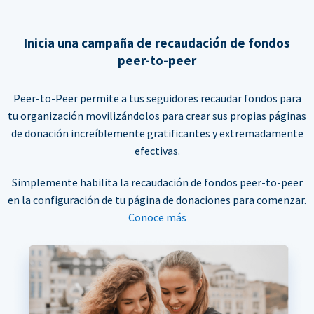
Inicia una campaña de recaudación de fondos
peer-to-peer
Peer-to-Peer permite a tus seguidores recaudar fondos para
tu organización movilizándolos para crear sus propias páginas
de donación increíblemente gratificantes y extremadamente
efectivas.
Simplemente habilita la recaudación de fondos peer-to-peer
en la configuración de tu página de donaciones para comenzar.
Conoce más