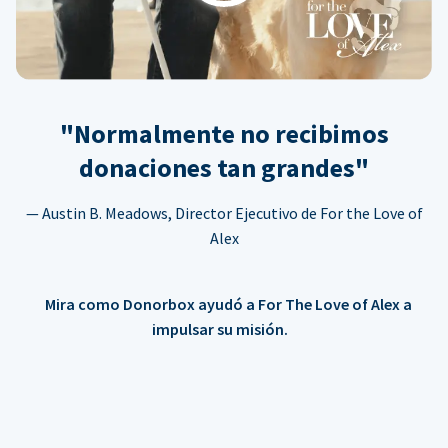
"Normalmente no recibimos
donaciones tan grandes"
— Austin B. Meadows, Director Ejecutivo de For the Love of
Alex
Mira como Donorbox ayudó a For The Love of Alex a
impulsar su misión.