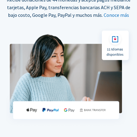
tarjetas, Apple Pay, transferencias bancarias ACH y SEPA de
bajo costo, Google Pay, PayPal y muchos más.
Conoce más