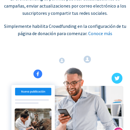
campañas, enviar actualizaciones por correo electrónico a los
suscriptores y compartir tus redes sociales.
Simplemente habilita Crowdfunding en la configuración de tu
página de donación para comenzar.
Conoce más