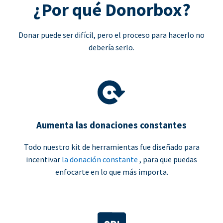
¿Por qué Donorbox?
Donar puede ser difícil, pero el proceso para hacerlo no
debería serlo.
Aumenta las donaciones constantes
Todo nuestro kit de herramientas fue diseñado para
incentivar
la donación constante
, para que puedas
enfocarte en lo que más importa.