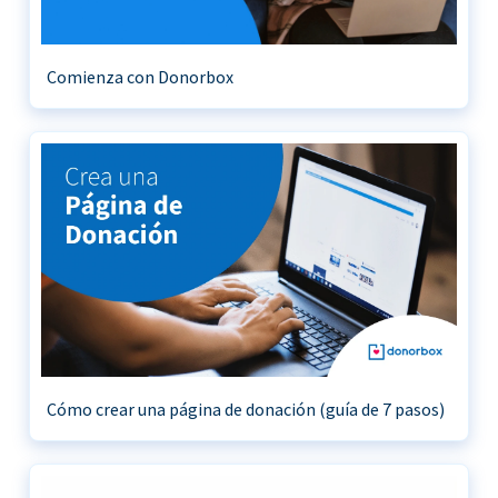
Comienza con Donorbox
Cómo crear una página de donación (guía de 7 pasos)