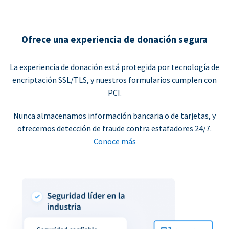
Ofrece una experiencia de donación segura
La experiencia de donación está protegida por tecnología de
encriptación SSL/TLS, y nuestros formularios cumplen con
PCI.
Nunca almacenamos información bancaria o de tarjetas, y
ofrecemos detección de fraude contra estafadores 24/7.
Conoce más