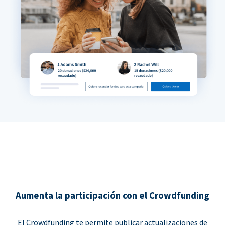
Aumenta la participación con el Crowdfunding
El Crowdfunding te permite publicar actualizaciones de