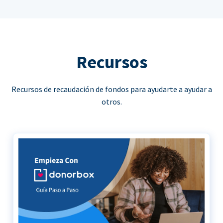
Recursos
Recursos de recaudación de fondos para ayudarte a ayudar a
otros.