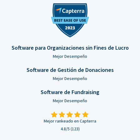
Software para Organizaciones sin Fines de Lucro
Mejor Desempeño
Software de Gestión de Donaciones
Mejor Desempeño
Software de Fundraising
Mejor Desempeño
Mejor rankeado en Capterra
4.8/5 (123)