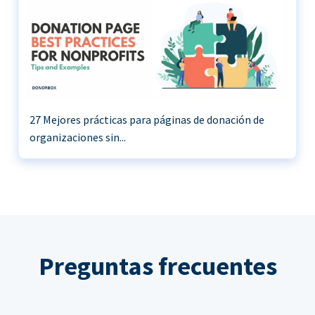
27 Mejores prácticas para páginas de donación de
organizaciones sin...
Preguntas frecuentes