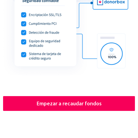
Empezar a recaudar fondos