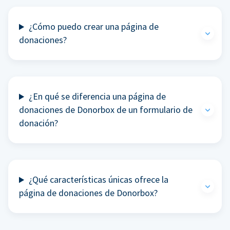
¿Cómo puedo crear una página de
donaciones?
¿En qué se diferencia una página de
donaciones de Donorbox de un formulario de
donación?
¿Qué características únicas ofrece la
página de donaciones de Donorbox?