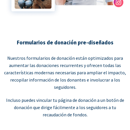
Formularios de donación pre-diseñados
Nuestros formularios de donación están optimizados para
aumentar las donaciones recurrentes y ofrecen todas las
características modernas necesarias para ampliar el impacto,
recopilar información de los donantes e involucrar a los
seguidores.
Incluso puedes vincular tu página de donación a un botón de
donación que dirige fácilmente a los seguidores a tu
recaudación de fondos.