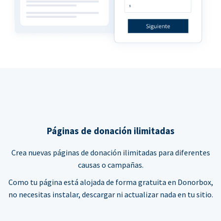
Páginas de donación ilimitadas
Crea nuevas páginas de donación ilimitadas para diferentes
causas o campañas.
Como tu página está alojada de forma gratuita en Donorbox,
no necesitas instalar, descargar ni actualizar nada en tu sitio.