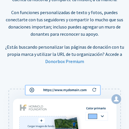
Con funciones personalizadas de texto y fotos, puedes
conectarte con tus seguidores y compartir lo mucho que sus
donaciones importan; incluso puedes agregar un muro de
donantes para reconocer su apoyo.
¿Estás buscando personalizar las páginas de donación con tu
propia marca y utilizar la URL de tu organización? Accede a
Donorbox Premium