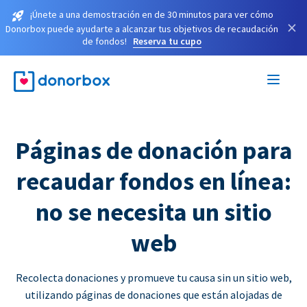
¡Únete a una demostración en de 30 minutos para ver cómo
×
Donorbox puede ayudarte a alcanzar tus objetivos de recaudación
de fondos!
Reserva tu cupo
Páginas de donación para
recaudar fondos en línea:
no se necesita un sitio
web
Recolecta donaciones y promueve tu causa sin un sitio web,
utilizando páginas de donaciones que están alojadas de