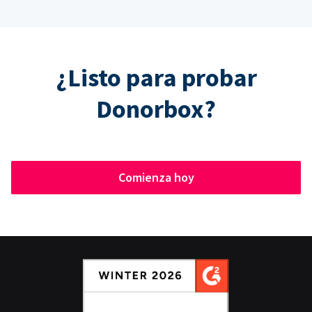
¿Listo para probar
Donorbox?
Comienza hoy