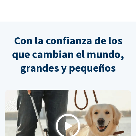
Con la confianza de los
que cambian el mundo,
grandes y pequeños
Play